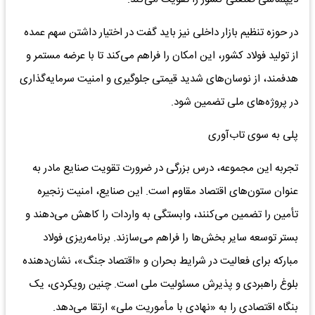
در حوزه تنظیم بازار داخلی نیز باید گفت در اختیار داشتن سهم عمده
از تولید فولاد کشور، این امکان را فراهم می‌کند تا با عرضه مستمر و
هدفمند، از نوسان‌های شدید قیمتی جلوگیری و امنیت سرمایه‌گذاری
در پروژه‌های ملی تضمین شود.
پلی به سوی تاب‌آوری
تجربه این مجموعه، درس بزرگی در ضرورت تقویت صنایع مادر به
عنوان ستون‌های اقتصاد مقاوم است. این صنایع، امنیت زنجیره
تأمین را تضمین می‌کنند، وابستگی به واردات را کاهش می‌دهند و
بستر توسعه سایر بخش‌ها را فراهم می‌سازند. برنامه‌ریزی فولاد
مبارکه برای فعالیت در شرایط بحران و «اقتصاد جنگ»، نشان‌دهنده
بلوغ راهبردی و پذیرش مسئولیت ملی است. چنین رویکردی، یک
بنگاه اقتصادی را به «نهادی با مأموریت ملی» ارتقا می‌دهد.