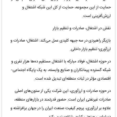
حمایت از این مجموعه، حمایت از کل این شبکه اشتغال و
ارزش‌آفرینی است.
نقش در اشتغال، صادرات و تنظیم بازار
بازیگر راهبردی در سه جبهه کلیدی عمل می‌کند: اشتغال؛ صادرات و
ارزآوری؛ تنظیم بازار داخلی.
در حوزه اشتغال، فولاد مبارکه با اشتغال مستقیم ده‌ها هزار نفری و
شبکه گسترده پیمانکاران و صنایع وابسته، به یک پایگاه اجتماعی-
اقتصادی مؤثر در ثبات منطقه‌ای تبدیل شده است.
در حوزه صادرات و ارزآوری، این شرکت یکی از ستون‌های اصلی
صادرات غیرنفتی ایران است. حضور قدرتمند در بازارهای منطقه،
علاوه بر ارزآوری، پرچم کیفیت صنعت ایران را در جهان برافراشته و
دیپلماسی صنعتی کشور را تقویت می‌کند.