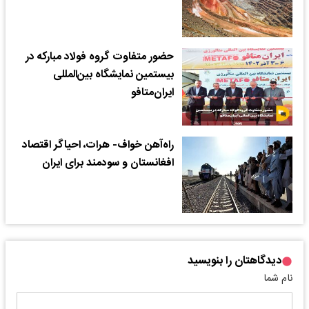
حضور متفاوت گروه فولاد مبارکه در
بیستمین نمایشگاه بین‌المللی
ایران‌متافو
راه‌آهن خواف- هرات، احیاگر اقتصاد
افغانستان و سودمند برای ایران
دیدگاهتان را بنویسید
نام شما