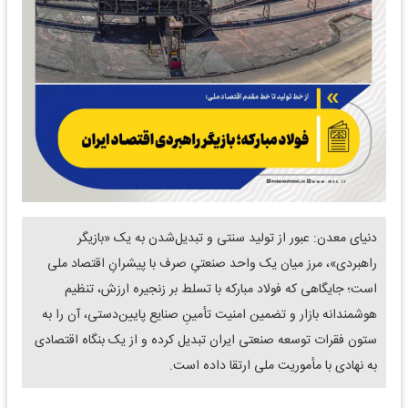
دنیای معدن: عبور از تولید سنتی و تبدیل‌شدن به یک «بازیگر
راهبردی»، مرز میان یک واحد صنعتیِ صرف با پیشرانِ اقتصاد ملی
است؛ جایگاهی که فولاد مبارکه با تسلط بر زنجیره ارزش، تنظیم
هوشمندانه بازار و تضمین امنیت تأمینِ صنایع پایین‌دستی، آن را به
ستون فقرات توسعه صنعتی ایران تبدیل کرده و از یک بنگاه اقتصادی
به نهادی با مأموریت ملی ارتقا داده است.