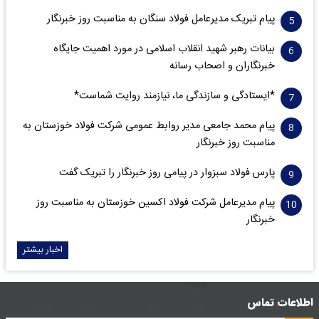
پیام تبریک مدیرعامل فولاد سنگان به مناسبت روز خبرنگار
بیانات رهبر شهید انقلاب اسلامی در مورد اهمیت جایگاه
خبرنگاران و اصحاب رسانه
*ایستادگی و سازندگی ما، نیازمند روایت شماست*
پیام محمد جامعی مدیر روابط عمومی شرکت فولاد خوزستان به
مناسبت روز خبرنگار
پارس فولاد سبزوار در پیامی روز خبرنگار را تبریک گفت
پیام مدیرعامل شرکت فولاد اکسین خوزستان به مناسبت روز
خبرنگار
اخبار بیشتر
اطلاعات تماس