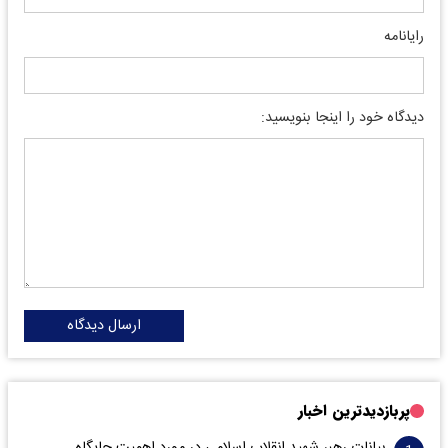
رایانامه
دیدگاه خود را اینجا بنویسید:
ارسال دیدگاه
پربازدیدترین اخبار