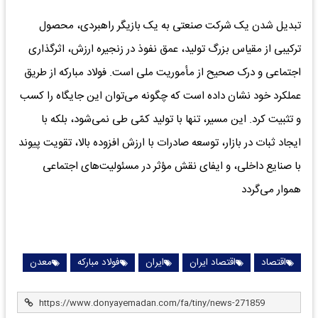
تبدیل شدن یک شرکت صنعتی به یک بازیگر راهبردی، محصول
ترکیبی از مقیاس بزرگ تولید، عمق نفوذ در زنجیره ارزش، اثرگذاری
اجتماعی و درک صحیح از مأموریت ملی است. فولاد مبارکه از طریق
عملکرد خود نشان داده است که چگونه می‌توان این جایگاه را کسب
و تثبیت کرد. این مسیر، تنها با تولید کمّی طی نمی‌شود، بلکه با
ایجاد ثبات در بازار، توسعه صادرات با ارزش افزوده بالا، تقویت پیوند
با صنایع داخلی، و ایفای نقش مؤثر در مسئولیت‌های اجتماعی
هموار می‌گردد
اقتصاد
اقتصاد ایران
ایران
فولاد مبارکه
معدن