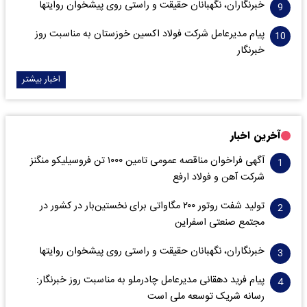
خبرنگاران، نگهبانان حقیقت و راستی روی پیشخوان روایت­ها
پیام مدیرعامل شرکت فولاد اکسین خوزستان به مناسبت روز
خبرنگار
اخبار بیشتر
آخرین اخبار
آگهی فراخوان مناقصه عمومی تامین ۱۰۰۰ تن فروسیلیکو منگنز
شرکت آهن و فولاد ارفع
تولید شفت روتور ۲۰۰ مگاواتی برای نخستین‌بار در کشور در
مجتمع صنعتی اسفراین
خبرنگاران، نگهبانان حقیقت و راستی روی پیشخوان روایت­ها
پیام فرید دهقانی مدیرعامل چادرملو به مناسبت روز خبرنگار:
رسانه شریک توسعه ملی است