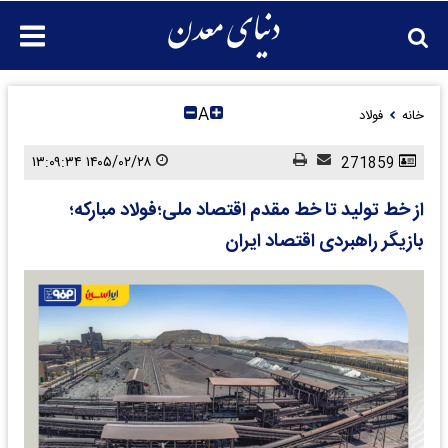
A
خانه
فولاد
۱۴۰۵/۰۲/۲۸ ۱۳:۰۹:۳۴
271859
از خط تولید تا خط مقدم اقتصاد ملی؛فولاد مبارکه؛
بازیگر راهبردی اقتصاد ایران