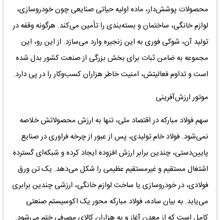
محصولات پوشش‌دار، ماده اولیه حیاتی صنایعی چون خودروسازی،
لوازم خانگی، ساختمان و بسته‌بندی را تأمین می‌کند. هرگونه وقفه در
تولید آن، شوکی فوری به این زنجیره وارد می‌سازد. از این رو، این
مجموعه به ضامن ثبات برای بخش بزرگی از صنعت کشور بدل شده
است و تداوم فعالیتش، امنیت خاطر هزاران کسب‌وکار را در پی دارد.
موتور ارزش‌آفرینی
سهم فولاد مبارکه در اقتصاد ملی، تنها به ارزش محصولاتش خلاصه
نمی‌شود. فولاد خام تولیدی، پس از عبور از چرخه فراوری در صنایع
پایین‌دستی، چندین برابر ارزش افزوده ایجاد کرده و شبکه‌ای گسترده
اشتغال مستقیم و غیرمستقیم عظیمی را شکل می‌دهد. یک تن ورق
فولادی، در خودروسازی یا ساخت لوازم خانگی، ارزشی چندین برابری
می‌یابد. به بیان ساده، فولاد مبارکه محور یک اکوسیستم صنعتی
کامل است که از معدن آغاز و به هزاران کالای مصرفی ختم می‌شود.