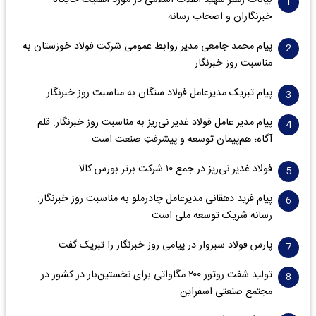
بیانات رهبر شهید انقلاب اسلامی در مورد اهمیت جایگاه
خبرنگاران و اصحاب رسانه
پیام محمد جامعی مدیر روابط عمومی شرکت فولاد خوزستان به
مناسبت روز خبرنگار
پیام تبریک مدیرعامل فولاد سنگان به مناسبت روز خبرنگار
پیام مدیر عامل فولاد غدیر نی‌ریز به مناسبت روز خبرنگار: قلم
آگاه؛ هم‌پیمان توسعه و پیشرفتِ صنعت است
فولاد غدیر نی‌ریز در جمع ۱۰ شرکت برتر بورس کالا
پیام فرید دهقانی مدیرعامل چادرملو به مناسبت روز خبرنگار:
رسانه شریک توسعه ملی است
پارس فولاد سبزوار در پیامی روز خبرنگار را تبریک گفت
تولید شفت روتور ۲۰۰ مگاواتی برای نخستین‌بار در کشور در
مجتمع صنعتی اسفراین