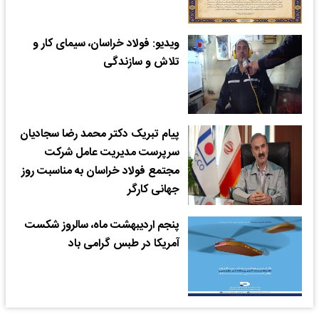
ویدیو: فولاد خراسان، سیمای کار و
تلاش و سازندگی
پیام تبریک دکتر محمد رضا سجادیان
سرپرست مدیریت عامل شرکت
مجتمع فولاد خراسان به مناسبت روز
جهانی کارگر
پنجم اردیبهشت ماه، سالروز شکست
آمریکا در طبس گرامی باد