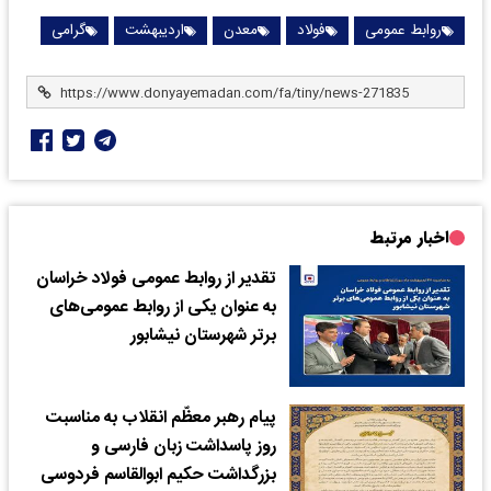
روابط عمومی
فولاد
معدن
اردیبهشت
گرامی
اخبار مرتبط
تقدیر از روابط‌ عمومی فولاد خراسان
به عنوان یکی از روابط‌ عمومی‌های
برتر شهرستان نیشابور
پیام رهبر معظّم انقلاب به مناسبت
روز پاسداشت زبان فارسی و
بزرگداشت حکیم ابوالقاسم فردوسی