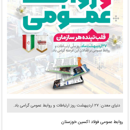
دنیای معدن: ۲۷ اردیبهشت روز ارتباطات و روابط عمومی گرامی باد.
روابط عمومی فولاد اکسین خوزستان