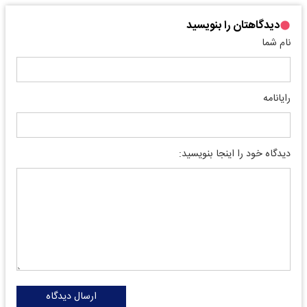
دیدگاهتان را بنویسید
نام شما
رایانامه
دیدگاه خود را اینجا بنویسید:
ارسال دیدگاه