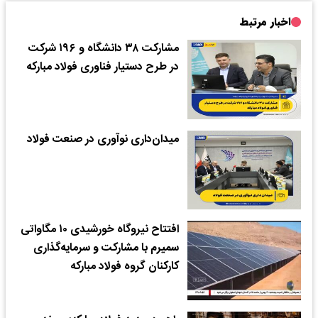
اخبار مرتبط
مشارکت ۳۸ دانشگاه و ۱۹۶ شرکت
در طرح دستیار فناوری فولاد مبارکه
میدان‌داری نوآوری در صنعت فولاد
افتتاح نیروگاه خورشیدی ۱۰ مگاواتی
سمیرم با مشارکت و سرمایه‌گذاری
کارکنان گروه فولاد مبارکه