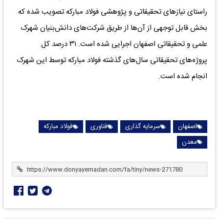
راستای نیازهای تحقیقاتی و پژوهشی فولاد مبارکه تصویب شده که
بخش قابل توجهی از آن‌ها از طریق شرکت‌های دانش‌بنیان شهرک
علمی و تحقیقاتی اصفهان اجرایی شده است. ۳۱ درصد کل
پروژه‌های تحقیقاتی سال‌های گذشته فولاد مبارکه توسط این شهرک
انجام شده است.
اصفهان
سرمایه گذاری
فناوری
فولاد مبارکه
معدن