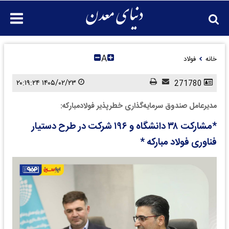
A
خانه
فولاد
۱۴۰۵/۰۲/۲۳ ۲۰:۱۹:۲۴
271780
مدیرعامل صندوق سرمایه‌گذاری خطرپذیر فولادمبارکه:
*مشارکت ۳۸ دانشگاه و ۱۹۶ شرکت در طرح دستیار
فناوری فولاد مبارکه *