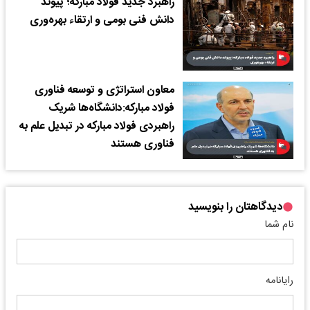
راهبرد جدید فولاد مبارکه؛ پیوند
دانش فنی بومی و ارتقاء بهره‌وری
معاون استراتژی و توسعه فناوری
فولاد مبارکه:دانشگاه‌ها شریک
راهبردی فولاد مبارکه در تبدیل علم به
فناوری هستند
دیدگاهتان را بنویسید
نام شما
رایانامه