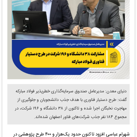
دنیای معدن: مدیرعامل صندوق سرمایه‌گذاری خطرپذیر فولاد مبارکه
گفت: طرح دستیار فناوری با هدف جذب دانشجویان و جلوگیری از
مهاجرت نخبگان اجرا شده و تاکنون از ۳۸ دانشگاه و ۱۹۶ شرکت، در
مجموع ۱۸۴ نفر جذب شرکت‌های فناور اصفهان شده‌اند.
شهرام عباسی افزود تاکنون حدود یک‌هزار و ۴۰۰ طرح پژوهشی در