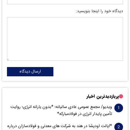
دیدگاه خود را اینجا بنویسید:
ارسال دیدگاه
پربازدیدترین اخبار
ویدیو/ مجمع عمومی عادی سالیانه؛ *بدون یارانه انرژی؛ روایت
تأمین پایدار انرژی در فولادمبارکه*
*ایالت اودیشا در هند به شرکت های معدنی و فولادسازان درباره