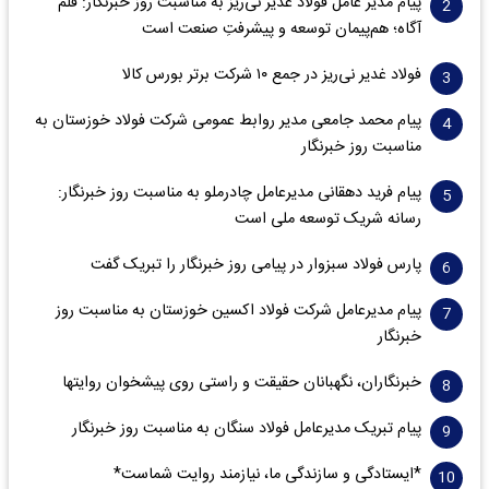
پیام مدیر عامل فولاد غدیر نی‌ریز به مناسبت روز خبرنگار: قلم
آگاه؛ هم‌پیمان توسعه و پیشرفتِ صنعت است
فولاد غدیر نی‌ریز در جمع ۱۰ شرکت برتر بورس کالا
پیام محمد جامعی مدیر روابط عمومی شرکت فولاد خوزستان به
مناسبت روز خبرنگار
پیام فرید دهقانی مدیرعامل چادرملو به مناسبت روز خبرنگار:
رسانه شریک توسعه ملی است
پارس فولاد سبزوار در پیامی روز خبرنگار را تبریک گفت
پیام مدیرعامل شرکت فولاد اکسین خوزستان به مناسبت روز
خبرنگار
خبرنگاران، نگهبانان حقیقت و راستی روی پیشخوان روایت­ها
پیام تبریک مدیرعامل فولاد سنگان به مناسبت روز خبرنگار
*ایستادگی و سازندگی ما، نیازمند روایت شماست*