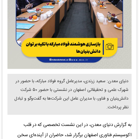
دنیای معدن: سعید زرندی، مدیرعامل گروه فولاد مبارکه، با حضور در
شهرک علمی و تحقیقاتی اصفهان در نشستی با حضور ۵۰ شرکت
دانش‌بنیان و فناور، با مدیران عامل این شرکت‌ها به گفت‌وگو و تبادل
نظر پرداخت.
به گزارش دنیای معدن، در این نشست تخصصی که در قلب
اکوسیستم فناوری اصفهان برگزار شد، حاضران از آینده‌ای سخن