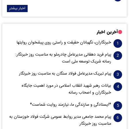
اخبار بیشتر
آخرین اخبار
خبرنگاران، نگهبانان حقیقت و راستی روی پیشخوان روایت­ها
پیام فرید دهقانی مدیرعامل چادرملو به مناسبت روز خبرنگار:
رسانه شریک توسعه ملی است
پیام تبریک مدیرعامل فولاد سنگان به مناسبت روز خبرنگار
بیانات رهبر شهید انقلاب اسلامی در مورد اهمیت جایگاه
خبرنگاران و اصحاب رسانه
*ایستادگی و سازندگی ما، نیازمند روایت شماست*
پیام محمد جامعی مدیر روابط عمومی شرکت فولاد خوزستان به
مناسبت روز خبرنگار