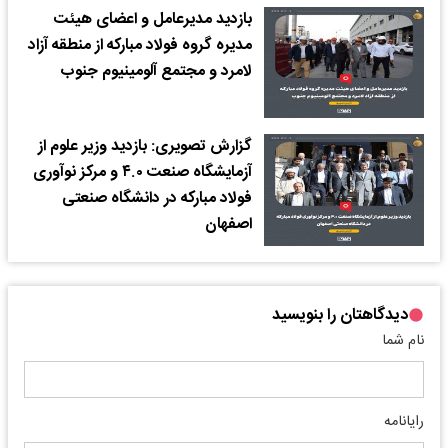
بازدید مدیرعامل و اعضای هیئت
مدیره گروه فولاد مبارکه از منطقه آزاد
لامرد و مجتمع آلومینیوم جنوب
گزارش تصویری: بازدید وزیر علوم از
آزمایشگاه صنعت ۴.۰ و مرکز نوآوری
فولاد مبارکه در دانشگاه صنعتی
اصفهان
دیدگاهتان را بنویسید
نام شما
رایانامه