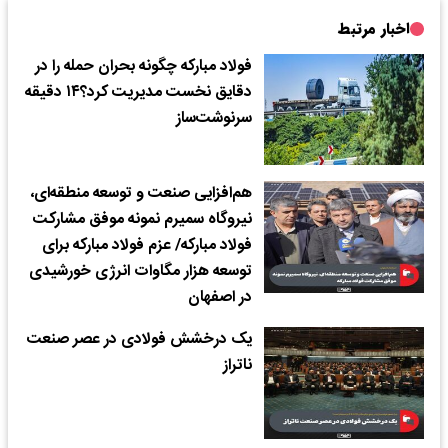
اخبار مرتبط
فولاد مبارکه چگونه بحران حمله را در
دقایق نخست مدیریت کرد؟۱۴ دقیقه
سرنوشت‌ساز
هم‌افزایی صنعت و توسعه منطقه‌ای،
نیروگاه سمیرم نمونه موفق مشارکت
فولاد مبارکه/ عزم فولاد مبارکه برای
توسعه هزار مگاوات انرژی خورشیدی
در اصفهان
یک درخشش فولادی در عصر صنعت
ناتراز