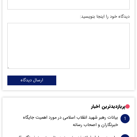
دیدگاه خود را اینجا بنویسید:
ارسال دیدگاه
پربازدیدترین اخبار
بیانات رهبر شهید انقلاب اسلامی در مورد اهمیت جایگاه
خبرنگاران و اصحاب رسانه