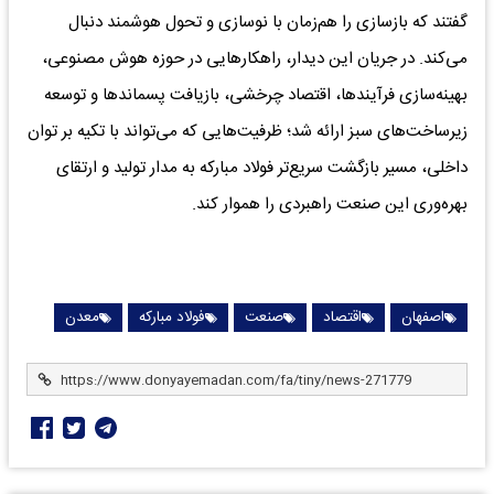
گفتند که بازسازی را هم‌زمان با نوسازی و تحول هوشمند دنبال
می‌کند. در جریان این دیدار، راهکارهایی در حوزه هوش مصنوعی،
بهینه‌سازی فرآیندها، اقتصاد چرخشی، بازیافت پسماندها و توسعه
زیرساخت‌های سبز ارائه شد؛ ظرفیت‌هایی که می‌تواند با تکیه بر توان
داخلی، مسیر بازگشت سریع‌تر فولاد مبارکه به مدار تولید و ارتقای
بهره‌وری این صنعت راهبردی را هموار کند.
اصفهان
اقتصاد
صنعت
فولاد مبارکه
معدن