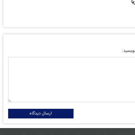
ا
نویسید:
ارسال دیدگاه