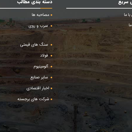
 سریع
دسته بندی مطالب
ا ما
مصاحبه ها
ا
سرب و روی
سنگ های قیمتی
فولاد
آلومینیوم
سایر صنایع
اخبار اقتصادی
شرکت های برجسته