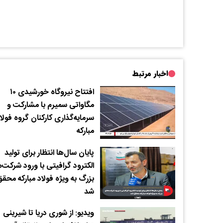
اخبار مرتبط
افتتاح نیروگاه خورشیدی ۱۰
مگاواتی سمیرم با مشارکت و
سرمایه‌گذاری کارکنان گروه فولا
مبارکه
پایان سال‌ها انتظار برای تولید
الکترود گرافیتی با ورود شرکت‌
بزرگ به‌ ویژه فولاد مبارکه محق
شد
ویدیو: از شوری دریا تا شیرینی