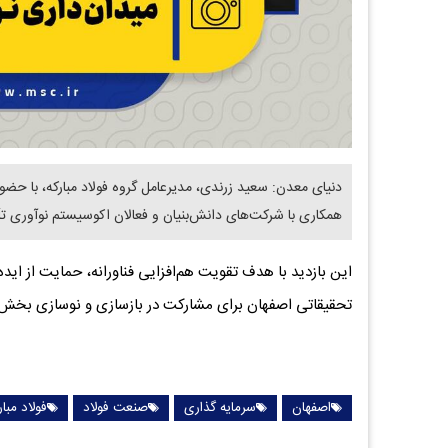
همکاری با شرکت‌های دانش‌بنیان و فعالان اکوسیستم نوآوری تأ
این بازدید با هدف تقویت هم‌افزایی فناورانه، حمایت از اید
تحقیقاتی اصفهان برای مشارکت در بازسازی و نوسازی بخش‌ها
اصفهان
سرمایه گذاری
صنعت فولاد
فولاد مبار