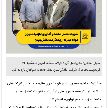
دنیای معدن: مدیرعامل گروه فولاد مبارکه، امروز سه‌شنبه ۲۲
اردیبهشت‌ماه، از شرکت دانش‌بنیان بهیار صنعت سپاهان بازدید کرد.
به گزارش دنیای معدن، این بازدید در راستای حمایت از شرکت‌های
دانش‌بنیان، توسعه فناوری‌های نوآورانه و تقویت تعامل میان
صنعت و زیست‌بوم نوآوری انجام شد.
در جریان این بازدید، ظرفیت‌ها، توانمندی‌ها و دستاوردهای شرکت