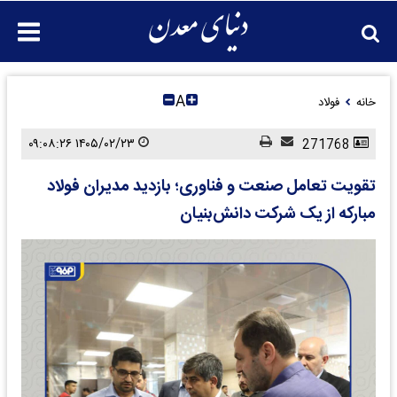
A
خانه
فولاد
۱۴۰۵/۰۲/۲۳ ۰۹:۰۸:۲۶
271768
تقویت تعامل صنعت و فناوری؛ بازدید مدیران فولاد
مبارکه از یک شرکت دانش‌بنیان