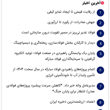
آخرین اخبار
از رقابت قیمتی تا ایجاد تمایز کیفی
جهش صادرات؛ از رکورد تا ارزآوری
فولاد غدیر نی‌ریز در مسیر تقویت درون سازمانی است
دیدار با کارکنان بخش فولادسازی، ریخته‌گری و دیسپاچینگ
پایان یک وابستگی راهبردی در صنعت فولاد؛ تولید الکترود
گرافیتی با سرمایه‌گذاری فولاد مبارکه
اتمام پروژه‌های راهبردی فولاد مبارکه در سال سخت ۱۴۰۴؛ از
تأمین پایدار آب تا خودتأمینی انرژی
مدیرعامل واله خبر داد: *کاهش سرعت پیشبرد پروژه‌های فولادی
عمان/ انتظار برای پایان جنگ*
اعتماد؛ ارزشمندترین ذخیره ایران