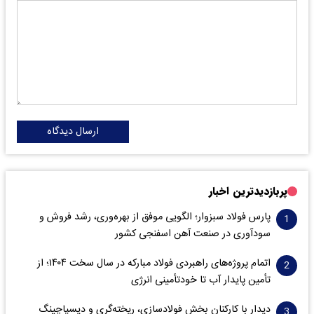
ارسال دیدگاه
پربازدیدترین اخبار
پارس فولاد سبزوار؛ الگویی موفق از بهره‌وری، رشد فروش و
سود‌آوری در صنعت آهن اسفنجی کشور
اتمام پروژه‌های راهبردی فولاد مبارکه در سال سخت ۱۴۰۴؛ از
تأمین پایدار آب تا خودتأمینی انرژی
دیدار با کارکنان بخش فولادسازی، ریخته‌گری و دیسپاچینگ