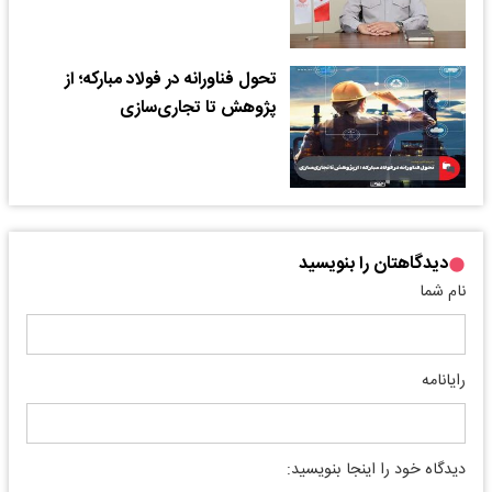
تحول فناورانه در فولاد مبارکه؛ از
پژوهش تا تجاری‌سازی
دیدگاهتان را بنویسید
نام شما
رایانامه
دیدگاه خود را اینجا بنویسید: