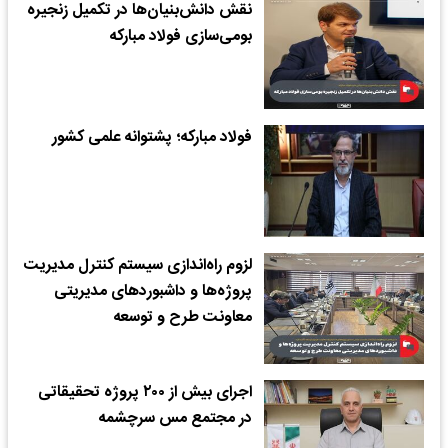
نقش دانش‌بنیان‌ها در تکمیل زنجیره
بومی‌سازی فولاد مبارکه
فولاد مبارکه؛ پشتوانه علمی کشور
لزوم راه‌اندازی سیستم کنترل مدیریت
پروژه‌ها و داشبوردهای مدیریتی
معاونت طرح و توسعه
اجرای بیش از ۲۰۰ پروژه تحقیقاتی
در مجتمع مس سرچشمه