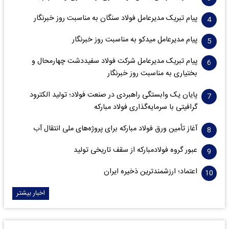
پیام تبریک مدیرعامل فولاد سنگان به مناسبت روز خبرنگار
پیام مدیرعامل میدکو به مناسبت روز خبرنگار
پیام تبریک مدیرعامل شرکت فولاد سفیددشت چهارمحال و
بختیاری به مناسبت روز خبرنگار
پایان یک وابستگی راهبردی در صنعت فولاد؛ تولید الکترود
گرافیتی با سرمایه‌گذاری فولاد مبارکه
آغاز تأمین ورق فولاد مبارکه برای پروژه‌های ملی انتقال آب
عبور گروه فولادمبارکه از سقف تاریخی تولید
اعتماد؛ ارزشمندترین ذخیره ایران
اخبار بیشتر