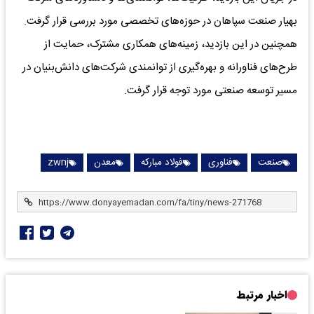
بهیار صنعت سپاهان در حوزه‌های تخصصی مورد بررسی قرار گرفت.
همچنین در این بازدید، زمینه‌های همکاری مشترک، حمایت از
طرح‌های فناورانه و بهره‌گیری از توانمندی شرکت‌های دانش‌بنیان در
مسیر توسعه صنعتی مورد توجه قرار گرفت.
صنعت
فناوری
فولاد مبارکه
معدن
zwnj
اخبار مرتبط