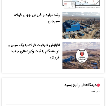
رشد تولید و فروش جهان فولاد
سیرجان
افزایش ظرفیت فولاد به یک میلیون
تن همگام با ثبت رکوردهای جدید
فروش
دیدگاهتان را بنویسید
نام شما