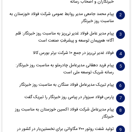
خبرنگاران و اصحاب رسانه
پیام محمد جامعی مدیر روابط عمومی شرکت فولاد خوزستان به
مناسبت روز خبرنگار
پیام مدیر عامل فولاد غدیر نی‌ریز به مناسبت روز خبرنگار: قلم
آگاه؛ هم‌پیمان توسعه و پیشرفتِ صنعت است
فولاد غدیر نی‌ریز در جمع ۱۰ شرکت برتر بورس کالا
پیام فرید دهقانی مدیرعامل چادرملو به مناسبت روز خبرنگار:
رسانه شریک توسعه ملی است
پیام تبریک مدیرعامل فولاد سنگان به مناسبت روز خبرنگار
پارس فولاد سبزوار در پیامی روز خبرنگار را تبریک گفت
پیام مدیرعامل شرکت فولاد اکسین خوزستان به مناسبت روز
خبرنگار
تولید شفت روتور ۲۰۰ مگاواتی برای نخستین‌بار در کشور در