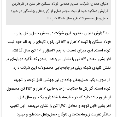
دنیای معدن: شرکت صنایع معدنی فولاد سنگان خراسان در تازه‌ترین
گزارش عملکرد خود از ثبت مجموعه‌ای از رکوردهای چشمگیر در حوزه
حمل‌ونقل محصولات طی سال ۱۴۰۵ خبر داد.
به گزارش دنیای معدن، این شرکت در بخش حمل‌ونقل ریلی،
فولاد سنگان با ثبت ۱۷هزار و ۵۱۲ تن رکورد تازه‌ای را به نام خود ثبت
کرده است. این میزان نسبت به رقم ۱۷هزار و ۴۰۹ تن سال گذشته،
افزایشی معادل ۱۰۳ تن را نشان می‌دهد؛ رشدی که تأکید دوباره‌ای بر
نقش کلیدی شبکه ریلی در جابه‌جایی محصولات این شرکت دارد.
از سوی دیگر، حمل‌ونقل جاده‌ای نیز جهشی قابل توجه را تجربه
کرده است. گزارش‌ها حکایت از جابه‌جایی ۱۷هزار و ۴۵۲ تن محصول
از طریق جاده دارد که در مقایسه با ۱۵هزار و یک تن سال قبل،
افزایشی قابل توجه و معادل ۲,۴۵۱ تن را نشان می‌دهد. این تغییر،
بیانگر تقویت زیرساخت‌های ناوگان حمل‌ونقل جاده‌ای و بهبود