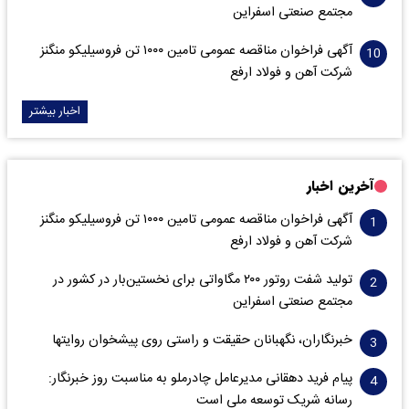
مجتمع صنعتی اسفراین
آگهی فراخوان مناقصه عمومی تامین ۱۰۰۰ تن فروسیلیکو منگنز
شرکت آهن و فولاد ارفع
اخبار بیشتر
آخرین اخبار
آگهی فراخوان مناقصه عمومی تامین ۱۰۰۰ تن فروسیلیکو منگنز
شرکت آهن و فولاد ارفع
تولید شفت روتور ۲۰۰ مگاواتی برای نخستین‌بار در کشور در
مجتمع صنعتی اسفراین
خبرنگاران، نگهبانان حقیقت و راستی روی پیشخوان روایت­ها
پیام فرید دهقانی مدیرعامل چادرملو به مناسبت روز خبرنگار:
رسانه شریک توسعه ملی است