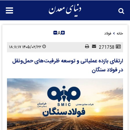
A
خانه
فولاد
۱۴۰۵/۰۲/۲۲ ۱۸:۱۱:۱۷
271758
ارتقای بازده عملیاتی و توسعه ظرفیت‌های حمل‌ونقل
در فولاد سنگان