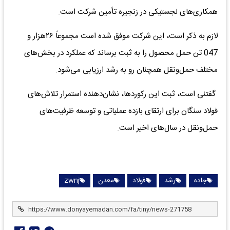
همکاری‌های لجستیکی در زنجیره تأمین شرکت است.
لازم به ذکر است، این شرکت موفق شده است مجموعاً ۲۶هزار و
047 تن حمل محصول را به ثبت برساند که عملکرد در بخش‌های
مختلف حمل‌ونقل همچنان رو به رشد ارزیابی می‌شود.
گفتنی است، ثبت این رکوردها، نشان‌دهنده استمرار تلاش‌های
فولاد سنگان برای ارتقای بازده عملیاتی و توسعه ظرفیت‌های
حمل‌ونقل در سال‌های اخیر است.
جاده
رشد
فولاد
معدن
zwnj