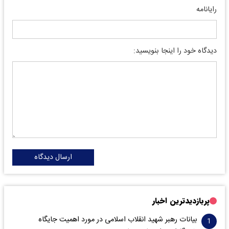
رایانامه
دیدگاه خود را اینجا بنویسید:
ارسال دیدگاه
پربازدیدترین اخبار
بیانات رهبر شهید انقلاب اسلامی در مورد اهمیت جایگاه