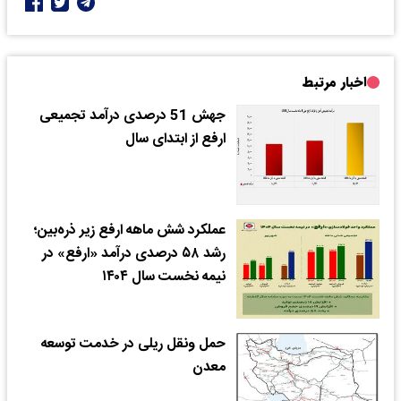
اخبار مرتبط
جهش 51 درصدی درآمد تجمیعی
ارفع از ابتدای سال
عملکرد شش ماهه ارفع زیر ذره‌بین؛
رشد ۵۸ درصدی درآمد «ارفع» در
نیمه نخست سال ۱۴۰۴
حمل‌ ونقل ریلی در خدمت توسعه
معدن