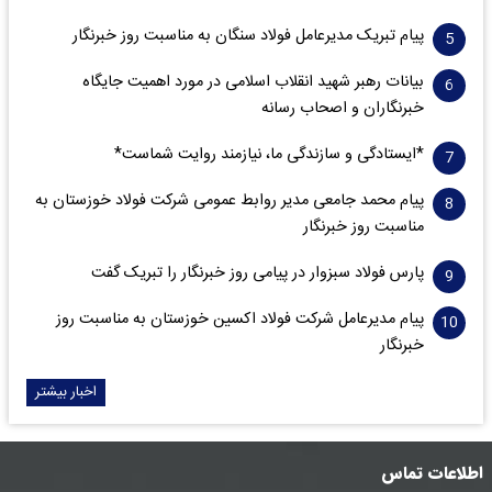
پیام تبریک مدیرعامل فولاد سنگان به مناسبت روز خبرنگار
بیانات رهبر شهید انقلاب اسلامی در مورد اهمیت جایگاه
خبرنگاران و اصحاب رسانه
*ایستادگی و سازندگی ما، نیازمند روایت شماست*
پیام محمد جامعی مدیر روابط عمومی شرکت فولاد خوزستان به
مناسبت روز خبرنگار
پارس فولاد سبزوار در پیامی روز خبرنگار را تبریک گفت
پیام مدیرعامل شرکت فولاد اکسین خوزستان به مناسبت روز
خبرنگار
اخبار بیشتر
اطلاعات تماس