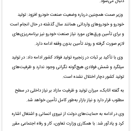
دنبال می‌شود.
وزیر صمت همچنین درباره وضعیت صنعت خودرو افزود: تولید
خودرو و خودروهای وارداتی همانند سال گذشته در حال انجام است
و برای تأمین ورق‌های مورد نیاز صنعت خودرو نیز برنامه‌ریزی‌های
لازم صورت گرفته و روند تأمین بدون وقفه ادامه دارد.
وی با تأکید بر ثبات در زنجیره تولید فولاد کشور ادامه داد: در تولید
میلگرد و شمش فولادی هیچ‌گونه نگرانی وجود ندارد و ظرفیت‌های
تولید کشور دچار اختلال نشده است.
به گفته اتابک، میزان تولید و ظرفیت مازاد بر نیاز داخلی در سطح
مطلوب قرار دارد و نیاز بازار به‌طور کامل تأمین خواهد شد.
وی در ادامه به حمایت‌های دولت از نیروی انسانی و اشتغال اشاره
کرد و یادآور شد: با همکاری وزارت تعاون، کار و رفاه اجتماعی مقرر