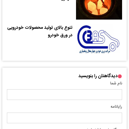
تنوع بالای تولید محصولات خودرویی
در ورق خودرو
دیدگاهتان را بنویسید
نام شما
رایانامه