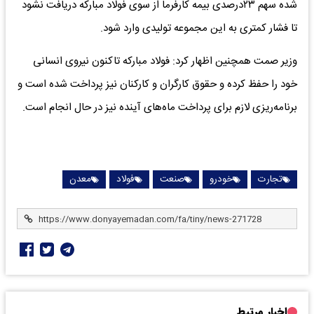
شده سهم ۲۳درصدی بیمه کارفرما از سوی فولاد مبارکه دریافت نشود
تا فشار کمتری به این مجموعه تولیدی وارد شود.
وزیر صمت همچنین اظهار کرد: فولاد مبارکه تاکنون نیروی انسانی
خود را حفظ کرده و حقوق کارگران و کارکنان نیز پرداخت شده است و
برنامه‌ریزی لازم برای پرداخت ماه‌های آینده نیز در حال انجام است.
تجارت
خودرو
صنعت
فولاد
معدن
اخبار مرتبط