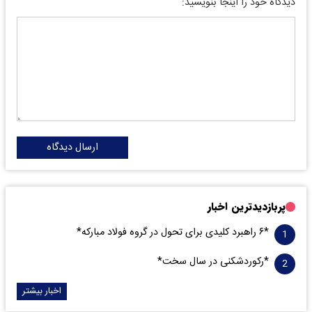
دیدگاه خود را اینجا بنویسید:
ارسال دیدگاه
پربازدیدترین اخبار
*۶ راهبرد کلیدی برای تحول در گروه فولاد مبارکه*
*رکوردشکنی در سال سخت*
اخبار بیشتر