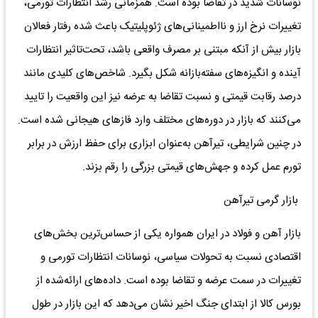
نوسانات شدید در تقاضا بوده است. همزمانی رشد انتظارات تورمی،
تغییرات نرخ ارز و نااطمینانی‌های ژئوپلیتیک باعث شده رفتار فعالان
بازار بیش از آنکه مبتنی بر مصرف واقعی باشد، تحت‌تاثیر انتظارات
آینده و انگیزه‌های سفته‌بازانه شکل بگیرد. شاخص‌های کلیدی مانند
درصد رقابت قیمتی و نسبت تقاضا به عرضه نیز این واقعیت را تایید
می‌کنند که بازار در دوره‌های مختلف وارد فازهای هیجانی شده است.
در چنین شرایطی، تیرآهن به‌عنوان ابزاری برای حفظ ارزش در برابر
تورم عمل کرده و جهش‌های قیمتی بزرگی را رقم بزند.
بازار گرمی تیرآهن
بازار آهن و فولاد در ایران همواره یکی از حساس‌ترین بخش‌های
اقتصادی نسبت به تحولات سیاسی، نوسانات انتظارات تورمی و
تغییرات در سمت عرضه و تقاضا بوده است. داده‌های ارائه‌شده از
بورس کالا از ابتدای جنگ اخیر نشان می‌دهد که این بازار در طول