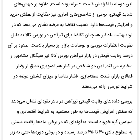
این دوماه با افزایش قیمت همراه بوده است. علاوه بر جهش‌های
شدید قیمتی، برخی از شاخص‌های آماری نیز حکایت از عطش خرید
و افزایش قیمت‌ها دارد. نسبت تقاضا به عرضه نشان می‌دهد که در
اردیبهشت‌ماه نیز همچنان تقاضا برای تیرآهن در بورس کالا به دلیل
تقویت انتظارات تورمی و نوسانات بازار ارز بسیار بالاست. علاوه بر آن
درصد رقابت قیمتی در بازار تیرآهن بورس کالا نیز سیگنال مشابهی را
مخابره می‌کند. این دو شاخص در کنار هم تصویری دقیق از رفتار
فعالان بازار، شدت سفته‌بازی، فشار تقاضا و میزان کشش عرضه در
شرایط تورمی ارائه می‌دهند.
بررسی داده‌های رقابت قیمتی تیرآهن در تالار نقره‌‌ای نشان می‌دهد
که عطش افزایش قیمت‌ها به طور مستقیم به شرایط اقتصادی و
سیاسی گره خورده است؛ به‌گونه‌ای که در برخی ماه‌ها رقابت قیمتی
به سطوح بالای ۳۰ تا ۳۵ درصد رسیده و در برخی دوره‌ها حتی به زیر