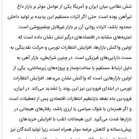
تنش نظامی میان ایران و آمریکا یکی از عوامل موثر بر بازار داغ
تیرآهن بوده است. حتی اگر اثرات مستقیم این پدیده بر تولید داخلی
محدود باشد، اثرات روانی آن بر بازار غیرقابل چشم‌پوشی است.
تجربه‌های مشابه در اقتصادهای درگیر تنش نشان داده است که
اولین واکنش بازارها، افزایش انتظارات تورمی و حرکت نقدینگی به
سمت دارایی‌های فیزیکی است. در چنین شرایطی، بازار آهن به
دلیل ارتباط مستقیم با ساخت‌وساز و پروژه‌های زیرساختی، یکی از
اولین بازارهایی است که واکنش نشان می‌دهد. افزایش انتظارات
تورمی در ابتدای فروردین نیز این روند را تشدید می‌کند. در ایران،
فروردین ماه نقطه بازتنظیم انتظارات اقتصادی پس از تعطیلات است
و اگر همزمان با شوک سیاسی یا ارزی باشد، رفتارهای هیجانی در
بازارها شدت می‌گیرد. این هیجانات اغلب با افزایش خریدهای
پیش‌دستانه و کاهش عرضه موثر همراه است، زیرا تولیدکنندگان نیز