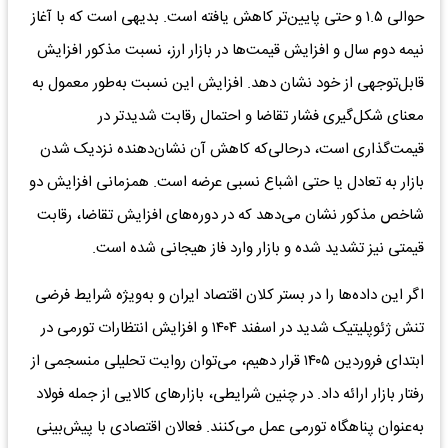
حوالی ۱.۵ و حتی پایین‌تر کاهش یافته است. بدیهی است که با آغاز
نیمه دوم سال و افزایش قیمت‌ها در بازار ارز، نسبت مذکور افزایش
قابل‌توجهی از خود نشان دهد. افزایش این نسبت به‌طور معمول به
معنای شکل‌گیری فشار تقاضا و احتمال رقابت شدیدتر در
قیمت‌گذاری است، درحالی‌که کاهش آن نشان‌دهنده نزدیک شدن
بازار به تعادل یا حتی اشباع نسبی عرضه است. همزمانی افزایش دو
شاخص مذکور نشان می‌دهد که در دوره‌های افزایش تقاضا، رقابت
قیمتی نیز تشدید شده و بازار وارد فاز هیجانی شده است.
اگر این داده‌ها را در بستر کلان اقتصاد ایران و به‌ویژه شرایط فرضی
تنش ژئوپلیتیک شدید در اسفند ۱۴۰۴ و افزایش انتظارات تورمی در
ابتدای فروردین ۱۴۰۵ قرار دهیم، می‌توان روایت تحلیلی منسجمی از
رفتار بازار ارائه داد. در چنین شرایطی، بازارهای کالایی از جمله فولاد
به‌عنوان پناهگاه تورمی عمل می‌کنند. فعالان اقتصادی با پیش‌بینی