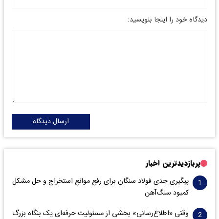
دیدگاه خود را اینجا بنویسید:
ارسال دیدگاه
پربازدیدترین اخبار
پیگیری جدی فولاد سنگان برای رفع موانع استخراج و حل مشکل
کمبود سنگ‌آهن
وقتی «اطلاع‌رسانی» بخشی از مسئولیت حرفه‌ای یک بنگاه بزرگ