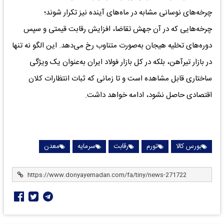
چرخه‌های نوسانی مشابه در ماه‌های آینده نیز تکرار شوند؛
چرخه‌هایی که در آن جهش تقاضا، افزایش رقابت قیمتی و سپس
دوره‌های تخلیه هیجان به‌صورت متناوب رخ می‌دهد. این الگو نه تنها
در بازار تیرآهن، بلکه در کل بازار فولاد ایران به‌عنوان یک ویژگی
ساختاری قابل مشاهده است و تا زمانی که ثبات انتظارات کلان
اقتصادی حاصل نشود، ادامه خواهد داشت.
بورس کالا
تورم
رقابت
سرمایه
معدن