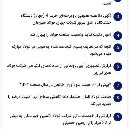
است
آگهی مناقصه عمومی دومرحله‌ای خرید 4 (چهار) دستگاه
خنک‌کننده اتاق سرور شرکت جهان فولاد سیرجان
اخبار مثبت نباید واقعیت صنعت فولاد را پنهان کند
آنچه که در تعریف بسیج گنجانده شده به‌خوبی در فولاد مبارکه
دیده می‌شود
گزارش تصویری آیین رونمایی از سامانه‌های ارتباطی شرکت فولاد
غدیر نی‌ریز
*بیش از ۱۰۰ همت سودآوری خالص در سال سخت ۱۴۰۴*
صنعت فولاد آلمان هشدار داد: کاهش سطح آب، امنیت عرضه را
تهدید می‌کند
گزارشی از خدمت‌رسانی شرکت فولاد اکسین خوزستان به بیش
از 32 هزار زائر اربعین حسینی