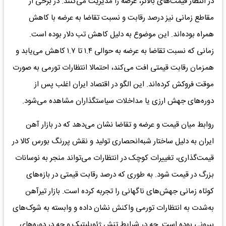
در انتظار قیمت‌های بالاتر، عرضه را مدیریت می‌کنند. در برخی از
مقاطع زمانی نیز درصد رقابت و نسبت تقاضا به عرضه با کاهش
همراه بوده‌اند. این موضوع به دلیل کاهش تب دلار بوده است.
زمانی که نسبت تقاضا به عرضه به حوالی ۱.۴ تا ۱.۷ کاهش می‌یابد و
همزمان رقابت قیمتی افت می‌کند، احتمالا انتظارات تورمی به صورت
موقت فروکش کرده‌اند. این الگو در اقتصاد ایران اغلب پس از
دوره‌های جهش ارزی یا مداخلات سیاستگذاران مشاهده می‌شود.
روابط میان قیمت و عرضه و تقاضا نشان می‌دهد که در بازار آهن
ایران به دلیل ساختار شبه‌انحصاری تولید و نقش پررنگ بورس کالا در
قیمت‌گذاری، تغییرات کوچک در انتظارات می‌تواند منجر به نوسانات
بزرگ در قیمت شود. به طوری که درصد رقابت قیمتی در بازه‌های
کوتاه زمانی جهش‌های ناگهانی را تجربه کرده است. بازار تیرآهن
به‌شدت به انتظارات تورمی واکنش نشان داده و وابسته به شوک‌های
بیرونی بوده است. چه در شرایط تنش ژئوپلیتیک و چه در دوره‌های