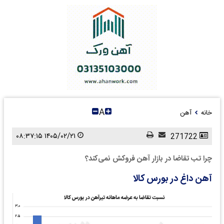
A
خانه
آهن
۱۴۰۵/۰۲/۲۱ ۰۸:۳۷:۱۵
271722
چرا تب تقاضا در بازار آهن فروکش نمی‌کند؟
آهن داغ در بورس کالا