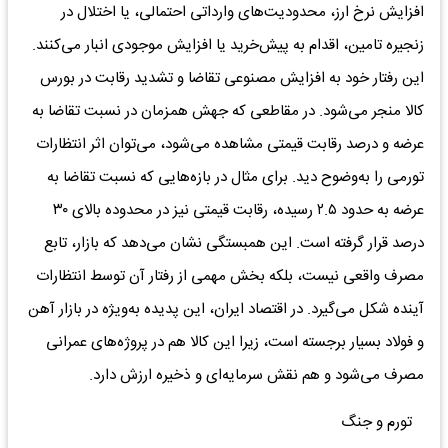
افزایش نرخ ارز، محدودیت‌های وارداتی احتمالی، یا اختلال در
زنجیره تامین، اقدام به پیش‌خرید یا افزایش موجودی انبار می‌کنند.
این رفتار خود به افزایش مصنوعی تقاضا و تشدید رقابت در بورس
کالا منجر می‌شود. در مقاطعی که جهش همزمان در نسبت تقاضا به
عرضه و درصد رقابت قیمتی مشاهده می‌شود، می‌توان اثر انتظارات
تورمی را به‌وضوح دید. برای مثال در بازه‌هایی که نسبت تقاضا به
عرضه به حدود ۲.۵ رسیده، رقابت قیمتی نیز در محدوده بالای ۳۰
درصد قرار گرفته است. این همبستگی نشان می‌دهد که بازار، تابع
مصرف واقعی نیست، بلکه بخش مهمی از رفتار آن توسط انتظارات
آینده شکل می‌گیرد. در اقتصاد ایران، این پدیده به‌ویژه در بازار آهن
و فولاد بسیار برجسته است، زیرا این کالا هم در پروژه‌های عمرانی
مصرف می‌شود و هم نقش سرمایه‌ای و ذخیره ارزش دارد.
تورم و جنگ