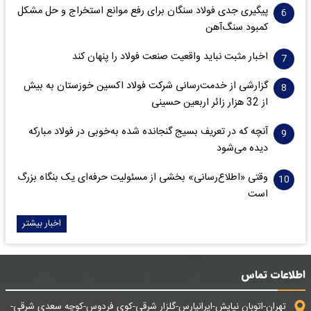
پیگیری جدی فولاد سنگان برای رفع موانع استخراج و حل مشکل
کمبود سنگ‌آهن
اخبار مثبت نباید واقعیت صنعت فولاد را پنهان کند
گزارشی از خدمت‌رسانی شرکت فولاد اکسین خوزستان به بیش
از 32 هزار زائر اربعین حسینی
آنچه که در تعریف بسیج گنجانده شده به‌خوبی در فولاد مبارکه
دیده می‌شود
وقتی «اطلاع‌رسانی» بخشی از مسئولیت حرفه‌ای یک بنگاه بزرگ
است
اخبار بیشتر
اطلاعات تماس
تهران-اتوبان نیایش-ایرانپارس-گلزار شرقی-کوی فردوس-کوچه سعدی شرقی-