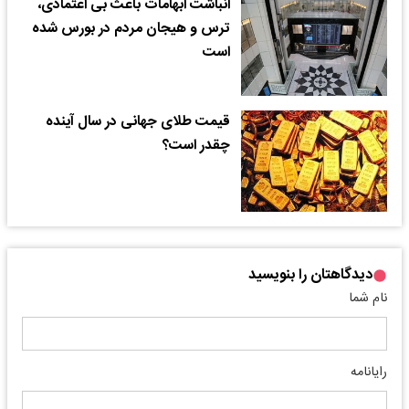
انباشت ابهامات باعث بی اعتمادی،
ترس و هیجان مردم در بورس شده
است
قیمت طلای جهانی در سال آینده
چقدر است؟
دیدگاهتان را بنویسید
نام شما
رایانامه