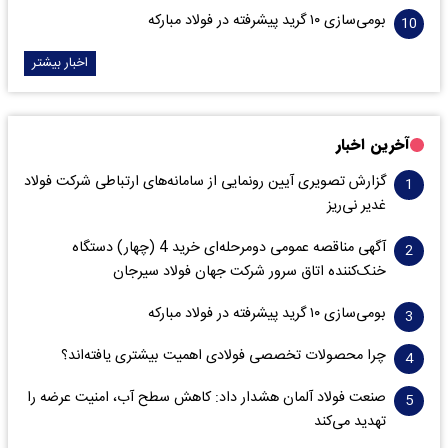
بومی‌سازی ۱۰ گرید پیشرفته در فولاد مبارکه
اخبار بیشتر
آخرین اخبار
گزارش تصویری آیین رونمایی از سامانه‌های ارتباطی شرکت فولاد
غدیر نی‌ریز
آگهی مناقصه عمومی دومرحله‌ای خرید 4 (چهار) دستگاه
خنک‌کننده اتاق سرور شرکت جهان فولاد سیرجان
بومی‌سازی ۱۰ گرید پیشرفته در فولاد مبارکه
چرا محصولات تخصصی فولادی اهمیت بیشتری یافته‌اند؟
صنعت فولاد آلمان هشدار داد: کاهش سطح آب، امنیت عرضه را
تهدید می‌کند