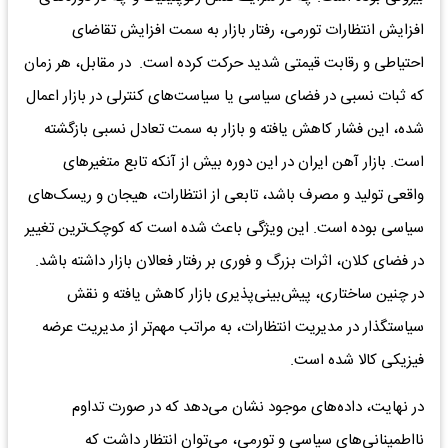
افزایش انتظارات تورمی، رفتار بازار به سمت افزایش تقاضای
احتیاطی و رقابت قیمتی شدید حرکت کرده است. در مقابل، هر زمان
که ثبات نسبی در فضای سیاسی یا سیاست‌های کنترلی در بازار اعمال
شده، این فشار کاهش یافته و بازار به سمت تعادل نسبی بازگشته
است. بازار آهن ایران در این دوره بیش از آنکه تابع متغیرهای
واقعی تولید و مصرف باشد، تابعی از انتظارات، هیجان و ریسک‌های
سیاسی بوده است. این ویژگی باعث شده است که کوچک‌ترین تغییر
در فضای کلان، اثرات بزرگ و فوری بر رفتار فعالان بازار داشته باشد.
در چنین ساختاری، پیش‌بینی‌پذیری بازار کاهش یافته و نقش
سیاستگذار در مدیریت انتظارات، به مراتب مهم‌تر از مدیریت عرضه
فیزیکی کالا شده است.
در نهایت، داده‌های موجود نشان می‌دهد که در صورت تداوم
نااطمینانی‌های سیاسی و تورمی، می‌توان انتظار داشت که