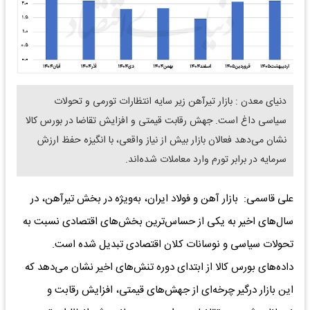
دنیای معدن : بازار تیرآهن زیر سایه انتظارات تورمی و تحولات
سیاسی داغ است. جهش رقابت قیمتی و افزایش تقاضا در بورس کالا
نشان می‌دهد فعالان بازار بیش از نیاز واقعی، با انگیزه حفظ ارزش
سرمایه در برابر تورم وارد معاملات شده‌اند.
علی قاسمی: بازار آهن و فولاد ایران، به‌ویژه در بخش تیرآهن، در
سال‌های اخیر به یکی از حساس‌ترین بخش‌های اقتصادی نسبت به
تحولات سیاسی و نوسانات کلان اقتصادی تبدیل شده است.
داده‌های بورس کالا از ابتدای دوره تنش‌های اخیر نشان می‌دهد که
این بازار درگیر چرخه‌ای از جهش‌های قیمتی، افزایش رقابت و