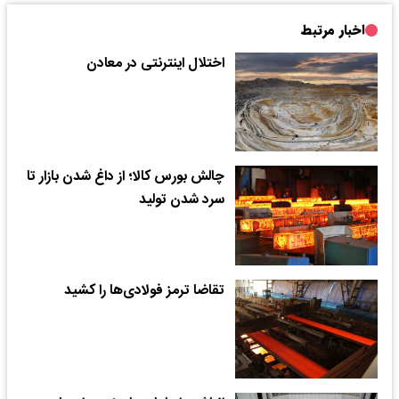
اخبار مرتبط
اختلال اینترنتی در معادن
چالش بورس کالا؛ از داغ شدن بازار تا
سرد شدن تولید
تقاضا ترمز فولادی‌‌‌ها را کشید