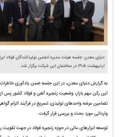
اردیبهشت ۱۴۰۵ در ساختمان این شرکت برگزار شد.
به گزارش دنیای معدن، در این جلسه ضمن یادآوری خاطرات ت
این رکن مهم بازار، وضعیت زنجیره آهن و فولاد کشور پس 
تضامین عرضه واحدهای تولیدی، تسریع در فرآیند الزام گواه
وارداتی مورد بحث و بررسی قرار گرفت.
توسعه ابزارهای مالی در حوزه زنجیره فولاد در جهت تقویت ر