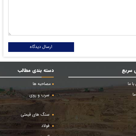
ارسال دیدگاه
 سریع
دسته بندی مطالب
ا ما
مصاحبه ها
ا
سرب و روی
سنگ های قیمتی
فولاد