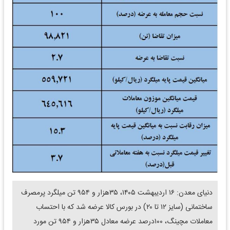
دنیای معدن: ۱۶ اردیبهشت ۱۴۰۵، ۳۵هزار و ۹۵۴ تن میلگرد پرمصرف
ساختمانی (سایز ۱۲ تا ۲۰) در بورس کالا عرضه شد که با احتساب
معاملات مچینگ، ۱۰۰درصد عرضه معادل ۳۵هزار و ۹۵۴ تن مورد