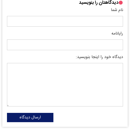
دیدگاهتان را بنویسید
نام شما
رایانامه
دیدگاه خود را اینجا بنویسید:
ارسال دیدگاه