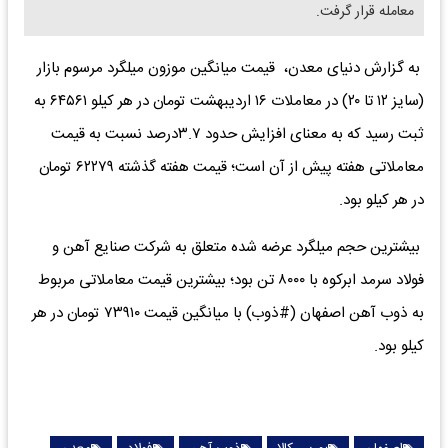
معامله قرار گرفت.
به گزارش دنیای معدن، قیمت میانگین موزون میلگرد مرسوم بازار
(سایز ۱۲ تا ۲۰) در معاملات ۱۶ اردیبهشت تومان در هر کیلو ۶۴۵۶۱ به
ثبت رسید که به معنای افزایش حدود ۳.۷درصد نسبت به قیمت
معاملاتی هفته پیش از آن است؛ قیمت هفته گذشته ۶۲۲۷۹ تومان
در هر کیلو بود.
بیشترین حجم میلگرد عرضه شده متعلق به شرکت صنایع آهن و
فولاد سرمد ابرکوه با ۸۰۰۰ تن بود؛ بیشترین قیمت معاملاتی مربوط
به ذوب آهن اصفهان (#ذوب) با میانگین قیمت ۷۳۹۱۰ تومان در هر
کیلو بود.