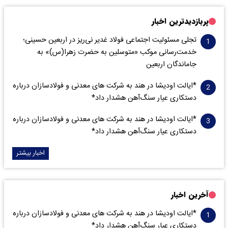
پربازدیدترین اخبار
تجلی مسئولیت اجتماعی فولاد غدیر نی‌ریز در اربعین حسینی؛
خدمت‌رسانی موکب «متوسلین به حضرت زهرا(س)» به
جاماندگان اربعین
*ایالت اودیشا در هند به شرکت های معدنی و فولادسازان درباره
دستکاری عیار سنگ‌آهن هشدار داد*
*ایالت اودیشا در هند به شرکت های معدنی و فولادسازان درباره
دستکاری عیار سنگ‌آهن هشدار داد*
اخبار بیشتر
آخرین اخبار
*ایالت اودیشا در هند به شرکت های معدنی و فولادسازان درباره
دستکاری عیار سنگ‌آهن هشدار داد*