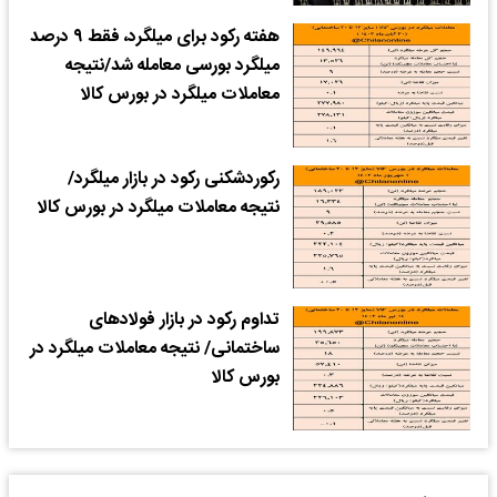
هفته رکود برای میلگرد، فقط ۹ درصد
میلگرد بورسی معامله شد/نتیجه
معاملات میلگرد در بورس کالا
رکوردشکنی رکود در بازار میلگرد/
نتیجه معاملات میلگرد در بورس کالا
تداوم رکود در بازار فولادهای
ساختمانی/ نتیجه معاملات میلگرد در
بورس کالا