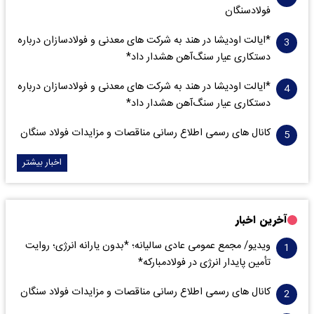
فولادسنگان
*ایالت اودیشا در هند به شرکت های معدنی و فولادسازان درباره
دستکاری عیار سنگ‌آهن هشدار داد*
*ایالت اودیشا در هند به شرکت های معدنی و فولادسازان درباره
دستکاری عیار سنگ‌آهن هشدار داد*
کانال های رسمی اطلاع رسانی مناقصات و مزایدات فولاد سنگان
اخبار بیشتر
آخرین اخبار
ویدیو/ مجمع عمومی عادی سالیانه؛ *بدون یارانه انرژی؛ روایت
تأمین پایدار انرژی در فولادمبارکه*
کانال های رسمی اطلاع رسانی مناقصات و مزایدات فولاد سنگان