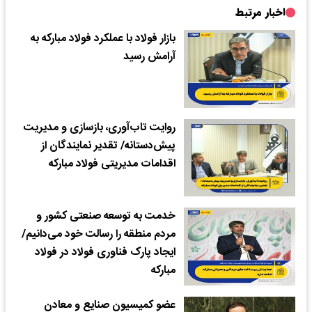
اخبار مرتبط
بازار فولاد با عملکرد فولاد مبارکه به
آرامش رسید
روایت تاب‌آوری، بازسازی و مدیریت
پیش‌دستانه/ تقدیر نمایندگان از
اقدامات مدیریتی فولاد مبارکه
خدمت به توسعه صنعتی کشور و
مردم منطقه را رسالت خود می‌دانیم/
ایجاد پارک فناوری فولاد در فولاد
مبارکه
عضو کمیسیون صنایع و معادن