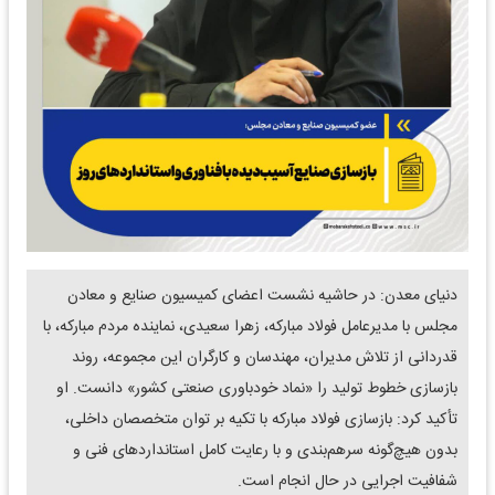
دنیای معدن: در حاشیه نشست اعضای کمیسیون صنایع و معادن
مجلس با مدیرعامل فولاد مبارکه، زهرا سعیدی، نماینده مردم مبارکه، با
قدردانی از تلاش مدیران، مهندسان و کارگران این مجموعه، روند
بازسازی خطوط تولید را «نماد خودباوری صنعتی کشور» دانست. او
تأکید کرد: بازسازی فولاد مبارکه با تکیه بر توان متخصصان داخلی،
بدون هیچ‌گونه سرهم‌بندی و با رعایت کامل استانداردهای فنی و
شفافیت اجرایی در حال انجام است.