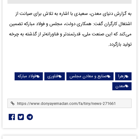
به گزارش دنیای معدن، سعیدی با اشاره به تلاش برای صیانت از
اشتغال کارگران گفت: همکاری دولت، مجلس و فولاد مبارکه تضمین
می‌کند که این صنعت ملی، قدرتمندتر و فناورانه‌تر از گذشته به چرخه
تولید بازگردد.
زهرا
صنایع و معادن مجلس
فناوری
فولاد مبارکه
معدن