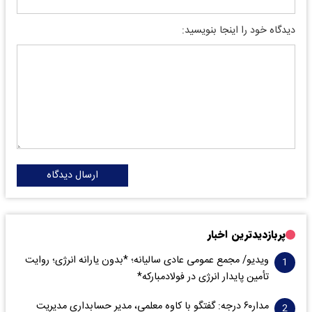
دیدگاه خود را اینجا بنویسید:
ارسال دیدگاه
پربازدیدترین اخبار
ویدیو/ مجمع عمومی عادی سالیانه؛ *بدون یارانه انرژی؛ روایت
تأمین پایدار انرژی در فولادمبارکه*
مدار‌۶٠ درجه: گفتگو با کاوه معلمی، مدیر حسابداری مدیریت