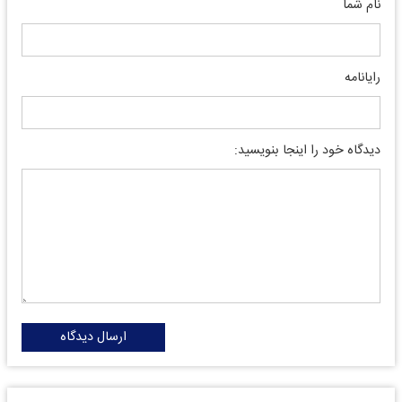
نام شما
رایانامه
دیدگاه خود را اینجا بنویسید:
ارسال دیدگاه