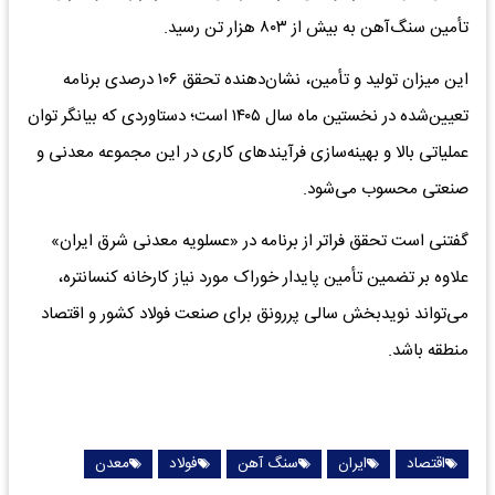
تأمین سنگ‌آهن به بیش از ۸۰۳ هزار تن رسید.
این میزان تولید و تأمین، نشان‌دهنده تحقق ۱۰۶ درصدی برنامه
تعیین‌شده در نخستین ماه سال ۱۴۰۵ است؛ دستاوردی که بیانگر توان
عملیاتی بالا و بهینه‌سازی فرآیندهای کاری در این مجموعه معدنی و
صنعتی محسوب می‌شود.
گفتنی است تحقق فراتر از برنامه در «عسلویه معدنی شرق ایران»
علاوه بر تضمین تأمین پایدار خوراک مورد نیاز کارخانه کنسانتره،
می‌تواند نویدبخش سالی پررونق برای صنعت فولاد کشور و اقتصاد
منطقه باشد.
اقتصاد
ایران
سنگ آهن
فولاد
معدن