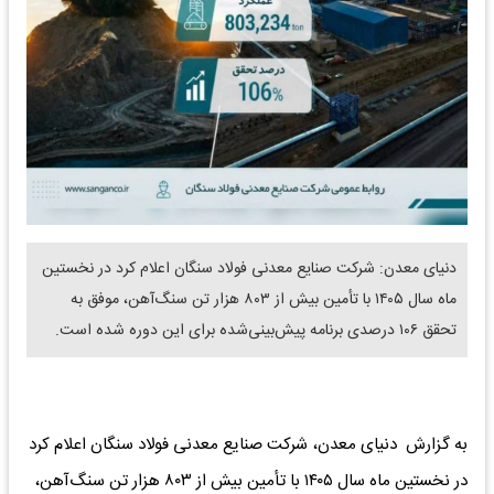
دنیای معدن: شرکت صنایع معدنی فولاد سنگان اعلام کرد در نخستین
ماه سال ۱۴۰۵ با تأمین بیش از ۸۰۳ هزار تن سنگ‌آهن، موفق به
تحقق ۱۰۶ درصدی برنامه پیش‌بینی‌شده برای این دوره شده است.
به گزارش دنیای معدن، شرکت صنایع معدنی فولاد سنگان اعلام کرد
در نخستین ماه سال ۱۴۰۵ با تأمین بیش از ۸۰۳ هزار تن سنگ‌آهن،