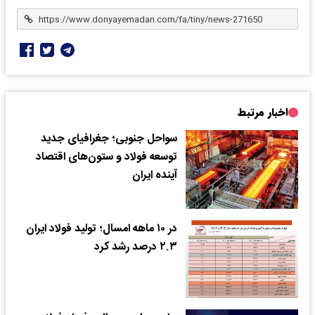
اخبار مرتبط
سواحل جنوبی؛ جغرافیای جدید
توسعه فولاد و ستون‌های اقتصاد
آینده ایران
در ۱۰ ماهه امسال؛ تولید فولاد ایران
۲.۳ درصد رشد کرد