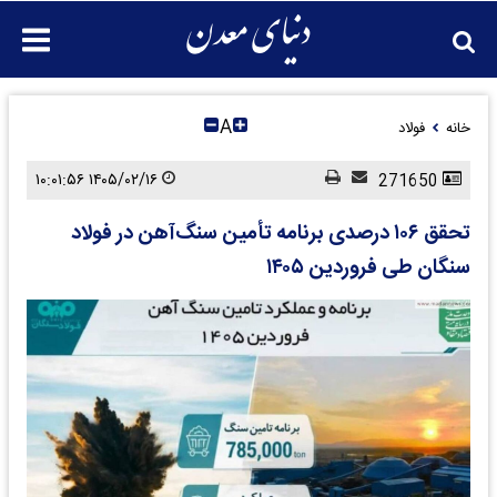
A
خانه
فولاد
۱۴۰۵/۰۲/۱۶ ۱۰:۰۱:۵۶
271650
تحقق ۱۰۶ درصدی برنامه تأمین سنگ‌آهن در فولاد
سنگان طی فروردین ۱۴۰۵