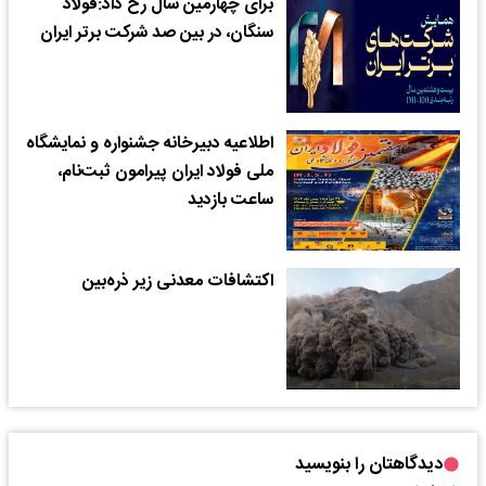
برای چهارمین سال رخ داد:فولاد
سنگان، در بین صد شرکت برتر ایران
اطلاعیه دبیرخانه جشنواره و نمایشگاه
ملی فولاد ایران پیرامون ثبت‌نام،
ساعت بازدید
اکتشافات معدنی زیر ذره‌‌‌‌‌‌‌‌‌بین
دیدگاهتان را بنویسید