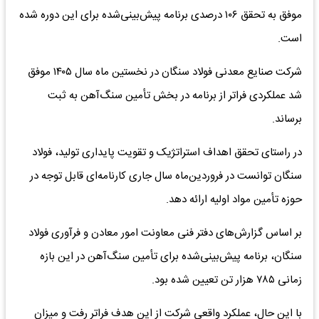
موفق به تحقق ۱۰۶ درصدی برنامه پیش‌بینی‌شده برای این دوره شده
است.
شرکت صنایع معدنی فولاد سنگان در نخستین ماه سال ۱۴۰۵ موفق
شد عملکردی فراتر از برنامه در بخش تأمین سنگ‌آهن به ثبت
برساند.
در راستای تحقق اهداف استراتژیک و تقویت پایداری تولید، فولاد
سنگان توانست در فروردین‌ماه سال جاری کارنامه‌ای قابل توجه در
حوزه تأمین مواد اولیه ارائه دهد.
بر اساس گزارش‌های دفتر فنی معاونت امور معادن و فرآوری فولاد
سنگان، برنامه پیش‌بینی‌شده برای تأمین سنگ‌آهن در این بازه
زمانی ۷۸۵ هزار تن تعیین شده بود.
با این حال، عملکرد واقعی شرکت از این هدف فراتر رفت و میزان