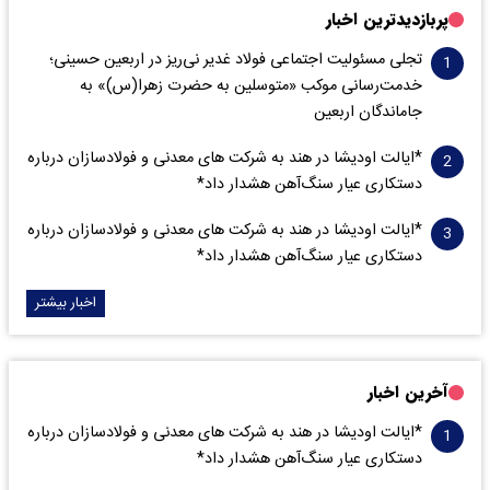
پربازدیدترین اخبار
تجلی مسئولیت اجتماعی فولاد غدیر نی‌ریز در اربعین حسینی؛
خدمت‌رسانی موکب «متوسلین به حضرت زهرا(س)» به
جاماندگان اربعین
*ایالت اودیشا در هند به شرکت های معدنی و فولادسازان درباره
دستکاری عیار سنگ‌آهن هشدار داد*
*ایالت اودیشا در هند به شرکت های معدنی و فولادسازان درباره
دستکاری عیار سنگ‌آهن هشدار داد*
اخبار بیشتر
آخرین اخبار
*ایالت اودیشا در هند به شرکت های معدنی و فولادسازان درباره
دستکاری عیار سنگ‌آهن هشدار داد*