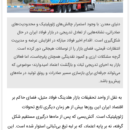
دنیای معدن: با وجود استمرار چالش‌های ژئوپلیتیک و محدودیت‌های
صادراتی، نشانه‌هایی از تعادل تدریجی در بازار فولاد ایران در حال
شکل‌گیری است. اقدام اخیر فولاد مبارکه در افزایش عرضه و مدیریت
انتظارات قیمتی، فضای بازار را از نوسانات هیجانی دور کرده است.
گرچه مشکلات ارزی و کمبود نقدینگی همچنان پابرجاست، اما فعالان
بازار به احیای تدریجی ثبات و بازگشت اعتماد امیدوارند؛ موضوعی که
می‌تواند جرقه‌ای برای بازسازی مسیر صادرات و رونق تولید در ماه‌های
پیش‌رو باشد.
به نقل از واحد تحقیقات بازار هلدینگ فولاد متیل، فضای حاکم بر
اقتصاد ایران این روزها بیش از هر زمان دیگری تابع تحولات
ژئوپلیتیک است. آتش‌بسی که پس از ماه‌ها درگیری مستقیم شکل
گرفته، نه بر پایه اعتماد، که بر لبه تیغ بی‌ثباتی استوار شده است. این