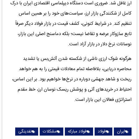
ارز غافل شد. ضروری است دستگاه دیپلماسی اقتصادی ایران با درک
کامل از شکنندگی بازار ارز، سیاست‌های خود را بر همین اساس
تنظیم کند. در شرایط کنونی، کشف قیمت در بازار فولاد دیگر صرفاً
تابع سازوکار عرضه و تقاضا نیست؛ بلکه دماسنج اصلی این بازار،
نوسانات نرخ دلار در بازار آزاد است.
هرگونه شوک ارزی ناشی از شکسته شدن آتش‌بس یا تشدید
محاصره دریایی، بلافاصله تمام معادلات قیمتی را به هم خواهد
ریخت و شاهد جهشی دوباره در نرخ‌ها خواهیم بود. بر این اساس،
احتیاط در خریدهای آتی و پوشش ریسک نوسان ارز، خط مقدم
استراتژی فعالان این بازار است.
ایران
فولاد
فولاد مبارکه
مشکلات
نقدینگی