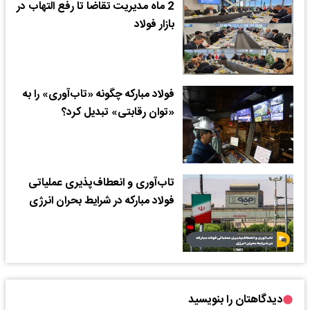
2 ماه مدیریت تقاضا تا رفع التهاب در
بازار فولاد
فولاد مبارکه چگونه «تاب‌آوری» را به
«توان رقابتی» تبدیل کرد؟
تاب‌آوری و انعطاف‌پذیری عملیاتی
فولاد مبارکه در شرایط بحران انرژی
دیدگاهتان را بنویسید