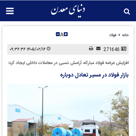
A
خانه
فولاد
۱۴۰۵/۰۲/۱۶ ۰۹:۳۶:۳۶
271646
افزایش عرضه فولاد مبارکه، آرامش نسبی در معاملات داخلی ایجاد کرد؛
بازار فولاد در مسیر تعادل دوباره