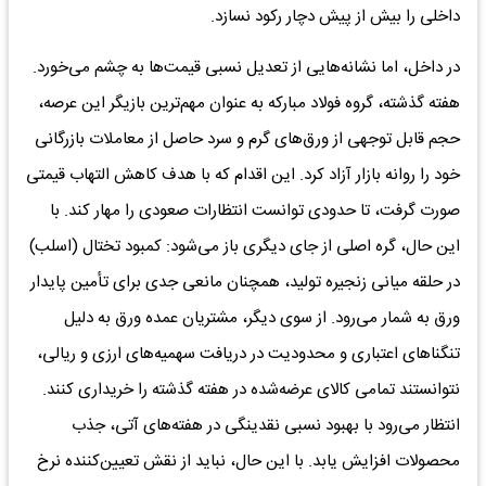
داخلی را بیش از پیش دچار رکود نسازد.
در داخل، اما نشانه‌هایی از تعدیل نسبی قیمت‌ها به چشم می‌خورد.
هفته گذشته، گروه فولاد مبارکه به عنوان مهم‌ترین بازیگر این عرصه،
حجم قابل توجهی از ورق‌های گرم و سرد حاصل از معاملات بازرگانی
خود را روانه بازار آزاد کرد. این اقدام که با هدف کاهش التهاب قیمتی
صورت گرفت، تا حدودی توانست انتظارات صعودی را مهار کند. با
این حال، گره اصلی از جای دیگری باز می‌شود: کمبود تختال (اسلب)
در حلقه میانی زنجیره تولید، همچنان مانعی جدی برای تأمین پایدار
ورق به شمار می‌رود. از سوی دیگر، مشتریان عمده ورق به دلیل
تنگناهای اعتباری و محدودیت در دریافت سهمیه‌های ارزی و ریالی،
نتوانستند تمامی کالای عرضه‌شده در هفته گذشته را خریداری کنند.
انتظار می‌رود با بهبود نسبی نقدینگی در هفته‌های آتی، جذب
محصولات افزایش یابد. با این حال، نباید از نقش تعیین‌کننده نرخ