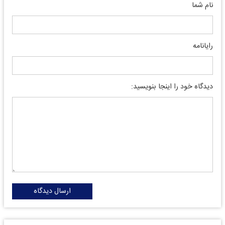
نام شما
رایانامه
دیدگاه خود را اینجا بنویسید:
ارسال دیدگاه