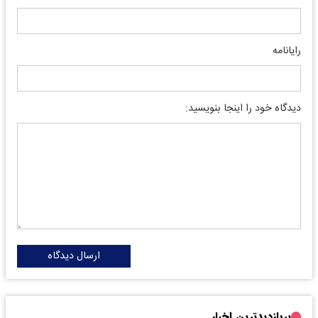
رایانامه
دیدگاه خود را اینجا بنویسید:
ارسال دیدگاه
پربازدیدترین اخبار