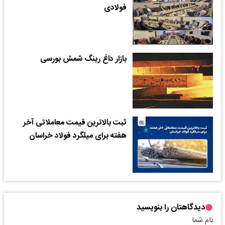
فولادی
بازار داغ رینگ شمش بورسی
ثبت بالاترین قیمت معاملاتی آخر
هفته برای میلگرد فولاد خراسان
دیدگاهتان را بنویسید
نام شما