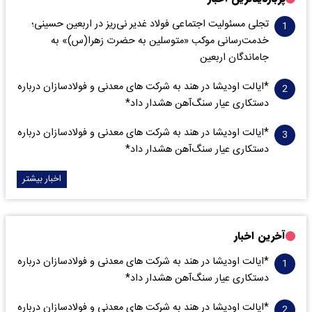
تجلی مسئولیت اجتماعی فولاد غدیر نی‌ریز در اربعین حسینی؛
خدمت‌رسانی موکب «متوسلین به حضرت زهرا(س)» به
جاماندگان اربعین
*ایالت اودیشا در هند به شرکت های معدنی و فولادسازان درباره
دستکاری عیار سنگ‌آهن هشدار داد*
*ایالت اودیشا در هند به شرکت های معدنی و فولادسازان درباره
دستکاری عیار سنگ‌آهن هشدار داد*
اخبار بیشتر
آخرین اخبار
*ایالت اودیشا در هند به شرکت های معدنی و فولادسازان درباره
دستکاری عیار سنگ‌آهن هشدار داد*
*ایالت اودیشا در هند به شرکت های معدنی و فولادسازان درباره