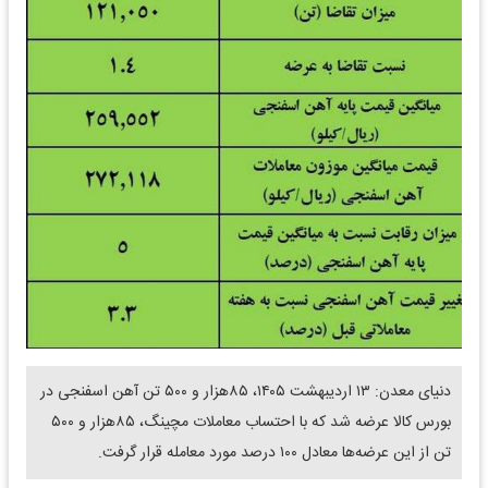
دنیای معدن: ۱۳ اردیبهشت ۱۴۰۵، ۸۵هزار و ۵۰۰ تن آهن اسفنجی در
بورس کالا عرضه شد که با احتساب معاملات مچینگ، ۸۵هزار و ۵۰۰
تن از این عرضه‌ها معادل ۱۰۰ درصد مورد معامله قرار گرفت.