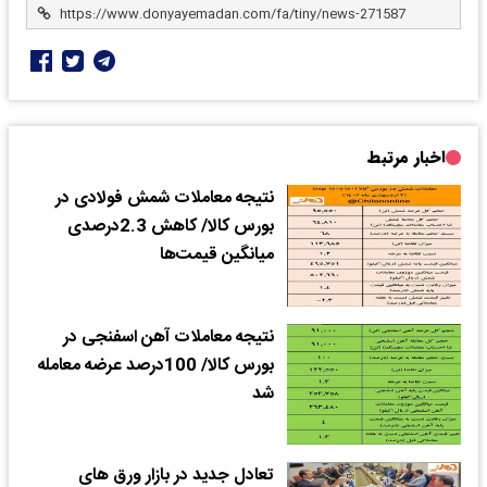
اخبار مرتبط
نتیجه معاملات شمش فولادی در
بورس کالا/ کاهش 2.3درصدی
میانگین قیمت‌ها
نتیجه معاملات آهن اسفنجی در
بورس کالا/ 100درصد عرضه معامله
شد
تعادل جدید در بازار ورق های