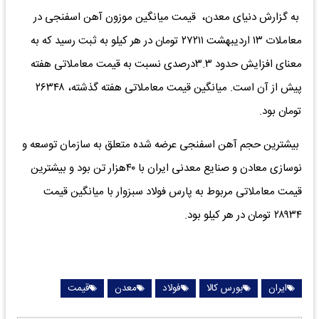
به گزارش دنیای معدن، قیمت میانگین موزون آهن اسفنجی در
معاملات ۱۳ اردیبهشت ۲۷۲۱۱ تومان در هر کیلو به ثبت رسید که به
معنای افزایش حدود ۳.۳درصدی نسبت به قیمت معاملاتی هفته
پیش از آن است. میانگین قیمت معاملاتی هفته گذشته، ۲۶۳۴۸
تومان بود.
بیشترین حجم آهن اسفنجی عرضه شده متعلق به سازمان توسعه و
نوسازی معادن و صنایع معدنی ایران با ۴۰هزار تن بود و بیشترین
قیمت معاملاتی مربوط به پارس فولاد سبزوار با میانگین قیمت
۲۸۹۳۴ تومان در هر کیلو بود.
ایران
بورس کالا
فولاد
معدن
قیمت