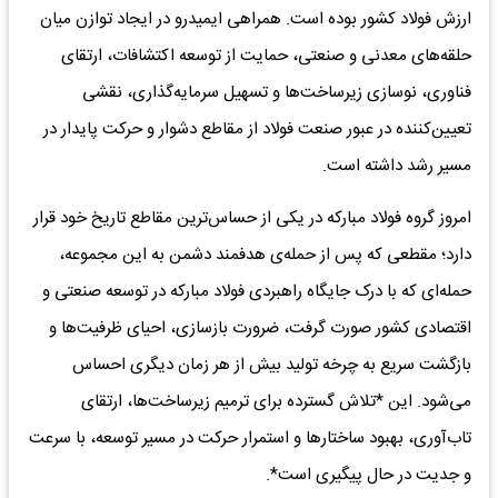
ارزش فولاد کشور بوده است. همراهی ایمیدرو در ایجاد توازن میان
حلقه‌های معدنی و صنعتی، حمایت از توسعه اکتشافات، ارتقای
فناوری، نوسازی زیرساخت‌ها و تسهیل سرمایه‌گذاری، نقشی
تعیین‌کننده در عبور صنعت فولاد از مقاطع دشوار و حرکت پایدار در
مسیر رشد داشته است.
امروز گروه فولاد مبارکه در یکی از حساس‌ترین مقاطع تاریخ خود قرار
دارد؛ مقطعی که پس از حمله‌ی هدفمند دشمن به این مجموعه،
حمله‌ای که با درک جایگاه راهبردی فولاد مبارکه در توسعه صنعتی و
اقتصادی کشور صورت گرفت، ضرورت بازسازی، احیای ظرفیت‌ها و
بازگشت سریع به چرخه تولید بیش از هر زمان دیگری احساس
می‌شود. این *تلاش گسترده برای ترمیم زیرساخت‌ها، ارتقای
تاب‌آوری، بهبود ساختارها و استمرار حرکت در مسیر توسعه، با سرعت
و جدیت در حال پیگیری است*.