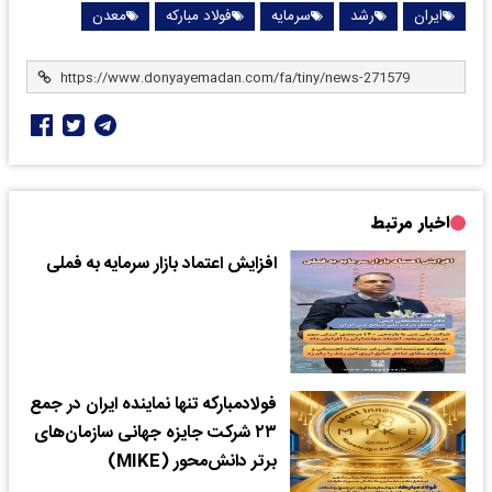
ایران
رشد
سرمایه
فولاد مبارکه
معدن
اخبار مرتبط
افزایش اعتماد بازار سرمایه به فملی
فولاد‌مبارکه تنها نماینده ایران در جمع
۲۳ شرکت جایزه جهانی سازمان‌های
برتر دانش‌محور (MIKE)