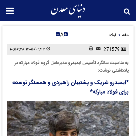
A
خانه
فولاد
۱۴۰۵/۰۲/۱۳ ۱۰:۵۶:۲۸
271579
به مناسبت سالگرد تأسیس ایمیدرو مدیرعامل گروه فولاد مبارکه در
یادداشتی نوشت:
*ایمیدرو شریک و پشتیبان راهبردی و همسنگر توسعه
برای فولاد مبارکه*