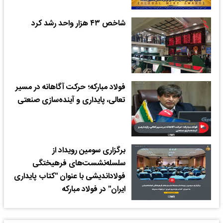
شاخص ۴۳ هزار واحد رشد کرد
فولاد مبارکه؛ حرکت آگاهانه در مسیر
تعالی، پایداری و آینده‌سازی صنعتی
برگزاری سومین رویداد از
سلسله‌نشست‌های فرهیختگی
فولاداندیشی با عنوان "کتاب پایداری
ایران" در فولاد مبارکه