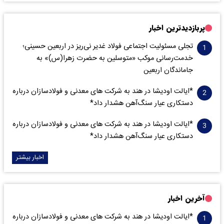
پربازدیدترین اخبار
تجلی مسئولیت اجتماعی فولاد غدیر نی‌ریز در اربعین حسینی؛
خدمت‌رسانی موکب «متوسلین به حضرت زهرا(س)» به
جاماندگان اربعین
*ایالت اودیشا در هند به شرکت های معدنی و فولادسازان درباره
دستکاری عیار سنگ‌آهن هشدار داد*
*ایالت اودیشا در هند به شرکت های معدنی و فولادسازان درباره
دستکاری عیار سنگ‌آهن هشدار داد*
اخبار بیشتر
آخرین اخبار
*ایالت اودیشا در هند به شرکت های معدنی و فولادسازان درباره