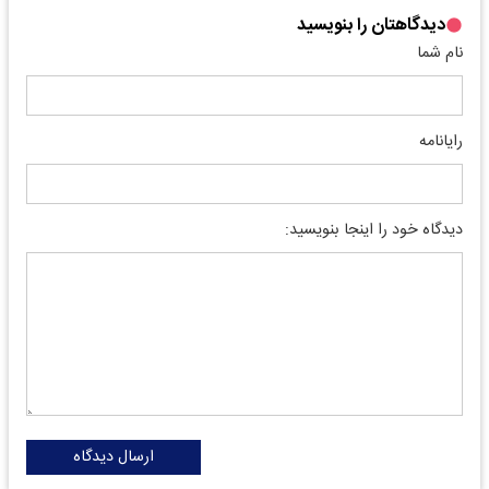
دیدگاهتان را بنویسید
نام شما
رایانامه
دیدگاه خود را اینجا بنویسید:
ارسال دیدگاه