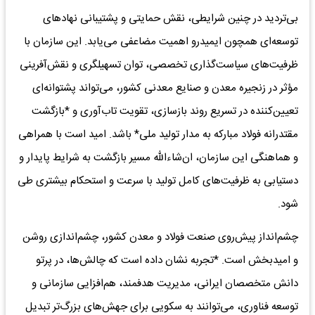
بی‌تردید در چنین شرایطی، نقش حمایتی و پشتیبانی نهادهای
توسعه‌ای همچون ایمیدرو اهمیت مضاعفی می‌یابد. این سازمان با
ظرفیت‌های سیاست‌گذاری تخصصی، توان تسهیلگری و نقش‌آفرینی
مؤثر در زنجیره معدن و صنایع معدنی کشور، می‌تواند پشتوانه‌ای
تعیین‌کننده در تسریع روند بازسازی، تقویت تاب‌آوری و *بازگشت
مقتدرانه فولاد مبارکه به مدار تولید ملی* باشد. امید است با همراهی
و هماهنگی این سازمان، ان‌شاءالله مسیر بازگشت به شرایط پایدار و
دستیابی به ظرفیت‌های کامل تولید با سرعت و استحکام بیشتری طی
شود.
چشم‌انداز پیش‌روی صنعت فولاد و معدن کشور، چشم‌اندازی روشن
و امیدبخش است. *تجربه نشان داده است که چالش‌ها، در پرتو
دانش متخصصان ایرانی، مدیریت هدفمند، هم‌افزایی سازمانی و
توسعه فناوری، می‌توانند به سکویی برای جهش‌های بزرگ‌تر تبدیل