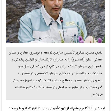
دنیای معدن: سالروز تأسیس سازمان توسعه و نوسازی معادن و صنایع
معدنی ایران (ایمیدرو) را به مدیران، کارشناسان و کارکنان پرتلاش و
دلسوز این سازمان تبریک عرض می‌کنم؛ نهادی که طی سال‌های
فعالیتش، جایگاه خود را به‌عنوان سازمان تخصصی، توسعه‌ای و
راهبردی بخش معدن و صنایع معدنی تثبیت کرده و امروز به‌درستی
*در قامت یکی از ستون‌های اصلی توسعه صنعتی* کشور شناخته
می‌شود.
ایمیدرو با اتکا بر چشم‌انداز ثروت‌آفرینی ملی تا افق ۱۴۰۷ و با رویکرد