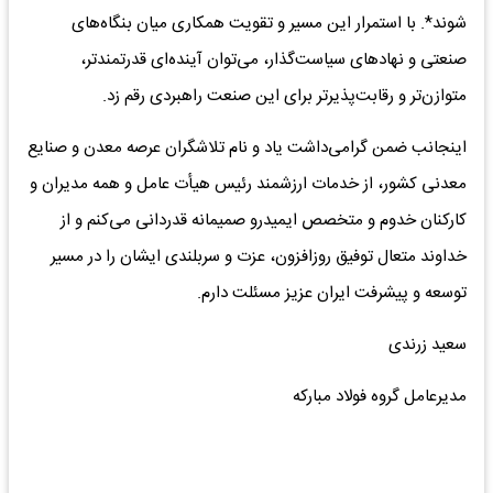
شوند*. با استمرار این مسیر و تقویت همکاری میان بنگاه‌های
صنعتی و نهادهای سیاست‌گذار، می‌توان آینده‌ای قدرتمندتر،
متوازن‌تر و رقابت‌پذیرتر برای این صنعت راهبردی رقم زد.
اینجانب ضمن گرامی‌داشت یاد و نام تلاشگران عرصه معدن و صنایع
معدنی کشور، از خدمات ارزشمند رئیس هیأت عامل و همه مدیران و
کارکنان خدوم و متخصص ایمیدرو صمیمانه قدردانی می‌کنم و از
خداوند متعال توفیق روزافزون، عزت و سربلندی ایشان را در مسیر
توسعه و پیشرفت ایران عزیز مسئلت دارم.
سعید زرندی
مدیرعامل گروه فولاد مبارکه