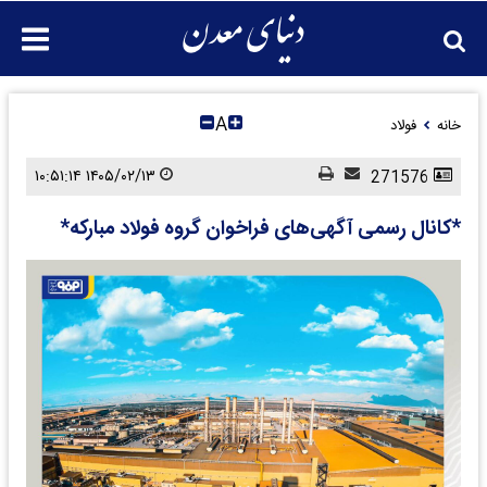
A
خانه
فولاد
۱۴۰۵/۰۲/۱۳ ۱۰:۵۱:۱۴
271576
*کانال رسمی آگهی‌های فراخوان گروه فولاد مبارکه*