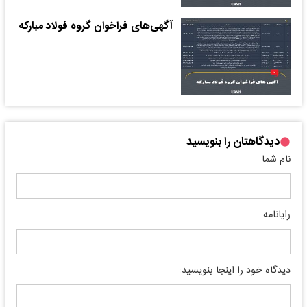
آگهی‌های فراخوان گروه فولاد مبارکه
دیدگاهتان را بنویسید
نام شما
رایانامه
دیدگاه خود را اینجا بنویسید: