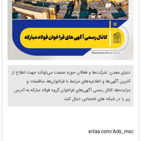
دنیای معدن: شرکت‌ها و فعالان حوزه صنعت می‌توانند جهت اطلاع از
آخرین آگهی‌ها و اطلاعیه‌های مرتبط با فراخوان‌ها، مناقصات و
مزایده‌ها، کانال رسمی آگهی‌های فراخوان گروه فولاد مبارکه به آدرس
زیر را در شبکه های اجتماعی دنبال کنند.
eitaa.com/Ads_msc