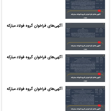
آگهی‌های فراخوان گروه فولاد مبارکه
آگهی‌های فراخوان گروه فولاد مبارکه
آگهی‌های فراخوان گروه فولاد مبارکه