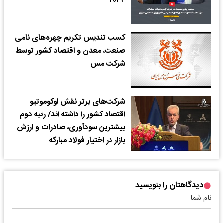
۲۰۲۴
کسب تندیس تکریم چهره‌های نامی
صنعت، معدن و اقتصاد کشور توسط
شرکت مس
شرکت‌های برتر نقش لوکوموتیو
اقتصاد کشور را داشته اند/ رتبه دوم
بیشترین سودآوری، صادرات و ارزش
بازار در اختیار فولاد مبارکه
دیدگاهتان را بنویسید
نام شما