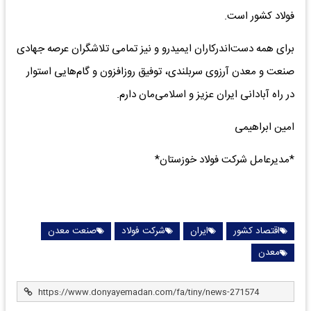
فولاد کشور است.
برای همه دست‌اندرکاران ایمیدرو و نیز تمامی تلاشگران عرصه جهادی
صنعت و معدن آرزوی سربلندی، توفیق روزافزون و گام‌هایی استوار
در راه آبادانی ایران عزیز و اسلامی‌مان دارم.
امین ابراهیمی
*مدیرعامل شرکت فولاد خوزستان*
اقتصاد کشور
ایران
شرکت فولاد
صنعت معدن
معدن