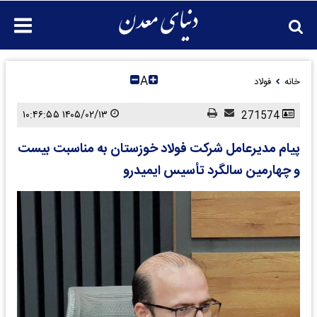
A
خانه
فولاد
۱۴۰۵/۰۲/۱۳ ۱۰:۴۶:۵۵
271574
پیام مدیرعامل شرکت فولاد خوزستان به مناسبت بیست
و چهارمین سالگرد تأسیس ایمیدرو