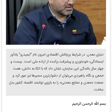
دنیای معدن: در شرایط پرچالش اقتصادی امروز، نام "ایمیدرو" یادآور
ایستادگی، خودباوری و پیشرفتِ برآمده از اراده ملی است. بیست و
چهار سال بالندگی این سازمان، نشان داد که با اتکا به دانش، همت
جمعی و نگاه راهبردی می‌توان از دشوارترین مسیرها نیز عبور کرد و
صنعت «معدن و صنایع معدنی» را به بازوی توانمند اقتصاد کشور بدل
ساخت.
بسم الله الرحمن الرحیم