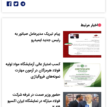
اخبار مرتبط
پیام تبریک مدیرعامل صبانور به
رئیس جدید ایمیدرو
کسب امتیاز عالی آزمایشگاه مواد اولیه
فولاد هرمزگان در آزمون مهارت
نمونه‌های فروآلیاژی
حضور وزیر صمت در غرفه شرکت
فولاد مبارکه در نمایشگاه ایران اکسپو