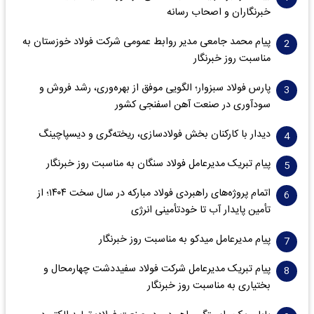
خبرنگاران و اصحاب رسانه
پیام محمد جامعی مدیر روابط عمومی شرکت فولاد خوزستان به
مناسبت روز خبرنگار
پارس فولاد سبزوار؛ الگویی موفق از بهره‌وری، رشد فروش و
سود‌آوری در صنعت آهن اسفنجی کشور
دیدار با کارکنان بخش فولادسازی، ریخته‌گری و دیسپاچینگ
پیام تبریک مدیرعامل فولاد سنگان به مناسبت روز خبرنگار
اتمام پروژه‌های راهبردی فولاد مبارکه در سال سخت ۱۴۰۴؛ از
تأمین پایدار آب تا خودتأمینی انرژی
پیام مدیرعامل میدکو به مناسبت روز خبرنگار
پیام تبریک مدیرعامل شرکت فولاد سفیددشت چهارمحال و
بختیاری به مناسبت روز خبرنگار