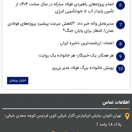
اتمام پروژه‌های راهبردی فولاد مبارکه در سال سخت ۱۴۰۴؛ از
تأمین پایدار آب تا خودتأمینی انرژی
مدیرعامل واله خبر داد: *کاهش سرعت پیشبرد پروژه‌های فولادی
عمان/ انتظار برای پایان جنگ*
اعتماد؛ ارزشمندترین ذخیره ایران
هر همکار، یک خبرنگار؛ هر خانواده یک روایت
پویش خانواده بزرگ فولاد غدیر نی‌ریز
اخبار بیشتر
اطلاعات تماس
تهران-اتوبان نیایش-ایرانپارس-گلزار شرقی-کوی فردوس-کوچه سعدی شرقی-
پلاک 14 واحد 7