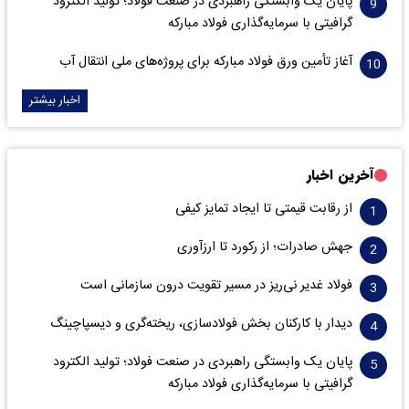
پایان یک وابستگی راهبردی در صنعت فولاد؛ تولید الکترود
گرافیتی با سرمایه‌گذاری فولاد مبارکه
آغاز تأمین ورق فولاد مبارکه برای پروژه‌های ملی انتقال آب
اخبار بیشتر
آخرین اخبار
از رقابت قیمتی تا ایجاد تمایز کیفی
جهش صادرات؛ از رکورد تا ارزآوری
فولاد غدیر نی‌ریز در مسیر تقویت درون سازمانی است
دیدار با کارکنان بخش فولادسازی، ریخته‌گری و دیسپاچینگ
پایان یک وابستگی راهبردی در صنعت فولاد؛ تولید الکترود
گرافیتی با سرمایه‌گذاری فولاد مبارکه