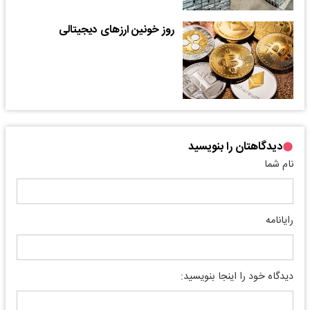
روز خونین ارزهای دیجیتالی
دیدگاهتان را بنویسید
نام شما
رایانامه
دیدگاه خود را اینجا بنویسید: