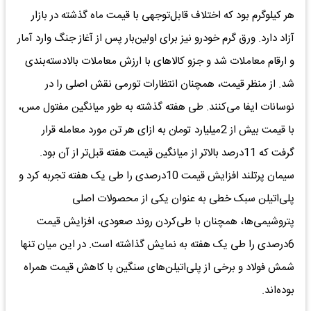
هر کیلوگرم بود که اختلاف قابل‌توجهی با قیمت ماه گذشته در بازار
آزاد دارد. ورق گرم خودرو نیز برای اولین‌بار پس از آغاز جنگ وارد آمار
و ارقام معاملات شد و جزو کالاهای با ارزش معاملات بالادسته‌بندی
شد. از منظر قیمت، همچنان انتظارات تورمی نقش اصلی را در
نوسانات ایفا می‌کنند. طی هفته گذشته به طور میانگین مفتول مس،
با قیمت بیش از 2میلیارد تومان به ازای هر تن مورد معامله قرار
گرفت که 11درصد بالاتر از میانگین قیمت هفته قبل‌تر از آن بود.
سیمان پرتلند افزایش قیمت 10درصدی را طی یک هفته تجربه کرد و
پلی‌اتیلن سبک خطی به عنوان یکی از محصولات اصلی
پتروشیمی‌ها، همچنان با طی‌کردن روند صعودی، افزایش قیمت
6درصدی را طی یک هفته به نمایش گذاشته است. در این میان تنها
شمش فولاد و برخی از پلی‌اتیلن‌های سنگین با کاهش قیمت همراه
بوده‌اند.