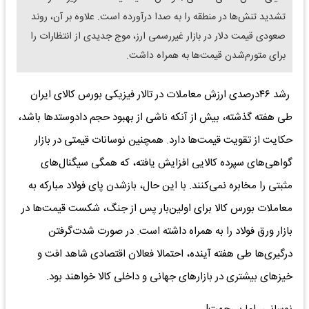
تشدید تنش‌ها در منطقه را به صدا درآورده است. علاوه بر آن، روند
صعودی قیمت دلار در بازار غیررسمی ارز، موج جدیدی از انتظارات را
برای متورم‌شدن قیمت‌ها به همراه داشت.
رشد ۴۶درصدی ارزش معاملات در تالار فیزیکی بورس کالای ایران
طی هفته گذشته، بیش از آنکه ناشی از بهبود حجم دادوستدها باشد،
حکایت از تقویت قیمت‌ها دارد. همچنین نوسانات قیمتی در بازار
گواهی‌های سپرده کالایی افزایش یافته، که همگی سیگنال‌های
مثبتی را مخابره نمی‌کنند. با این حال، بازشدن پای فولاد مبارکه به
معاملات بورس کالا برای اولین‌بار پس از جنگ، شکست قیمت‌ها در
بازار ورق فولاد را به همراه داشته است. در صورت شدت‌گرفتن
درگیری‌ها طی هفته آینده، احتمالا فعالان اقتصادی شاهد افت و
خیزهای بیشتری در بازارهای جهانی و داخلی کالا خواهند بود.