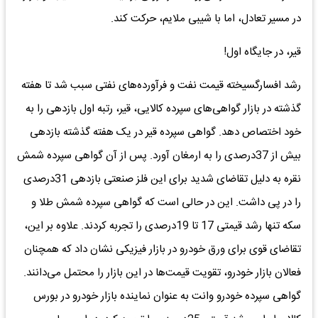
در مسیر تعادل، اما با شیبی ملایم، حرکت کند.
قیر، در جایگاه اول!
رشد افسارگسیخته قیمت نفت و فرآورده‌های نفتی سبب شد تا هفته
گذشته در بازار گواهی‌های سپرده کالایی، قیر، رتبه اول بازدهی را به
خود اختصاص دهد. گواهی سپرده قیر در یک هفته گذشته بازدهی
بیش از 37درصدی را به ارمغان آورد. پس از آن گواهی سپرده شمش
نقره به دلیل تقاضای شدید برای این فلز صنعتی بازدهی 31درصدی
را در پی داشت. این در حالی است که گواهی سپرده شمش طلا و
سکه تنها رشد قیمتی 17 تا 19درصدی را تجربه کردند. علاوه بر این،
تقاضای قوی برای ورق خودرو در بازار فیزیکی نشان داد که همچنان
فعالان بازار خودرو، تقویت قیمت‌ها در این بازار را محتمل می‌دانند.
گواهی سپرده خودرو وانت به عنوان نماینده بازار خودرو در بورس