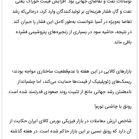
نوسانات نفت و تقاضای جهانی بود. افزایش قیمت خوراک یعنی
نفت و گاز، فشار هزینه‌ای بر تولیدکنندگان وارد کرد، درحالی‌که رشد
تقاضا به‌ویژه در آسیا نتوانست به‌طور کامل این فشار را جبران کند.
در نتیجه، حاشیه سود در بسیاری از زنجیره‌های پتروشیمی فشرده
باقی ماند.
بازارهای کالایی در این هفته با عدم‌قطعیت ساختاری مواجه بودند؛
ریسک‌های ژئوپلیتیک از قیمت‌ها حمایت می‌کند، اما چشم‌انداز
نامطمئن رشد جهانی مانع از تثبیت روند صعودی قدرتمند شده است.
رونق با چاشنی تورم!
شاخص ارزش معاملات در بازار فیزیکی بورس کالای ایران حکایت از
آن دارد که رونق نسبی بر این بازار حاکم شده است. در هفته گذشته