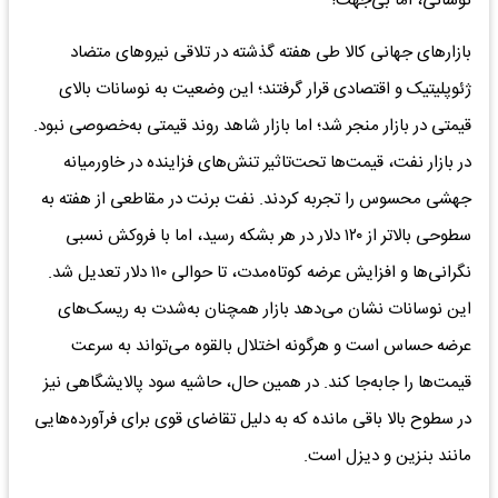
نوسانی، اما بی‌جهت!
بازارهای جهانی کالا طی هفته گذشته در تلاقی نیروهای متضاد
ژئوپلیتیک و اقتصادی قرار گرفتند؛ این وضعیت به نوسانات بالای
قیمتی در بازار منجر شد؛ اما بازار شاهد روند قیمتی به‌خصوصی نبود.
در بازار نفت، قیمت‌ها تحت‌تاثیر تنش‌های فزاینده در خاورمیانه
جهشی محسوس را تجربه کردند. نفت برنت در مقاطعی از هفته به
سطوحی بالاتر از ۱۲۰ دلار در هر بشکه رسید، اما با فروکش نسبی
نگرانی‌ها و افزایش عرضه کوتاه‌مدت، تا حوالی ۱۱۰ دلار تعدیل شد.
این نوسانات نشان می‌دهد بازار همچنان به‌شدت به ریسک‌های
عرضه حساس است و هرگونه اختلال بالقوه می‌تواند به سرعت
قیمت‌ها را جابه‌جا کند. در همین حال، حاشیه سود پالایشگاهی نیز
در سطوح بالا باقی مانده که به دلیل تقاضای قوی برای فرآورده‌هایی
مانند بنزین و دیزل است.