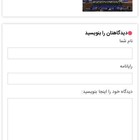
دیدگاهتان را بنویسید
نام شما
رایانامه
دیدگاه خود را اینجا بنویسید: