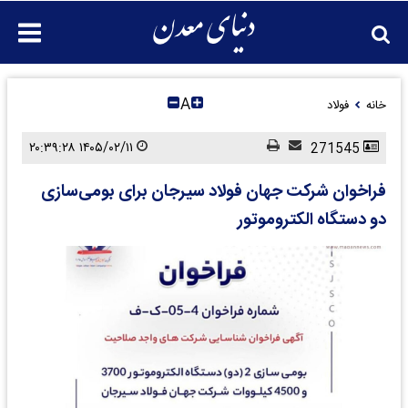
A
خانه
فولاد
۱۴۰۵/۰۲/۱۱ ۲۰:۳۹:۲۸
271545
فراخوان شرکت جهان فولاد سیرجان برای بومی‌سازی
دو دستگاه الکتروموتور