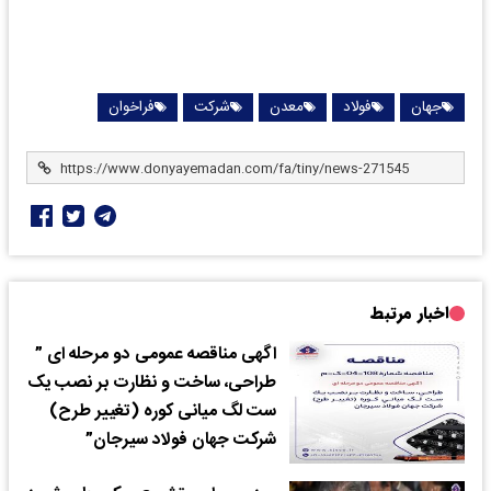
جهان
فولاد
معدن
شرکت
فراخوان
اخبار مرتبط
اگهی مناقصه عمومی دو مرحله ای ”
طراحی، ساخت و نظارت بر نصب یک
ست لگ میانی کوره (تغییر طرح)
شرکت جهان فولاد سیرجان”