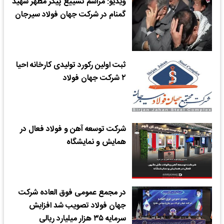
ویدیو: مراسم تشییع پیکر مطهر شهید
گمنام در شرکت جهان فولاد سیرجان
ثبت اولین رکورد تولیدی کارخانه احیا
۲ شرکت جهان فولاد
شرکت توسعه آهن و فولاد فعال در
همایش و نمایشگاه
در مجمع عمومی فوق العاده شرکت
جهان فولاد تصویب شد افزایش
سرمایه ۳۵ هزار میلیارد ریالی