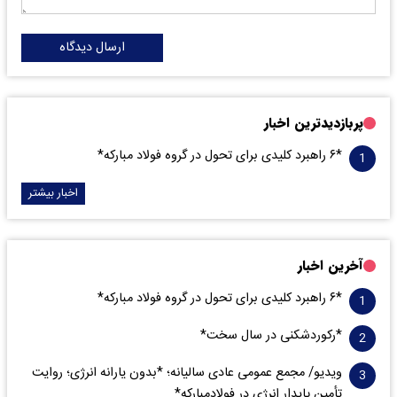
ارسال دیدگاه
پربازدیدترین اخبار
*۶ راهبرد کلیدی برای تحول در گروه فولاد مبارکه*
اخبار بیشتر
آخرین اخبار
*۶ راهبرد کلیدی برای تحول در گروه فولاد مبارکه*
*رکوردشکنی در سال سخت*
ویدیو/ مجمع عمومی عادی سالیانه؛ *بدون یارانه انرژی؛ روایت
تأمین پایدار انرژی در فولادمبارکه*