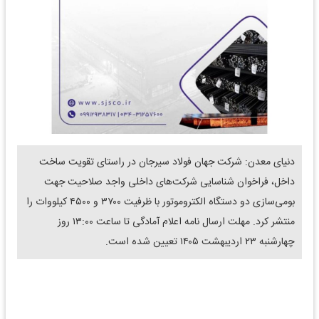
دنیای معدن: شرکت جهان فولاد سیرجان در راستای تقویت ساخت
داخل، فراخوان شناسایی شرکت‌های داخلی واجد صلاحیت جهت
بومی‌سازی دو دستگاه الکتروموتور با ظرفیت ۳۷۰۰ و ۴۵۰۰ کیلووات را
منتشر کرد. مهلت ارسال نامه اعلام آمادگی تا ساعت ۱۳:۰۰ روز
چهارشنبه ۲۳ اردیبهشت ۱۴۰۵ تعیین شده است.