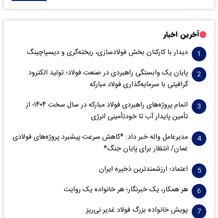
آخرین اخبار
دیدار با کارکنان بخش فولادسازی، ریخته‌گری و دیسپاچینگ
پایان یک وابستگی راهبردی در صنعت فولاد؛ تولید الکترود
گرافیتی با سرمایه‌گذاری فولاد مبارکه
اتمام پروژه‌های راهبردی فولاد مبارکه در سال سخت ۱۴۰۴؛ از
تأمین پایدار آب تا خودتأمینی انرژی
مدیرعامل واله خبر داد: *کاهش سرعت پیشبرد پروژه‌های فولادی
عمان/ انتظار برای پایان جنگ*
اعتماد؛ ارزشمندترین ذخیره ایران
هر همکار، یک خبرنگار؛ هر خانواده یک روایت
پویش خانواده بزرگ فولاد غدیر نی‌ریز