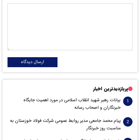
ارسال دیدگاه
پربازدیدترین اخبار
بیانات رهبر شهید انقلاب اسلامی در مورد اهمیت جایگاه
خبرنگاران و اصحاب رسانه
پیام محمد جامعی مدیر روابط عمومی شرکت فولاد خوزستان به
مناسبت روز خبرنگار