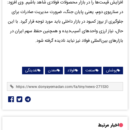
افزایش قیمت‌ها را در بازار محصولات فولادی شاهد باشیم. وی افزود:
در سناریوی دوم، یعنی پایان جنگ، ضرورت مدیریت صادرات برای
جلوگیری از بروز کمبود در بازار داخلی باید مورد توجه قرار گیرد. با این
حال، نیاز ارزی واحدهای آسیب‌دیده و همچنین حفظ سهم ایران در
بازارهای بین‌المللی فولاد نیز نباید نادیده گرفته شود.
پوشش
صنعت
فولاد
معدن
نقدینگی
اخبار مرتبط