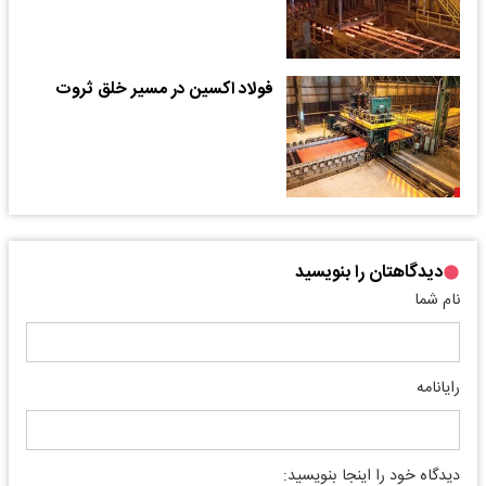
فولاد اکسین در مسیر خلق ثروت
دیدگاهتان را بنویسید
نام شما
رایانامه
دیدگاه خود را اینجا بنویسید: