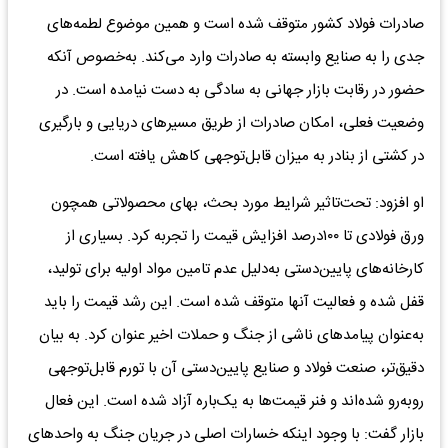
صادرات فولاد کشور متوقف شده است و همین موضوع لطمه‌های
جدی را به صنایع وابسته به صادرات وارد می‌کند. به‌خصوص آنکه
حضور در رقابت بازار جهانی به سادگی به دست نیامده است. در
وضعیت فعلی، امکان صادرات از طریق مسیرهای دریایی و بارگیری
در کشتی از بنادر به میزان قابل‌توجهی کاهش یافته است.
او افزود: تحت‌تاثیر شرایط مورد بحث، بهای محصولاتی همچون
ورق فولادی تا ۱۰۰درصد افزایش قیمت را تجربه کرد. بسیاری از
کارخانه‌های پایین‌دستی به‌دلیل عدم تامین مواد اولیه برای تولید،
قفل شده و فعالیت آنها متوقف شده است. این رشد قیمت را باید
به‌عنوان پیامدهای ناشی از جنگ و حملات اخیر عنوان کرد. به بیان
دقیق‌تر، صنعت فولاد و صنایع پایین‌دستی آن با تورم قابل‌توجهی
روبه‌رو شده‌اند و فنر قیمت‌ها به یک‌باره آزاد شده است. این فعال
بازار گفت: با وجود اینکه خسارات اصلی در جریان جنگ به واحدهای