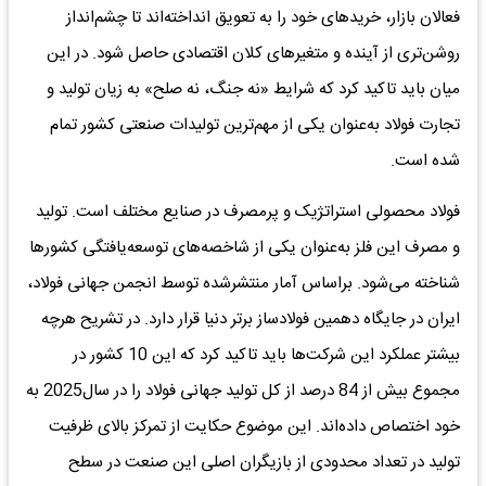
فعالان بازار، خریدهای خود را به تعویق انداخته‌اند تا چشم‌انداز
روشن‌تری از آینده و متغیرهای کلان اقتصادی حاصل شود. در این
میان باید تاکید کرد که شرایط «نه جنگ، نه صلح» به زیان تولید و
تجارت فولاد به‌عنوان یکی از مهم‌ترین تولیدات صنعتی کشور تمام
شده است.
فولاد محصولی استراتژیک و پرمصرف در صنایع مختلف است. تولید
و مصرف این فلز به‌عنوان یکی از شاخصه‌های توسعه‌یافتگی کشورها
شناخته می‌شود. براساس آمار منتشرشده توسط‌ انجمن‌ جهانی‌ فولاد،
ایران در جایگاه دهمین فولادساز برتر دنیا قرار دارد. در تشریح هرچه
بیشتر عملکرد این شرکت‌ها باید تاکید کرد که این 10 کشور در
مجموع بیش از 84 درصد از کل تولید جهانی فولاد را در سال2025 به
خود اختصاص داده‌اند. این موضوع حکایت از تمرکز بالای ظرفیت‌
تولید در تعداد محدودی از بازیگران اصلی‌ این‌ صنعت‌ در سطح‌