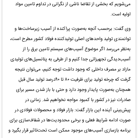
می‌شویم که بخشی از تقاضا ناشی از نگرانی در تداوم تامین مواد
اولیه است.
وی گفت: برحسب آنچه به‌صورت پراکنده از آسیب زیرساخت‌ها و
توانمندی تولید واحدهای اصلی تولیدکننده فولاد کشور مطرح است،
به‌نظر می‌رسد اگر موضوع آسیب‌های سیستم تامین برق را از
آسیب‌دیدگی تجهیزاتی جدا کنیم و از طرفی به پتانسیل‌های تولیدی
مازاد بر مصرف داخلی که وجود داشت توجه کنیم، می‌توان نتیجه
گرفت که چرخه تولید برای ظرفیت ۸۰ تا ۹۰درصد تولید سال قبل
همچنان به‌صورت پایدار وجود دارد و حتی با باز شدن مسیر برای
صادرات نیز در کشور با کمبود مواجه نخواهیم شد. زمانی در
پیش‌بینی آینده این بازار گفت: بازار فولاد و محصولات فولادی در
صورت ادامه شرایط فعلی و برخی محدودیت‌ها در شفاف‌سازی برای
برنامه بازسازی آسیب‌های موجود ممکن است تحت‌تاثیر قرار بگیرد و