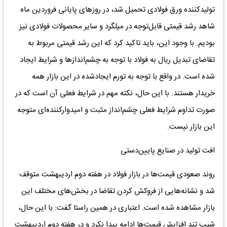
تولیدکننده ورق فولادی تحمیل شد، در روزهای پایانی فروردین ماه
شاهد رشد قیمتی قابل‌توجه در میلگرد و سایر محصولات فولادی نیز
بودیم. با وجود این، باید تاکید کرد که این رشد قیمتی مربوط به
تقاضای تبدیل ریال به فولاد با توجه به چشم‌اندازها و شرایط ایجاد
شده است. در واقع با توجه به تورم ایجادشده در این بازار همه
خریدار هستند. با این حال، نکته مهم در شرایط فعلی آن است که در
صورت تداوم شرایط فعلی چشم‌انداز مثبت و امیدوارکننده‌ای متوجه
این بازار نیست.
افت تولید در صنایع پایین‌دستی
روند صعودی قیمت‌ها در بازار فولاد در هفته دوم اردیبهشت متوقف
شد و نشانه‌هایی از فروکش کردن تقاضا در بخش‌های مختلف این
بازار مشاهده شده است. اعتباری در همین راستا گفت: با این حال،
شیب تند افزایش قیمت‌ها ادامه پیدا نکرد و در هفته دوم اردیبهشت