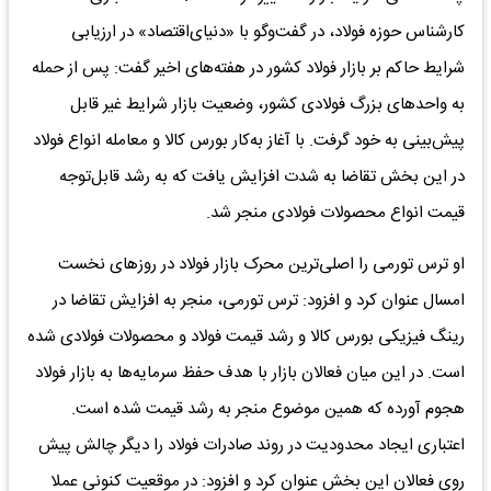
کارشناس حوزه فولاد، در گفت‌وگو با «دنیای‌اقتصاد» در ارزیابی
شرایط حاکم بر بازار فولاد کشور در هفته‌های اخیر گفت: پس از حمله
به واحدهای بزرگ فولادی کشور، وضعیت بازار شرایط غیر قابل
پیش‌بینی به خود گرفت. با آغاز به‌کار بورس کالا و معامله انواع فولاد
در این بخش تقاضا به شدت افزایش یافت که به رشد قابل‌توجه
قیمت انواع محصولات فولادی منجر شد.
او ترس تورمی را اصلی‌ترین محرک بازار فولاد در روزهای نخست
امسال عنوان کرد و افزود: ترس تورمی، منجر به افزایش تقاضا در
رینگ فیزیکی بورس کالا و رشد قیمت فولاد و محصولات فولادی شده
است. در این میان فعالان بازار با هدف حفظ سرمایه‌ها به بازار فولاد
هجوم آورده که همین موضوع منجر به رشد قیمت شده است.
اعتباری ایجاد محدودیت در روند صادرات فولاد را دیگر چالش پیش
روی فعالان این بخش عنوان کرد و افزود: در موقعیت کنونی عملا