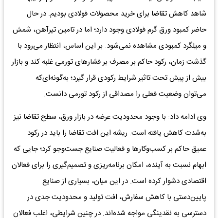
شاهد کاهش تقاضا برای خرید محصولات فولادی بودیم. در حال
حاضر کمبود ورق گرم فولادی وجود دارد؛ اما در تامین تیرآهن، شمش
و میلگرد کمبودی مشاهده نمی‌شود. بر این اساس، انتظار می‌رود با
گذشت زمان، رکود حاکم بر مصرف بر فشارهای تورمی غلبه کند و بازار
بیش از پیش تحت تاثیر شرایط رکودی قرار گیرد؛ به‌گونه‌ای‌که
می‌توان وضعیت فعلی را مصداقی از رکود تورمی دانست.
وی ادامه داد: با وجود محدودیت عرضه در بازار ورق، سطح تقاضا نیز
به‌شدت کاهش یافته است. ریشه این افت تقاضا را باید در رکود
عمیق حاکم بر کسب‌وکارها و فعالیت صنایع جست‌وجو کرد؛ جایی که
ابهام نسبت به آینده، امکان برنامه‌ریزی و تصمیم‌گیری را برای فعالان
اقتصادی دشوار کرده است. در این میان، بسیاری از صنایع
پایین‌دستی با کاهش سفارش، افت تولید و محدودیت جدی در
دسترسی به نقدینگی مواجه شده‌اند. در چنین شرایطی، اغلب فعالان