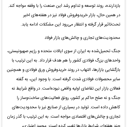
بازدارند‌ه، روند توسعه‌ و تداوم رشد این‌ صنعت‌ را با وقفه‌ مواجه‌ کند.
در همین حال، بازار خریدوفروش فولاد نیز در هفته‌های اخیر
تحت‌تاثیر قرار گرفته و انتظار می‌رود این مشکلات ادامه یابد.
محدودیت‌های تجاری و چالش‌های بازار فولاد
جنگ تحمیل‌شده به ایران از سوی ایالات متحده و رژیم صهیونیستی،
واحدهای بزرگ فولادی کشور را هم هدف قرار داد. به این ترتیب با
بازگشایی بازارها، التهاب در روند خریدوفروش ورق فولادی و همچنین
سایر محصولات فولادی شدت گرفته است. با وجود این، به گفته
فعالان بازار این تقاضای اولیه واقعی نبوده‌است. در واقع شرایط نه
جنگ و نه صلح حاکم بر کشور، رونق فعالیت‌های ساخت‌وساز را
کاهش داده است. تولید در بسیاری از صنایع نیز با محدودیت‌های
تجاری و چالش‌های اقتصادی مواجه است. به این ترتیب با گذر زمان
چند هفته‌ای شرایط بازارها تغییر کرده است. محمد اعتباری،