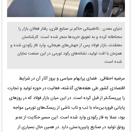
دنیای معدن : نااطمینانی حاکم بر صنایع فلزی، رفتار فعالان بازار را
محتاطانه کرده و به تعویق خریدها منجر شده‌ است. کارشناسان
معتقدند، بازار فولاد پس از جهش‌های هیجانی، وارد فاز رکودی شده و
همزمان با افت تولید، نشانه‌های رکود تورمی در این صنعت نمایان
شده است.
مرضیه احقاقی: فضای پرابهام سیاسی و بروز آثار آن در شرایط
اقتصادی کشور طی هفته‌های گذشته، فعالیت در حوزه تولید و تجارت
را پرریسک‌تر از قبل کرده است. در این میان بازار فولاد که در روزهای
پایانی فروردین‌ماه با تب و تاب ناشی از ریسک‌های تورمی مواجه
بود، عملا به فاز رکودی وارد شده است. این مسیر حکایت از عدم
رونق تولید در صنایع پایین‌دستی دارد. در همین حال بسیاری از