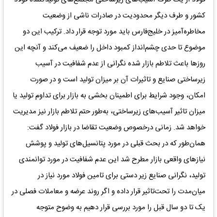
کشور و طرف دیگر محدودیت در صادرات ناشی از وضعیت
مخاطره‌آمیز در خلیج‌فارس باید مورد توجه قرار داد. ترکیب این دو
موضوع تا حدی چشم‌انداز کمبود داخل را ضعیف می‌کند و آنچه این
روزها باعث تلاطم بازار شده نگرانی از عدم شفافیت در آسیب
زیرساختی صنایع و تاثیرات آن بر میزان تولید است و در صورت
امکان، وجود شرایط برای اطمینان بخشی به بازار برای تداوم تولید یا
میزان تاثیر آسیب‌های زیرساختی، به‌طور حتم تلاطم بازار نیز مدیریت
خواهد شد. زمانی درخصوص وضعیت تقاضا در بازار فولاد گفت:
همان‌طور که در بحث قبلی در مورد پتانسیل‌های تولید و پوشش
نیازهای واقعی بازار مطرح شد این عدم شفافیت در مورد توانمندی
تولید، نگرانی صنایع زیر دستی برای تامین فولاد مورد نیاز در
میان‌مدت را تحت‌تاثیر قرار داده و اگر روند عرضه و معاملات فصلی در
یک تا دو سال قبل را مورد بررسی قرار دهیم به وضوح متوجه