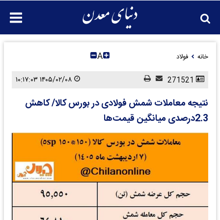
A
خانه
فولاد
۱۴۰۵/۰۲/۰۸ ۱۰:۱۷:۰۳
271521
نتیجه معاملات شمش فولادی در بورس کالا/ کاهش
2.3درصدی میانگین قیمت‌ها