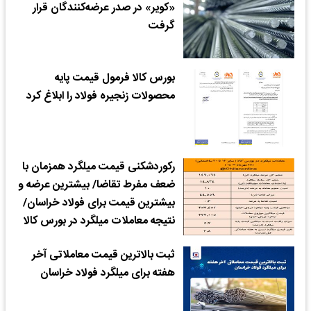
«کویر» در صدر عرضه‌کنندگان قرار
گرفت
بورس کالا فرمول قیمت پایه
محصولات زنجیره فولاد را ابلاغ کرد
رکوردشکنی قیمت میلگرد همزمان با
ضعف مفرط تقاضا/ بیشترین عرضه و
بیشترین قیمت برای فولاد خراسان/
نتیجه معاملات میلگرد در بورس کالا
ثبت بالاترین قیمت معاملاتی آخر
هفته برای میلگرد فولاد خراسان