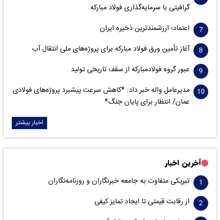
گرافیتی با سرمایه‌گذاری فولاد مبارکه
اعتماد؛ ارزشمندترین ذخیره ایران
آغاز تأمین ورق فولاد مبارکه برای پروژه‌های ملی انتقال آب
عبور گروه فولادمبارکه از سقف تاریخی تولید
مدیرعامل واله خبر داد: *کاهش سرعت پیشبرد پروژه‌های فولادی
عمان/ انتظار برای پایان جنگ*
اخبار بیشتر
آخرین اخبار
تبریکی متفاوت به جامعه خبرنگاران و روزنامه‌نگاران
از رقابت قیمتی تا ایجاد تمایز کیفی