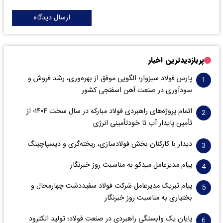
ارسال دیدگاه
پربازدیدترین اخبار
پارس فولاد سبزوار؛ الگویی موفق از بهره‌وری، رشد فروش و
سود‌آوری در صنعت آهن اسفنجی کشور
اتمام پروژه‌های راهبردی فولاد مبارکه در سال سخت ۱۴۰۴؛ از
تأمین پایدار آب تا خودتأمینی انرژی
دیدار با کارکنان بخش فولادسازی، ریخته‌گری و دیسپاچینگ
پیام مدیرعامل میدکو به مناسبت روز خبرنگار
پیام تبریک مدیرعامل شرکت فولاد سفیددشت چهارمحال و
بختیاری به مناسبت روز خبرنگار
پایان یک وابستگی راهبردی در صنعت فولاد؛ تولید الکترود