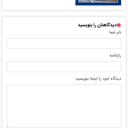
دیدگاهتان را بنویسید
نام شما
رایانامه
دیدگاه خود را اینجا بنویسید: