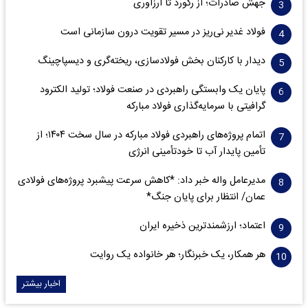
جهش صادرات؛ از رکورد تا ارزآوری
فولاد غدیر نی‌ریز در مسیر تقویت درون سازمانی است
دیدار با کارکنان بخش فولادسازی، ریخته‌گری و دیسپاچینگ
پایان یک وابستگی راهبردی در صنعت فولاد؛ تولید الکترود
گرافیتی با سرمایه‌گذاری فولاد مبارکه
اتمام پروژه‌های راهبردی فولاد مبارکه در سال سخت ۱۴۰۴؛ از
تأمین پایدار آب تا خودتأمینی انرژی
مدیرعامل واله خبر داد: *کاهش سرعت پیشبرد پروژه‌های فولادی
عمان/ انتظار برای پایان جنگ*
اعتماد؛ ارزشمندترین ذخیره ایران
هر همکار، یک خبرنگار؛ هر خانواده یک روایت
اخبار بیشتر