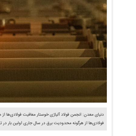
دنیای معدن: انجمن فولاد آلیاژی خوستار معافیت فولادی‌ها
فولادی‌ها از هرگونه محدودیت برق در سال جاری اولین بار در ت