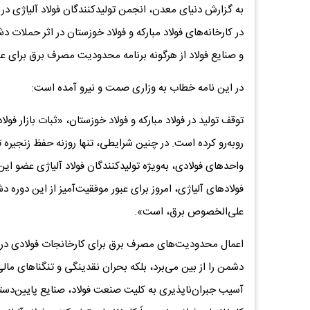
به گزارش دنیای معدن، انجمن تولیدکنندگان فولاد آلیاژی در ن
در کارخانه‌های فولاد مبارکه و فولاد خوزستان در اثر حملات
و صنایع فولاد از هرگونه برنامه‌ محدودیت مصرف برق برای 
در این نامه خطاب به وزاری صمت و نیرو آمده است:
توقف تولید در فولاد مبارکه و فولاد خوزستان، «ثبات بازار فو
روبه‌رو کرده است. در چنین شرایطی، تنها روزنه حفظ زنجیره تأ
واحدهای فولادی، به‌ویژه تولیدکنندگان فولاد آلیاژی عضو
فولادهای آلیاژی، امروز برای عبور موفقیت‌آمیز از این دوره 
علی‌الخصوص برق، است».
اعمال محدودیت‌های مصرف برق برای کارخانجات فولادی در سا
دشمن را از بین می‌برد، بلکه بحران نقدینگی و تنگناهای مالی
آسیب جبران‌ناپذیری به کلیت صنعت فولاد، صنایع پایین‌دستی