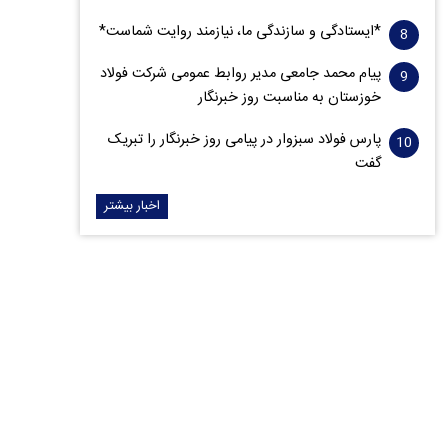
*ایستادگی و سازندگی ما، نیازمند روایت شماست*
پیام محمد جامعی مدیر روابط عمومی شرکت فولاد
خوزستان به مناسبت روز خبرنگار
پارس فولاد سبزوار در پیامی روز خبرنگار را تبریک
گفت
اخبار بیشتر