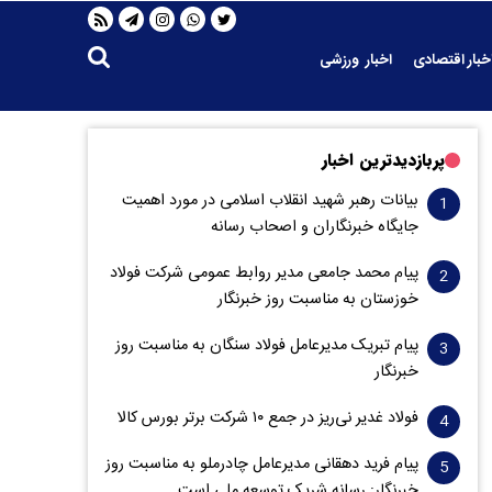
خبار اقتصادی
اخبار ورزشی
پربازدیدترین اخبار
بیانات رهبر شهید انقلاب اسلامی در مورد اهمیت
جایگاه خبرنگاران و اصحاب رسانه
پیام محمد جامعی مدیر روابط عمومی شرکت فولاد
خوزستان به مناسبت روز خبرنگار
پیام تبریک مدیرعامل فولاد سنگان به مناسبت روز
خبرنگار
فولاد غدیر نی‌ریز در جمع ۱۰ شرکت برتر بورس کالا
پیام فرید دهقانی مدیرعامل چادرملو به مناسبت روز
خبرنگار: رسانه شریک توسعه ملی است