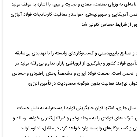
امه‌ای به وزرای صنعت، معدن و تجارت و نیرو، با اشاره به توقف تولید
 دشمن آمریکایی و صهیونیستی، خواستار معافیت کارخانجات فولاد آلیاژی
عبور از شرایط حساس کنونی شد.
لاد و صنایع پایین‌دستی و کسب‌وکارهای وابسته را با تهدیدی بی‌سابقه
مین فولاد کشور و جلوگیری از فروپاشی بازار، تداوم بی‌وقفه تولید در
 این انجمن است. صنعت فولاد ایران و مشخصاً بخش راهبردی و حساس
دشوار، نیازمند فعالیت بدون هرگونه محدودیت در تأمین انرژی،
ل جاری، نه‌تنها توان جایگزینی تولید ازدست‌رفته به دلیل حملات
 شرکت‌های فولادی را به مرحله وخیم و غیرقابل‌کنترلی خواهد رساند و
 و کسب‌وکارهای وابسته وارد خواهد کرد. در مقابل، تداوم تولید