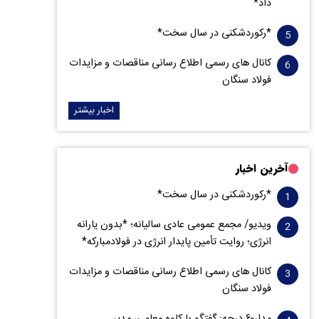
داد*
*رکوردشکنی در سال سخت*
کانال های رسمی اطلاع رسانی مناقصات و مزایدات
فولاد سنگان
اخبار بیشتر
آخرین اخبار
*رکوردشکنی در سال سخت*
ویدیو/ مجمع عمومی عادی سالیانه؛ *بدون یارانه
انرژی؛ روایت تأمین پایدار انرژی در فولادمبارکه*
کانال های رسمی اطلاع رسانی مناقصات و مزایدات
فولاد سنگان