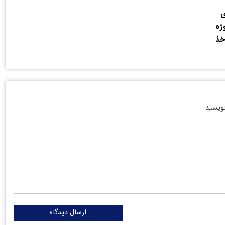
ی
ژه
اخذ
نویسید:
ارسال دیدگاه