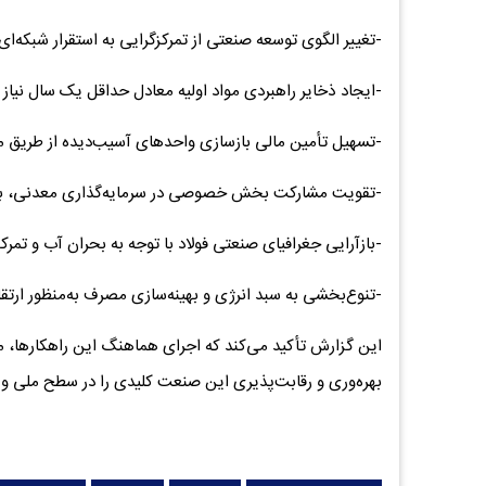
-تغییر الگوی توسعه صنعتی از تمرکزگرایی به استقرار شبکه‌ای
-ایجاد ذخایر راهبردی مواد اولیه معادل حداقل یک سال نیاز 
-تسهیل تأمین مالی بازسازی واحد‌های آسیب‌دیده از طریق 
-تقویت مشارکت بخش خصوصی در سرمایه‌گذاری معدنی، به‌و
-بازآرایی جغرافیای صنعتی فولاد با توجه به بحران آب و تمرک
-تنوع‌بخشی به سبد انرژی و بهینه‌سازی مصرف به‌منظور ارتق
این گزارش تأکید می‌کند که اجرای هماهنگ این راهکارها، م
بهره‌وری و رقابت‌پذیری این صنعت کلیدی را در سطح ملی و م