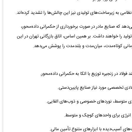
نظامی به زیرساخت‌های تولیدی نیز این چالش‌ها را تشدید کرده‌اند.
دهد که صنایع مادر در صورت برخورداری از حکمرانی داده‌محور،
تولید را خواهند داشت. بر همین اساس، اتاق بازرگانی تهران در این
مانی کوتاه‌مدت، میان‌مدت و بلندمدت را پوشش می‌دهد.
لاد در زنجیره توزیع با اتکا به حکمرانی داده‌محور.
لادی تخصصی مورد نیاز صنایع پایین‌دستی.
های متوسط، نورد‌های خصوصی و ذوب‌های القایی.
انرژی برای واحد‌های کوچک و متوسط.
های آسیب‌دیده با ابزار‌های متنوع تأمین مالی.