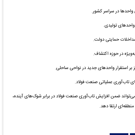
 واحد‌ها در سراسر کشور.
واحد‌های تولیدی.
مداخلات حمایتی دولت.
یژه در حوزه اکتشاف.
ز بر استقرار واحد‌های جدید در نواحی ساحلی.
ای تاب‌آوری عملیاتی صنعت فولاد.
ی‌تواند ضمن افزایش تاب‌آوری صنعت فولاد در برابر شوک‌های آینده،
نطقه‌ای ارتقا دهد.