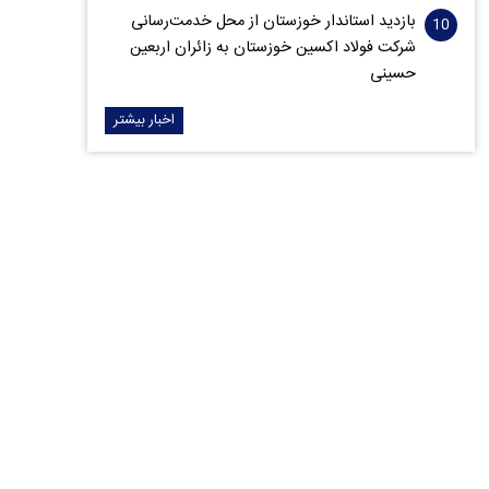
بازدید استاندار خوزستان از محل خدمت‌رسانی
شرکت فولاد اکسین خوزستان به زائران اربعین
حسینی
اخبار بیشتر