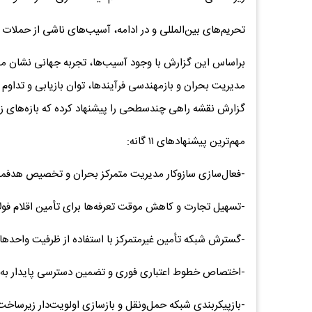
تحریم‌های بین‌المللی و در ادامه، آسیب‌های ناشی از حملات 
براساس این گزارش با وجود آسیب‌ها، تجربه جهانی نشان می‌
مدیریت بحران و بازمهندسی فرآیندها، توان بازیابی و تداوم 
گزارش نقشه راهی چندسطحی را پیشنهاد کرده که بازه‌های ز
مهم‌ترین پیشنهاد‌های ۱۱ گانه:
-فعال‌سازی سازوکار مدیریت متمرکز بحران و تخصیص هدفمند فو
-تسهیل تجارت و کاهش موقت تعرفه‌ها برای تأمین اقلام فو
-گسترش شبکه تأمین غیرمتمرکز با استفاده از ظرفیت واحد‌
-اختصاص خطوط اعتباری فوری و تضمین دسترسی پایدار به 
-بازپیکربندی شبکه حمل‌ونقل و بازسازی اولویت‌دار زیرساخت‌