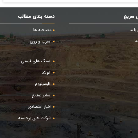
 سریع
دسته بندی مطالب
ا ما
مصاحبه ها
ا
سرب و روی
سنگ های قیمتی
فولاد
آلومینیوم
سایر صنایع
اخبار اقتصادی
شرکت های برجسته