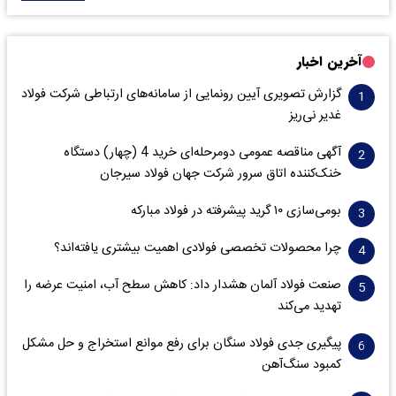
آخرین اخبار
گزارش تصویری آیین رونمایی از سامانه‌های ارتباطی شرکت فولاد
غدیر نی‌ریز
آگهی مناقصه عمومی دومرحله‌ای خرید 4 (چهار) دستگاه
خنک‌کننده اتاق سرور شرکت جهان فولاد سیرجان
بومی‌سازی ۱۰ گرید پیشرفته در فولاد مبارکه
چرا محصولات تخصصی فولادی اهمیت بیشتری یافته‌اند؟
صنعت فولاد آلمان هشدار داد: کاهش سطح آب، امنیت عرضه را
تهدید می‌کند
پیگیری جدی فولاد سنگان برای رفع موانع استخراج و حل مشکل
کمبود سنگ‌آهن