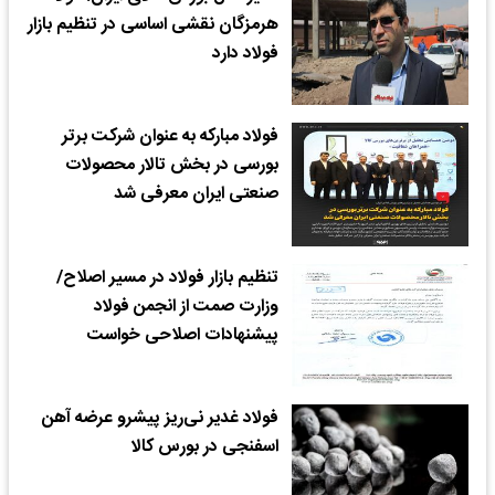
هرمزگان نقشی اساسی در تنظیم بازار
فولاد دارد
فولاد مبارکه به عنوان شرکت برتر
بورسی در بخش تالار محصولات
صنعتی ایران معرفی شد
تنظیم بازار فولاد در مسیر اصلاح/
وزارت صمت از انجمن فولاد
پیشنهادات اصلاحی خواست
فولاد غدیر نی‌ریز پیشرو عرضه آهن
اسفنجی در بورس کالا