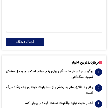
ارسال دیدگاه
پربازدیدترین اخبار
پیگیری جدی فولاد سنگان برای رفع موانع استخراج و حل مشکل
کمبود سنگ‌آهن
وقتی «اطلاع‌رسانی» بخشی از مسئولیت حرفه‌ای یک بنگاه بزرگ
است
اخبار مثبت نباید واقعیت صنعت فولاد را پنهان کند