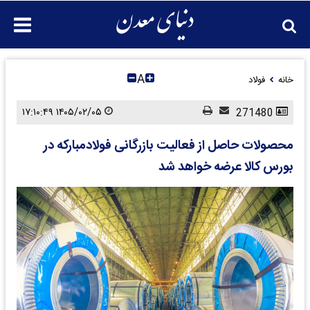
A
خانه
فولاد
۱۴۰۵/۰۲/۰۵ ۱۷:۱۰:۴۹
271480
محصولات حاصل از فعالیت بازرگانی فولادمبارکه در
بورس کالا عرضه خواهد شد