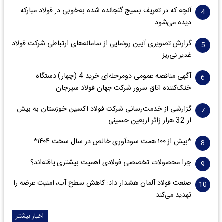
آنچه که در تعریف بسیج گنجانده شده به‌خوبی در فولاد مبارکه
دیده می‌شود
گزارش تصویری آیین رونمایی از سامانه‌های ارتباطی شرکت فولاد
غدیر نی‌ریز
آگهی مناقصه عمومی دومرحله‌ای خرید 4 (چهار) دستگاه
خنک‌کننده اتاق سرور شرکت جهان فولاد سیرجان
گزارشی از خدمت‌رسانی شرکت فولاد اکسین خوزستان به بیش
از 32 هزار زائر اربعین حسینی
*بیش از ۱۰۰ همت سودآوری خالص در سال سخت ۱۴۰۴*
چرا محصولات تخصصی فولادی اهمیت بیشتری یافته‌اند؟
صنعت فولاد آلمان هشدار داد: کاهش سطح آب، امنیت عرضه را
تهدید می‌کند
اخبار بیشتر