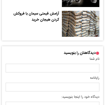
آرامش قیمتی سیمان با فروکش
کردن هیجان خرید
دیدگاهتان را بنویسید
نام شما
رایانامه
دیدگاه خود را اینجا بنویسید: