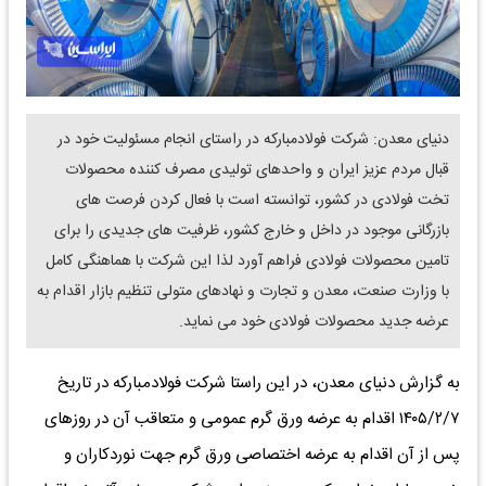
دنیای معدن: شرکت فولادمبارکه در راستای انجام مسئولیت خود در
قبال مردم عزیز ایران و واحدهای تولیدی مصرف کننده محصولات
تخت فولادی در کشور، توانسته است با فعال کردن فرصت های
بازرگانی موجود در داخل ‌و خارج کشور، ظرفیت های جدیدی را برای
تامین محصولات فولادی فراهم آورد لذا این شرکت با هماهنگی کامل
با وزارت صنعت، معدن و تجارت و نهادهای متولی تنظیم بازار اقدام به
عرضه جدید محصولات فولادی خود می نماید.
به گزارش دنیای معدن، در این راستا شرکت فولادمبارکه در تاریخ
۱۴۰۵/۲/۷ اقدام به عرضه ورق گرم عمومی و متعاقب آن در روزهای
پس از آن اقدام به عرضه اختصاصی ورق گرم جهت نوردکاران و