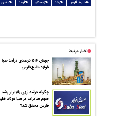
خلیج فارس
رشد
زمستان
فولاد
معدن
اخبار مرتبط
جهش ۵۱۶ درصدی درآمد صبا
فولاد خلیج‌فارس
چگونه درآمد ارزی بالاتر از رشد
حجم صادرات در صبا فولاد خلی
فارس محقق شد؟