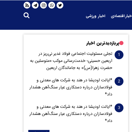
خبار اقتصادی
اخبار ورزشی
پربازدیدترین اخبار
تجلی مسئولیت اجتماعی فولاد غدیر نی‌ریز در
اربعین حسینی؛ خدمت‌رسانی موکب «متوسلین به
حضرت زهرا(س)» به جاماندگان اربعین
*ایالت اودیشا در هند به شرکت های معدنی و
فولادسازان درباره دستکاری عیار سنگ‌آهن هشدار
داد*
*ایالت اودیشا در هند به شرکت های معدنی و
فولادسازان درباره دستکاری عیار سنگ‌آهن هشدار
داد*