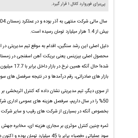
پی‌بر‌ای فوروارد کانال ۱ قرار گیرد.
بیش از 1.4 هزار میلیارد تومان رسیده است.
دلیل اصلی این رشد سنگین، اقدام به موقع تیم مدیریتی 
شده! حال آنک
بازار های صادراتی، رقم درآمدها و در نتیجه سرفصل های س
از سوی دیگر، تیم مدیریتی نشان داده که کنترل اثربخشی بر 
بخصوص آنکه در بسیاری از شرکت های رقیب و سایر شرکت 