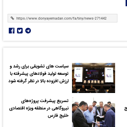
سیاست های تشویقی برای رشد و
توسعه تولید فولادهای پیشرفته با
ارزش افزوده بالا در نظر گرفته شود
تسریع پیشرفت پروژه‌های
ج
نیروگاهی در منطقه ویژه اقتصادی
خلیج فارس