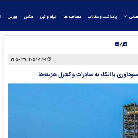
عدنی
یادداشت و مقالات
مصاحبه ها
فیلم و تیزر
عکس
بورس
ا
A
۱۴۰۵/۰۲/۰۱ ۱۹:۵۰:۳۹
دآوری با اتکاء به صادرات و کنترل هزینه‌ها