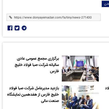
دن
برگزاری مجمع عمومی عادی
سالیانه شرکت صبا فولاد خلیج
فارس
اد
بازدید مدیرعامل شرکت صبا فولاد
خلیج فارس از هفدهمین نمایشگاه
صنعت مالی