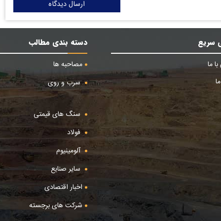
ارسال دیدگاه
 سریع
دسته بندی مطالب
ا ما
مصاحبه ها
ا
سرب و روی
سنگ های قیمتی
فولاد
آلومینیوم
سایر صنایع
اخبار اقتصادی
شرکت های برجسته