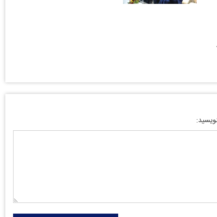
نویسید: