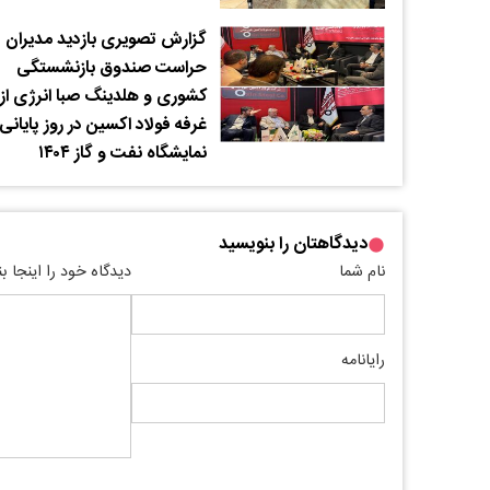
گزارش تصویری بازدید مدیران
حراست صندوق بازنشستگی
کشوری و هلدینگ صبا انرژی از
غرفه فولاد اکسین در روز پایانی
نمایشگاه نفت و گاز ۱۴۰۴
دیدگاهتان را بنویسید
نام شما
دیدگاه خود را اینجا ب
رایانامه