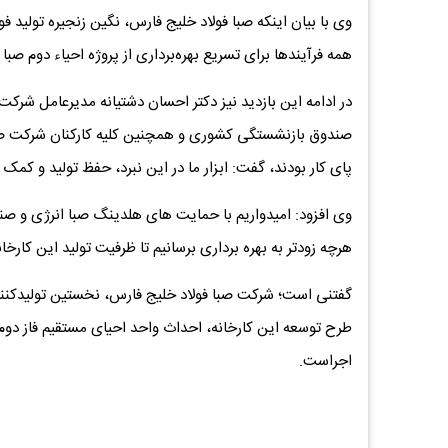
وی با بیان اینکه صبا فولاد خلیج فارس، نگین زنجیره تولید فو
همه فرآیندها برای تسریع بهره‌برداری از پروژه احیاء دوم صبا 
در ادامه این بازدید نیز دکتر احسان دشتیانه مدیرعامل شرک
صندوق بازنشستگی کشوری و همچنین کلیه کارکنان شرکت صب
پای کار بودند، گفت: ابزار ما در این نبرد، حفظ تولید و کم
هرچه زودتر به بهره برداری برسانیم تا ظرفیت تولید این کارخانه
اجراست.