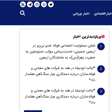
خبار اقتصادی
اخبار ورزشی
پربازدیدترین اخبار
تجلی مسئولیت اجتماعی فولاد غدیر نی‌ریز در
اربعین حسینی؛ خدمت‌رسانی موکب «متوسلین به
حضرت زهرا(س)» به جاماندگان اربعین
*ایالت اودیشا در هند به شرکت های معدنی و
فولادسازان درباره دستکاری عیار سنگ‌آهن هشدار
داد*
*ایالت اودیشا در هند به شرکت های معدنی و
فولادسازان درباره دستکاری عیار سنگ‌آهن هشدار
داد*