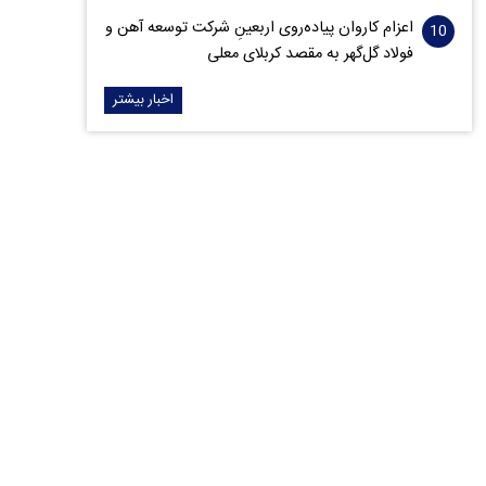
اعزام کاروان پیاده‌روی اربعینِ شرکت توسعه آهن و
فولاد گل‌گهر به مقصد کربلای معلی
اخبار بیشتر