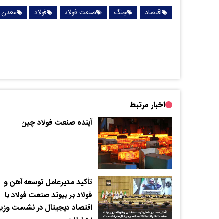
اقتصاد
جنگ
صنعت فولاد
فولاد
معدن
اخبار مرتبط
آینده صنعت فولاد چین
تأکید مدیرعامل توسعه آهن و
فولاد بر پیوند صنعت فولاد با
اقتصاد دیجیتال در نشست وزیر