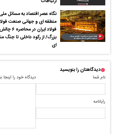
ارتباطات
نگاه عصر اقتصاد به مسائل ملی،
منطقه ای و جهانی صنعت فولاد
فولاد ایران در محاصره ۶ چال
بزرگ/ از رکود داخلی تا جنگ من
ای
دیدگاهتان را بنویسید
نام شما
دیدگاه خود را اینجا ب
رایانامه