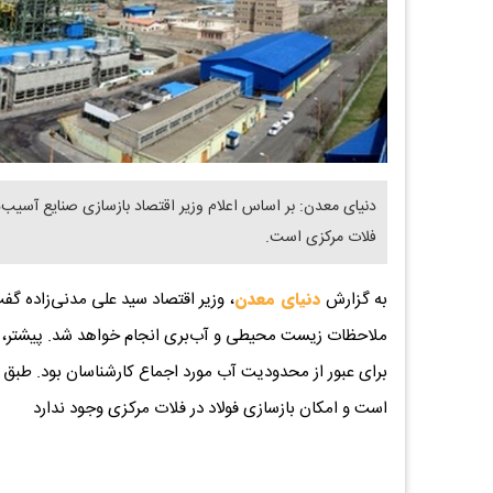
دنیای معدن: بر اساس اعلام وزیر اقتصاد بازسازی صنایع آسیب‌د
فلات مرکزی است.
به گزارش
دنیای معدن
، وزیر اقتصاد سید علی مدنی‌زاده 
ملاحظات زیست محیطی و آب‌بری انجام خواهد شد. پیشتر،
برای عبور از محدودیت آب مورد اجماع کارشناسان بود. طبق 
است و امکان بازسازی فولاد در فلات مرکزی وجود ندارد