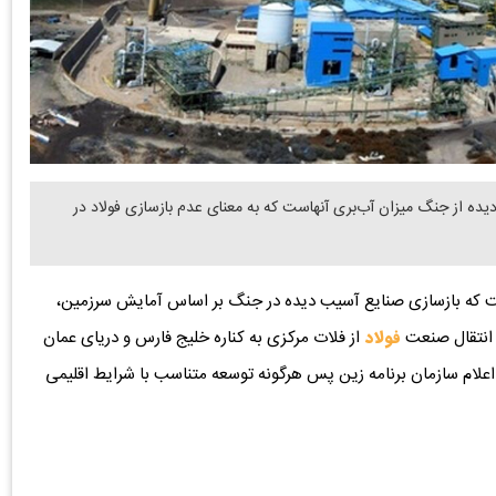
یده از جنگ میزان آب‌بری آنهاست که به معنای عدم بازسازی فولاد در
گفت که بازسازی صنایع آسیب دیده در جنگ بر اساس آمایش سرزمین،
 انتقال صنعت
فولاد
از فلات مرکزی به کناره خلیج فارس و دریای عمان
اعلام سازمان برنامه زین پس هرگونه توسعه متناسب با شرایط اقلیمی