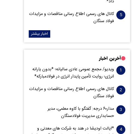
داد*
کانال های رسمی اطلاع رسانی مناقصات و مزایدات
فولاد سنگان
اخبار بیشتر
آخرین اخبار
ویدیو/ مجمع عمومی عادی سالیانه؛ *بدون یارانه
انرژی؛ روایت تأمین پایدار انرژی در فولادمبارکه*
کانال های رسمی اطلاع رسانی مناقصات و مزایدات
فولاد سنگان
مدار‌۶٠ درجه: گفتگو با کاوه معلمی، مدیر
حسابداری مدیریت فولادسنگان
*ایالت اودیشا در هند به شرکت های معدنی و