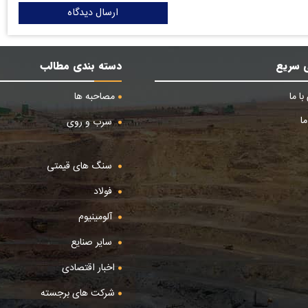
ارسال دیدگاه
 سریع
دسته بندی مطالب
ا ما
مصاحبه ها
ا
سرب و روی
سنگ های قیمتی
فولاد
آلومینیوم
سایر صنایع
اخبار اقتصادی
شرکت های برجسته