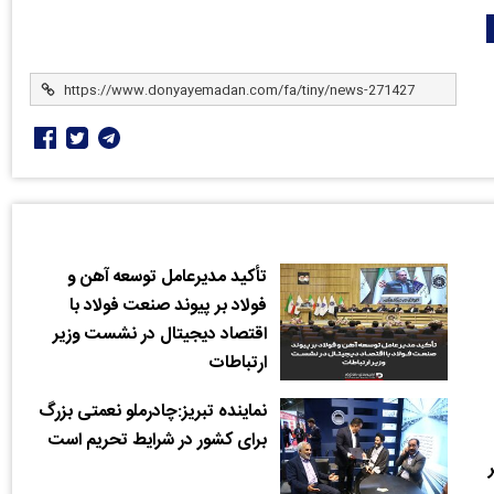
تأکید مدیرعامل توسعه آهن و
فولاد بر پیوند صنعت فولاد با
اقتصاد دیجیتال در نشست وزیر
ارتباطات
نماینده تبریز:چادرملو نعمتی بزرگ
برای کشور در شرایط تحریم است