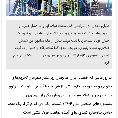
دنیای معدن: در شرایطی که صنعت فولاد ایران با فشار همزمان
تحریم‌ها، محدودیت‌های انرژی و چالش‌های عملیاتی روبه‌روست،
جهان فولاد سیرجان با ثبت تولید بیش از یک میلیون تن شمش
فولادی، نه‌تنها رکوردی تاریخی به‌جا گذاشت، بلکه با عبور از ظرفیت
اسمی، تصویری تازه از تاب‌آوری و بهره‌وری در صنعت کشور ترسیم
کرد.
در روزهایی که اقتصاد ایران همچنان زیر فشار همزمان تحریم‌های
خارجی و محدودیت‌های ناشی از شرایط جنگی قرار دارد، ثبت رکورد
تولید در جهان فولاد سیرجان را می‌توان یکی از مهم‌ترین
دستاوردهای صنعتی سال ۱۴۰۴ دانست، رخدادی که فراتر از یک عدد،
حامل پیام‌های کلیدی برای آینده صنعت فولاد کشور است.