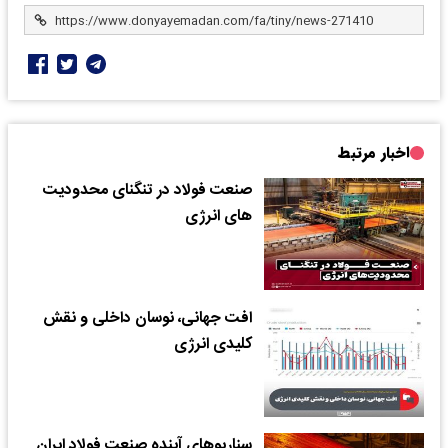
اخبار مرتبط
صنعت فولاد در تنگنای محدودیت‌
های انرژی
افت جهانی، نوسان داخلی و نقش
کلیدی انرژی
سناریوهای آینده صنعت فولاد ایران