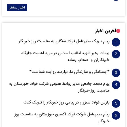
اخبار بیشتر
آخرین اخبار
پیام تبریک مدیرعامل فولاد سنگان به مناسبت روز خبرنگار
بیانات رهبر شهید انقلاب اسلامی در مورد اهمیت جایگاه
خبرنگاران و اصحاب رسانه
*ایستادگی و سازندگی ما، نیازمند روایت شماست*
پیام محمد جامعی مدیر روابط عمومی شرکت فولاد خوزستان به
مناسبت روز خبرنگار
پارس فولاد سبزوار در پیامی روز خبرنگار را تبریک گفت
پیام مدیرعامل شرکت فولاد اکسین خوزستان به مناسبت روز
خبرنگار