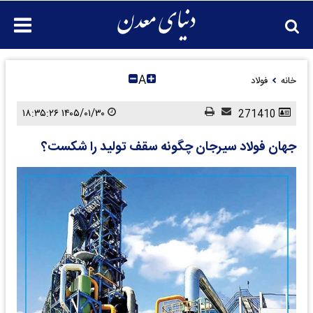
A
خانه
فولاد
۱۴۰۵/۰۱/۳۰ ۱۸:۳۵:۲۶
271410
جهان فولاد سیرجان چگونه سقف تولید را شکست؟