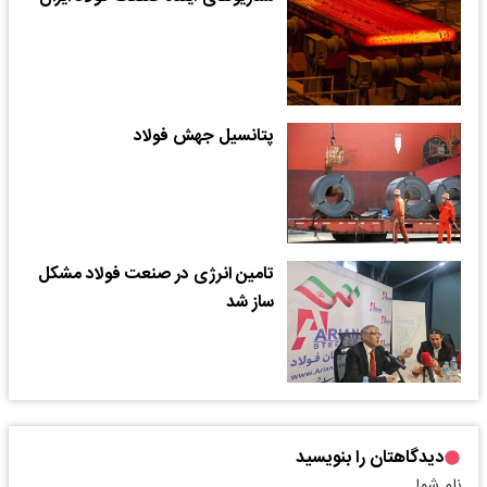
پتانسیل جهش فولاد
تامین انرژی در صنعت فولاد مشکل
ساز شد
دیدگاهتان را بنویسید
نام شما