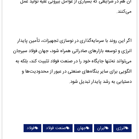
آن هم در شرایطی که بسیاری از عوامل بیرونی علیه تولید عمل
می‌کنند.
اگر این روند با سرمایه‌گذاری در نوسازی تجهیزات، تأمین پایدار
انرژی و توسعه بازارهای صادراتی همراه شود، جهان فولاد سیرجان
می‌تواند نه‌تنها جایگاه خود را در صنعت فولاد تثبیت کند، بلکه به
الگویی برای سایر بنگاه‌های صنعتی در عبور از محدودیت‌ها و
دستیابی به رشد پایدار تبدیل شود.
انرژی
ایران
جهان
صنعت فولاد
فولاد