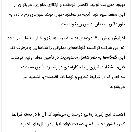
بهبود مدیریت تولید، کاهش توقفات و ارتقای فناوری، می‌توان از
این سقف عبور کرد. آنچه در عملکرد جهان فولاد سیرجان رخ داده، به
طور دقیق مصداق همین رویکرد است.
افزایش بیش از ۱۴ درصدی تولید نسبت به رکورد قبلی، نشان می‌دهد
که این شرکت توانسته گلوگاه‌های عملیاتی را شناسایی و برطرف کند.
این گلوگاه‌ها به طور شامل محدودیت در تأمین مواد اولیه، توقفات
فنی، مشکلات انرژی و یا ناکارآمدی در زنجیره تأمین هستند،
موانعی که در شرایط تحریم و نوسانات اقتصادی، تشدید نیز
می‌شوند.
اهمیت این رکورد زمانی دوچندان می‌شود که آن را در بستر شرایط
کلان کشور تحلیل کنیم. صنعت فولاد ایران در سال‌های اخیر با