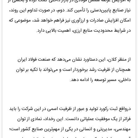
به افزایش عرضه شمش فولادی در بازار داخلی کمک کرده و بخشی از
نیاز صنایع پایین‌دستی را تأمین کند. دوم، در صورت تداوم این روند،
امکان افزایش صادرات و ارزآوری نیز فراهم خواهد شد، موضوعی که
در شرایط محدودیت منابع ارزی، اهمیت بالایی دارد.
از منظر کلان، این دستاورد نشان می‌دهد که صنعت فولاد ایران
همچنان از ظرفیت رشد برخوردار است و می‌تواند با تکیه بر توان
داخلی، مسیر توسعه را ادامه دهد.
درواقع ثبت رکورد تولید و عبور از ظرفیت اسمی در این شرکت را باید
فراتر از یک موفقیت عملیاتی دانست. این رخداد، نمادی از توان
مهندسی، مدیریتی و انسانی در یکی از مهم‌ترین صنایع کشور است؛