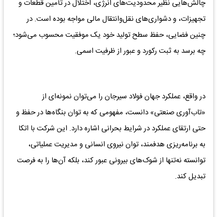
چالش‌هایی نظیر محدودیت‌های انرژی، اختلال در تأمین قطعات و
تجهیزات، و دشواری‌های نقل‌وانتقال مالی مواجه بوده است. در
چنین فضایی، حفظ سطح تولید خود یک موفقیت محسوب می‌شود؛
چه برسد به ثبت رکورد و عبور از ظرفیت اسمی.
در واقع، عملکرد جهان فولاد سیرجان را می‌توان نمونه‌ای از
«تاب‌آوری صنعتی» دانست، مفهومی که به توان بنگاه‌ها در حفظ و
حتی ارتقای عملکرد در شرایط بحرانی اشاره دارد. این شرکت با اتکا
به برنامه‌ریزی هدفمند، توان نیروی انسانی و مدیریت عملیاتی،
توانسته نه‌تنها از شوک‌های بیرونی عبور کند، بلکه آن‌ها را به فرصت
تبدیل کند.