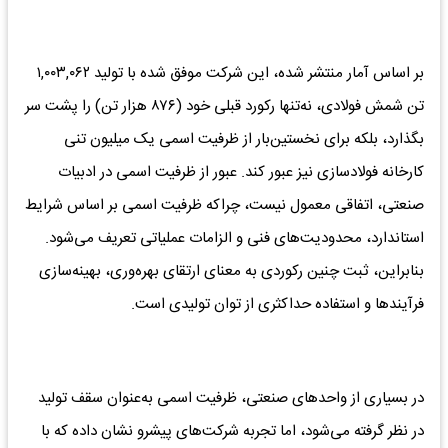
بر اساس آمار منتشر شده، این شرکت موفق شده با تولید ۱,۰۰۳,۰۶۲
تن شمش فولادی، نه‌تنها رکورد قبلی خود (۸۷۶ هزار تن) را پشت سر
بگذارد، بلکه برای نخستین‌بار از ظرفیت اسمی یک میلیون تنی
کارخانه فولادسازی نیز عبور کند. عبور از ظرفیت اسمی در ادبیات
صنعتی، اتفاقی معمول نیست، چراکه ظرفیت اسمی بر اساس شرایط
استاندارد، محدودیت‌های فنی و الزامات عملیاتی تعریف می‌شود.
بنابراین، ثبت چنین رکوردی به معنای ارتقای بهره‌وری، بهینه‌سازی
فرآیندها و استفاده حداکثری از توان تولیدی است.
در بسیاری از واحدهای صنعتی، ظرفیت اسمی به‌عنوان سقف تولید
در نظر گرفته می‌شود، اما تجربه شرکت‌های پیشرو نشان داده که با