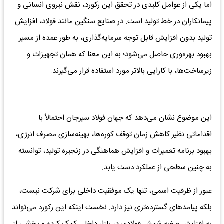
اما یکی از عوامل کلیدی در تحقق این رکورد، نقش نیروی انسانی و
پیمانکاران در خط تولید است. در صنایع سنگین مانند فولاد، افزایش
تولید بدون افزایش قابل توجه سرمایه‌گذاری، به طور عمده از مسیر
بهبود بهره‌وری حاصل می‌شود؛ به این معنا که همان تجهیزات و
زیرساخت‌ها، با کارایی بالاتر مورد استفاده قرار می‌گیرند.
این موضوع نشان می‌دهد که جهان فولاد سیرجان احتمالاً با
اقداماتی نظیر کاهش زمان توقف کوره‌ها، بهینه‌سازی مصرف انرژی،
بهبود برنامه تعمیرات و افزایش هماهنگی در زنجیره تولید، توانسته
به چنین سطحی از عملکرد دست یابد.
عبور از ظرفیت اسمی، تنها یک موفقیت داخلی برای شرکت نیست،
بلکه پیامدهای گسترده‌تری نیز دارد. نخست اینکه این رکورد می‌تواند