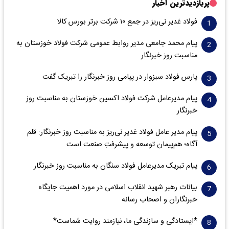
پربازدیدترین اخبار
فولاد غدیر نی‌ریز در جمع ۱۰ شرکت برتر بورس کالا
پیام محمد جامعی مدیر روابط عمومی شرکت فولاد خوزستان به
مناسبت روز خبرنگار
پارس فولاد سبزوار در پیامی روز خبرنگار را تبریک گفت
پیام مدیرعامل شرکت فولاد اکسین خوزستان به مناسبت روز
خبرنگار
پیام مدیر عامل فولاد غدیر نی‌ریز به مناسبت روز خبرنگار: قلم
آگاه؛ هم‌پیمان توسعه و پیشرفتِ صنعت است
پیام تبریک مدیرعامل فولاد سنگان به مناسبت روز خبرنگار
بیانات رهبر شهید انقلاب اسلامی در مورد اهمیت جایگاه
خبرنگاران و اصحاب رسانه
*ایستادگی و سازندگی ما، نیازمند روایت شماست*