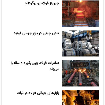
چین از فولاد رو برگرداند
تنش‌‌‌‌‌‌ چینی در بازار جهانی فولاد
صادرات فولاد چین رکورد ۸ ساله را
می‌زند
بازارهای جهانی فولاد در ثبات