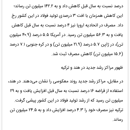
درصد نسبت به سال قبل کاهش داد و به ۱۴۲.۲ میلیون تن رساند؛
این کاهش همزمان با افت ۳ درصدی تولید فولاد در این کشور رخ
داد. مصرف در اتحادیه اروپا نیز ۴ درصد نسبت به سال قبل کاهش
یافت و به ۵۶.۳ میلیون تن رسید. در آمریکا ۵.۵ درصد (۴۰.۹ میلیون
تن)، در ژاپن ۵.۷ درصد (۲۱.۹ میلیون تن) و در کره جنوبی ۷.۱ درصد
(۱۵.۶ میلیون تن) کاهش مصرف ثبت شد.
ظهور مراکز رشد جدید در هند و ترکیه
در مقابل، مراکز رشد جدید روند معکوسی را نشان می‌دهند. در هند،
استفاده از قراضه ۱۶ درصد نسبت به سال قبل افزایش یافت و به ۲۹
میلیون تن رسید که از رشد تولید فولاد در این کشور پیشی گرفت.
ترکیه نیز مصرف خود را ۴.۳ درصد افزایش داد و به ۲۴.۵ میلیون تن
رساند.