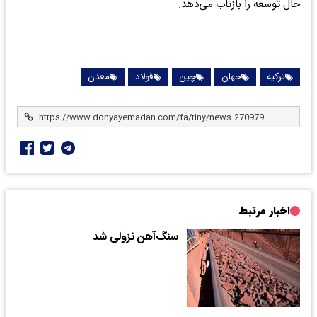
حال توسعه را بازتاب می‌دهد.
ترکیه
جهان
چین
فولاد
معدن
اخبار مرتبط
سنگ‌‌‌آهن نزولی شد