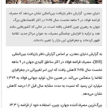
دنیای معدن: گزارش دفتر بازیافت بین‌المللی نشان می‌دهد که مصرف
قراضه فولاد در ۹ ماهه نخست سال ۲۰۲۵ در اکثر اقتصادهای بزرگ
جهان به رهبری چین کاهش یافته است، در حالی که کشورهایی مانند
هند و ترکیه با افزایش چشمگیر مصرف، به عنوان مراکز جدید تقاضا
ظهور کرده‌اند و جغرافیای این بازار را تغییر داده‌اند.
به گزارش دنیای معدن، بر اساس گزارش دفتر بازیافت بین‌المللی
(BIR)، مصرف قراضه فولاد در اکثر مناطق کلیدی جهان در ۹ ماهه
نخست سال ۲۰۲۵ کاهش یافت که این امر تغییراتی در جغرافیای
تقاضا را منعکس می‌کند. در همین حال، تولید جهانی فولاد به ۱.۳۷۴
میلیارد تن رسید که نسبت به مدت مشابه سال قبل ۱.۶ درصد کاهش
نشان می‌دهد.
بزرگ‌ترین مصرف‌کننده جهان، چین، استفاده خود از قراضه را ۱۳.۳