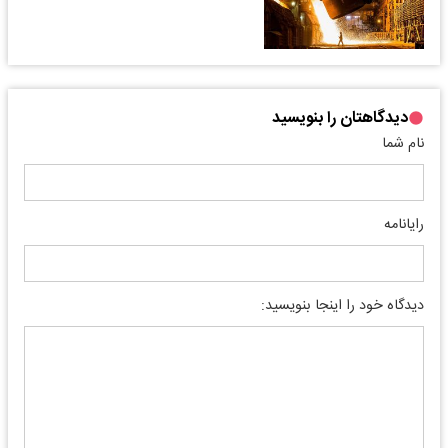
دیدگاهتان را بنویسید
نام شما
رایانامه
دیدگاه خود را اینجا بنویسید: