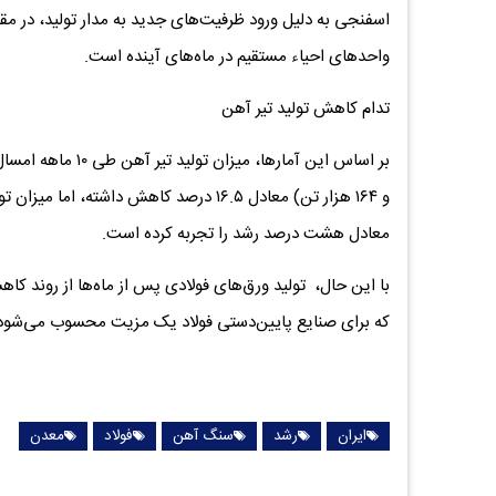
واحدهای احیاء مستقیم در ماه‌های آینده است.
تدام کاهش تولید تیر آهن
معادل هشت درصد رشد را تجربه کرده است.
که برای صنایع پایین‌دستی فولاد یک مزیت محسوب می‌شود
ایران
رشد
سنگ آهن
فولاد
معدن