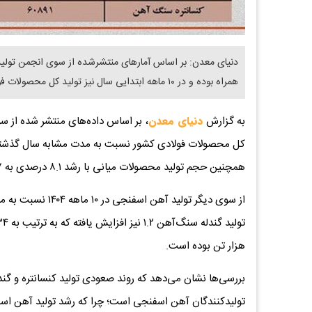
دنیای معدن: بر اساس آمارهای منتشرشده از سوی انجمن تولیدک
همراه بوده و در ۱۰ ماهه ابتدایی سال نیز تولید کل محصولات فولادی با رشد ۲.۳ درصدی به بیش از ۱۸.۷ میلیون تن رسیده است.
به گزارش
دنیای معدن
، بر اساس داده‌های منتشر شده از س
همچنین حجم تولید محصولات میانی با رشد ۸.۱ درصدی به ۲۷ میلیون و ۲۸۰ هزار تن رسیده است.
هزار تن بوده است.
بررسی‌ها نشان می‌دهد که روند صعودی تولید کنسانتره و گ