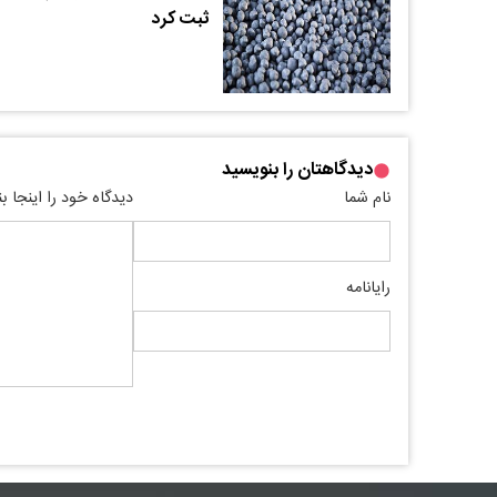
ثبت کرد
دیدگاهتان را بنویسید
نام شما
دیدگاه خود را اینجا ب
رایانامه