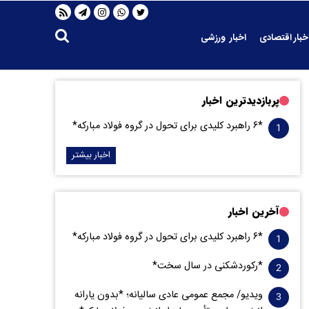
خبار اقتصادی
اخبار ورزشی
پربازدیدترین اخبار
*۶ راهبرد کلیدی برای تحول در گروه فولاد مبارکه*
اخبار بیشتر
آخرین اخبار
*۶ راهبرد کلیدی برای تحول در گروه فولاد مبارکه*
*رکوردشکنی در سال سخت*
ویدیو/ مجمع عمومی عادی سالیانه؛ *بدون یارانه