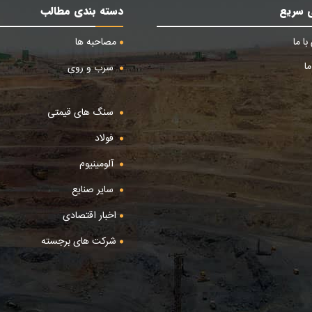
 سریع
دسته بندی مطالب
ا ما
مصاحبه ها
ا
سرب و روی
سنگ های قیمتی
فولاد
آلومینیوم
سایر صنایع
اخبار اقتصادی
شرکت های برجسته