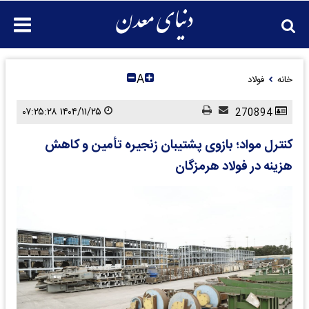
A
خانه
فولاد
۱۴۰۴/۱۱/۲۵ ۰۷:۲۵:۲۸
270894
کنترل مواد؛ بازوی پشتیبان زنجیره تأمین و کاهش
هزینه در فولاد هرمزگان