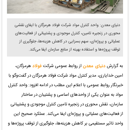
دنیای معدن: واحد کنترل مواد شرکت فولاد هرمزگان با ایفای نقشی
محوری در زنجیره تامین، کنترل موجودی و پشتیبانی از فعالیت‌های
عملیاتی و پروژه‌ای، سهم بسزایی در کاهش هزینه‌ها، جلوگیری از
توقف پروژه‌ها و استفاده بهینه از منابع سازمان ایفا می‌کند.
به گزارش
دنیای معدن
از روابط عمومی شرکت
فولاد
هرمزگان،
امین خدایاری، مدیر کنترل مواد شرکت فولاد هرمزگان در گفت‌وگو با
خبرنگار روابط عمومی با اعلام این مطلب در ادامه افزود: واحد کنترل
مواد به عنوان یکی از واحدهای اساسی و پشتیبان در ساختار
سازمان، نقش محوری در زنجیره تامین کنترل موجودی و پشتیبانی
از فعالیت‌های عملیاتی و پروژه‌ای ایفا می‌کند. عملکرد صحیح این
واحد تاثیر مستقیمی بر کاهش هزینه‌ها، جلوگیری از توقف پروژه‌ها و