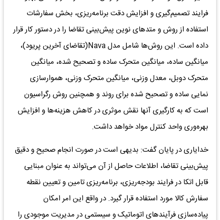
فرایند تصمیم‌گیری و افزایش دقت برنامه‌ریزی، بخش سفارشات
استفاده از روش و متدهای نوین پیش‌بینی تقاضا را در دستور کار قرار
داده است. این روش‌ها شامل مدل Nava(تقاضای آخرین پریود)،
میانگین ساده، میانگین متحرک ساده و تصحیح شده، میانگین
متحرک دوبل، معدل وزنی، میانگین متحرک وزنی، هموارسازی
نمایی ساده و تصحیح شده برای روند و همچنین روش رگراسیون
است که به کارگیری آنها نقش موثری در کاهش هزینه‌ها و افزایش
بهره‌وری واحد کنترل مواد خواهد داشت.
خدایاری در پایان گفت: بدیهی است در صورت انجام صحیح و دقیق
پیش‌بینی تقاضا، اطلاعات حاصل از آن می‌تواند به عنوان مبنایی
قابل اتکا در فرایند بودجه‌ریزی، برنامه‌ریزی تامین و تعیین نقطه
سفارش کالا مورد استفاده قرار گیرد. در واقع این امر امکان
پیاده‌سازی فرآیند‌های اتوماتیک و سیستمی در مدیریت موجودی را