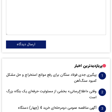
ارسال دیدگاه
پربازدیدترین اخبار
پیگیری جدی فولاد سنگان برای رفع موانع استخراج و حل مشکل
کمبود سنگ‌آهن
وقتی «اطلاع‌رسانی» بخشی از مسئولیت حرفه‌ای یک بنگاه بزرگ
است
آگهی مناقصه عمومی دومرحله‌ای خرید 4 (چهار) دستگاه