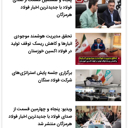
پنجاه و هشتمین قسمت از صدای
فولاد با جدیدترین اخبار فولاد
هرمزگان
تحقق مدیریت هوشمند موجودی
انبارها و کاهش ریسک توقف تولید
در فولاد اکسین خوزستان
برگزاری جلسه پایش استراتژی‌های
شرکت فولاد سنگان
ویدیو: پنجاه و چهارمین قسمت از
صدای فولاد با جدیدترین اخبار فولاد
هرمزگان منتشر شد