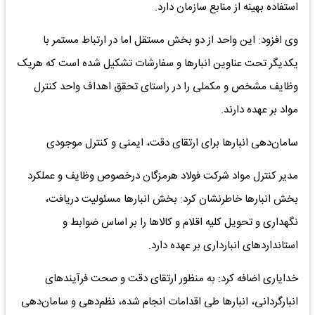
استفاده بهینه از منابع سازمان دارد.
وی افزود: این واحد از دو بخش مستقل اما در ارتباط مستمر با
یکدیگر تحت عناوین انبارها و سفارشات تشکیل شده است که هریک
وظایف مشخص و مکملی را در راستای تحقق اهداف واحد کنترل
مواد بر عهده دارند.
سامان‌دهی انبارها برای ارتقای دقت، ایمنی و کنترل موجودی
مدیر کنترل مواد شرکت فولاد هرمزگان درخصوص وظایف و عملکرد
بخش انبارها خاطرنشان کرد: بخش انبارها مسئولیت دریافت،
نگهداری و تحویل کلیه اقلام و کالاها را بر اساس ضوابط و
استانداردهای انبارداری بر عهده دارد.
خدایاری اضافه کرد: به منظور ارتقای دقت و صحت فرآیندهای
انبارگردانی، انبارها طی اقدامات انجام شده، نظم‌دهی و سامان‌دهی