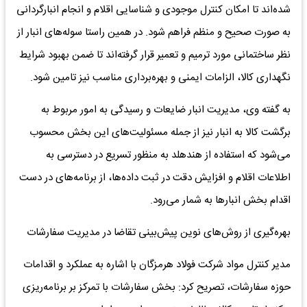
شده‌اند تا امکان کنترل موجودی و شناسایی اقلام و انجام انبارگردانی
به صورت صحیح و منظم فراهم شود. در همین راستا سوله‌های انبار از
نظر ساختمانی مورد ترمیم و تعمیر قرار گرفته‌اند تا ضمن بهبود شرایط
نگهداری کالا، الزامات ایمنی و بهره‌برداری مناسب نیز تامین شود.
به گفته وی، مدیریت انبار ضایعات و رسیدگی به امور مربوط به
برگشت کالا به انبار نیز از جمله مسئولیت‌های این بخش محسوب
می‌شود که استفاده از هندهلد به منظور تسریع در دسترسی به
اطلاعات اقلام و افزایش دقت در ثبت داده‌ها، از برنامه‌های در دست
اقدام بخش انبارها به شمار می‌رود.
بهره‌گیری از روش‌های نوین پیش‌بینی تقاضا در مدیریت سفارشات
مدیر کنترل مواد شرکت فولاد هرمزگان با اشاره به عملکرد و اقدامات
حوزه سفارشات، تصریح کرد: بخش سفارشات با تمرکز بر برنامه‌ریزی