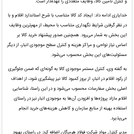
و کنترل تامین کالا، وظایف متعددی را عهده‌دار است.
خدایاری ادامه داد: ایجاد کد کالا متناسب با شرح استاندارد اقلام و با
در نظر گرفتن شرایط نگهداری متناسب با محیط، از مهم‌ترین وظایف
این بخش به شمار می‌رود. همچنین صدور پیشنهاد خرید کالا بر
اساس نیاز نواحی و مراکز هزینه و کنترل سطح موجودی انبار، از دیگر
مسئولیت‌های این بخش محسوب می‌شود.
به گفته وی، کنترل مستمر موجودی کالا به گونه‌ای که ضمن جلوگیری
از رکود اقلام در انبار، از بروز کمبود کالا نیز پیشگیری شود، از اهداف
اصلی بخش سفارسات محسوب می‌شود و در این راستا، شناسایی
اقلام مازاد پروژه‌ها و افزودن آن‌ها به موجودی انبار نیز در راستای
استفاده بهینه از منابع سازمان و کاهش هزینه‌های خرید انجام
می‌پذیرد.
مدیر کنترل مواد شرکت فولاد هرمزگان اضافه کرد: در راستای بهبود