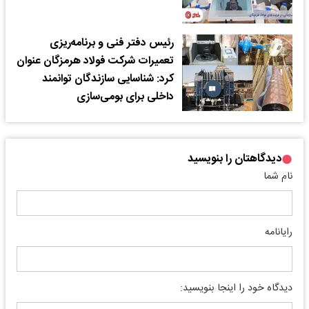
رئیس دفتر فنی و برنامه‌ریزی
تعمیرات شرکت فولاد هرمزگان عنوان
کرد: شناسایی سازندگان توانمند
داخلی برای بومی‌سازی
دیدگاهتان را بنویسید
نام شما
رایانامه
دیدگاه خود را اینجا بنویسید: