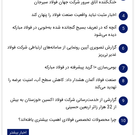
خنک‌کننده اتاق سرور شرکت جهان فولاد سیرجان
اخبار مثبت نباید واقعیت صنعت فولاد را پنهان کند
آنچه که در تعریف بسیج گنجانده شده به‌خوبی در فولاد مبارکه
دیده می‌شود
گزارش تصویری آیین رونمایی از سامانه‌های ارتباطی شرکت فولاد
غدیر نی‌ریز
بومی‌سازی ۱۰ گرید پیشرفته در فولاد مبارکه
صنعت فولاد آلمان هشدار داد: کاهش سطح آب، امنیت عرضه را
تهدید می‌کند
گزارشی از خدمت‌رسانی شرکت فولاد اکسین خوزستان به بیش
از 32 هزار زائر اربعین حسینی
چرا محصولات تخصصی فولادی اهمیت بیشتری یافته‌اند؟
اخبار بیشتر