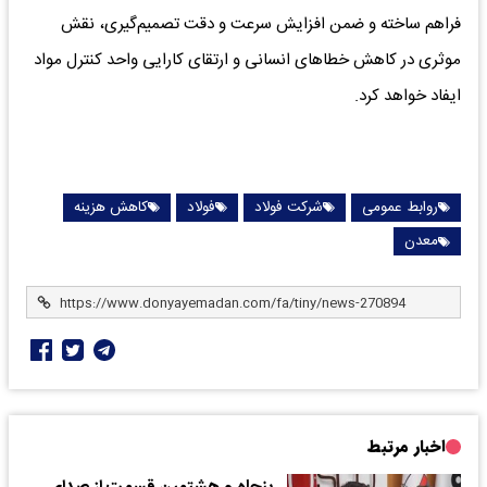
فراهم ساخته و ضمن افزایش سرعت و دقت تصمیم‌گیری، نقش
موثری در کاهش خطاهای انسانی و ارتقای کارایی واحد کنترل مواد
ایفاد خواهد کرد.
روابط عمومی
شرکت فولاد
فولاد
کاهش هزینه
معدن
اخبار مرتبط