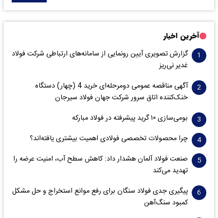
آخرین اخبار
گزارش تصویری آیین رونمایی از سامانه‌های ارتباطی شرکت فولاد
غدیر نی‌ریز
آگهی مناقصه عمومی دومرحله‌ای خرید 4 (چهار) دستگاه
خنک‌کننده اتاق سرور شرکت جهان فولاد سیرجان
بومی‌سازی ۱۰ گرید پیشرفته در فولاد مبارکه
چرا محصولات تخصصی فولادی اهمیت بیشتری یافته‌اند؟
صنعت فولاد آلمان هشدار داد: کاهش سطح آب، امنیت عرضه را
تهدید می‌کند
پیگیری جدی فولاد سنگان برای رفع موانع استخراج و حل مشکل
کمبود سنگ‌آهن