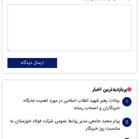
ارسال دیدگاه
پربازدیدترین اخبار
بیانات رهبر شهید انقلاب اسلامی در مورد اهمیت جایگاه
خبرنگاران و اصحاب رسانه
پیام محمد جامعی مدیر روابط عمومی شرکت فولاد خوزستان به
مناسبت روز خبرنگار