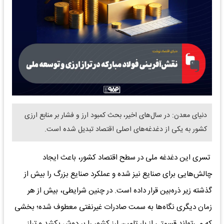
دنیای معدن: در سال‌های اخیر، بحث کمبود ارز و فشار بر منابع ارزی
کشور به یکی از دغدغه‌های اصلی اقتصاد تبدیل شده است.
تسری این دغدغه ملی در سطح اقتصاد کشور، باعث ایجاد
چالش‌هایی برای صنایع نیز شده و عملکرد صنایع بزرگ را بیش از
گذشته زیر ذره‌بین قرار داده است. در چنین شرایطی، بیش از هر
زمان دیگری نگاه‌ها به سمت صادرات غیرنفتی معطوف شده؛ بخشی
که می‌تواند قسمتی از بار تامین ارز کشور را بر دوش بکشد و تراز