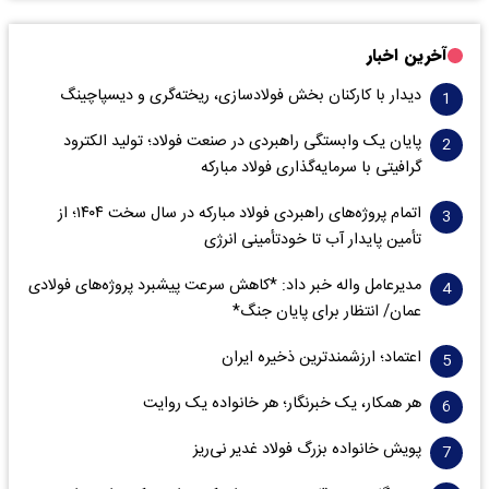
آخرین اخبار
دیدار با کارکنان بخش فولادسازی، ریخته‌گری و دیسپاچینگ
پایان یک وابستگی راهبردی در صنعت فولاد؛ تولید الکترود
گرافیتی با سرمایه‌گذاری فولاد مبارکه
اتمام پروژه‌های راهبردی فولاد مبارکه در سال سخت ۱۴۰۴؛ از
تأمین پایدار آب تا خودتأمینی انرژی
مدیرعامل واله خبر داد: *کاهش سرعت پیشبرد پروژه‌های فولادی
عمان/ انتظار برای پایان جنگ*
اعتماد؛ ارزشمندترین ذخیره ایران
هر همکار، یک خبرنگار؛ هر خانواده یک روایت
پویش خانواده بزرگ فولاد غدیر نی‌ریز