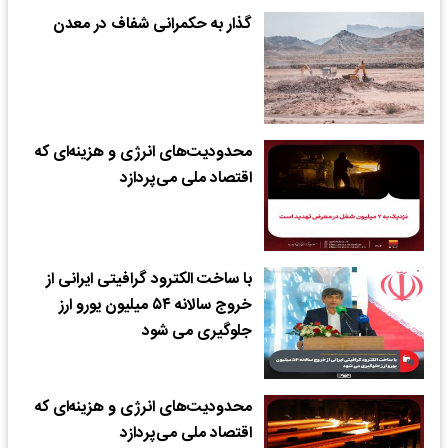
گذار به حکمرانی شفاف در معدن
محدودیت‌های انرژی و هزینه‌ای که
اقتصاد ملی می‌پردازد
با ساخت الکترود گرافیتی ایرانی از
خروج سالانه ۵۴ میلیون یورو ارز
جلوگیری می شود
محدودیت‌های انرژی و هزینه‌ای که
اقتصاد ملی می‌پردازد