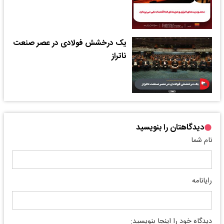
یک درخشش فولادی در عصر صنعت
ناتراز
دیدگاهتان را بنویسید
نام شما
رایانامه
دیدگاه خود را اینجا بنویسید: