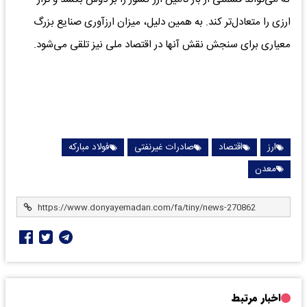
ارزی را متعادل‌تر کند. به همین دلیل، میزان ارزآوری صنایع بزرگ
معیاری برای سنجش نقش آنها در اقتصاد ملی نیز تلقی می‌شود.
ارز
اقتصاد
صادرات غیرنفتی
فولاد مبارکه
معدن
اخبار مرتبط