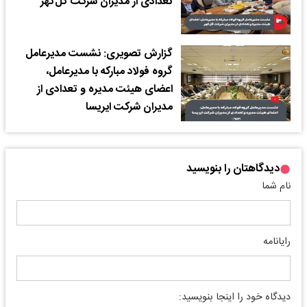
تعدادی از مدیران شرکت گُل‌گهر
گزارش تصویری: نشست مدیرعامل
گروه فولاد مبارکه با مدیرعامل،
اعضای هیئت مدیره و تعدادی از
مدیران شرکت ایریسا
دیدگاهتان را بنویسید
نام شما
رایانامه
دیدگاه خود را اینجا بنویسید: