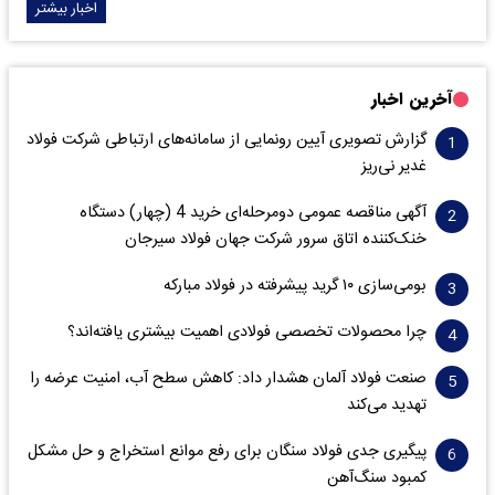
اخبار بیشتر
آخرین اخبار
گزارش تصویری آیین رونمایی از سامانه‌های ارتباطی شرکت فولاد
غدیر نی‌ریز
آگهی مناقصه عمومی دومرحله‌ای خرید 4 (چهار) دستگاه
خنک‌کننده اتاق سرور شرکت جهان فولاد سیرجان
بومی‌سازی ۱۰ گرید پیشرفته در فولاد مبارکه
چرا محصولات تخصصی فولادی اهمیت بیشتری یافته‌اند؟
صنعت فولاد آلمان هشدار داد: کاهش سطح آب، امنیت عرضه را
تهدید می‌کند
پیگیری جدی فولاد سنگان برای رفع موانع استخراج و حل مشکل
کمبود سنگ‌آهن