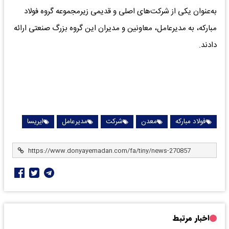
به‌عنوان یکی از شرکت‌های اصلی و قدیمی زیرمجموعه گروه فولاد
مبارکه، به مدیرعامل، معاونین و مدیران این گروه بزرگ صنعتی ارائه
دادند.
فولاد مبارکه
معدن
شرکت
مدیرعامل
ایریسا
اخبار مرتبط