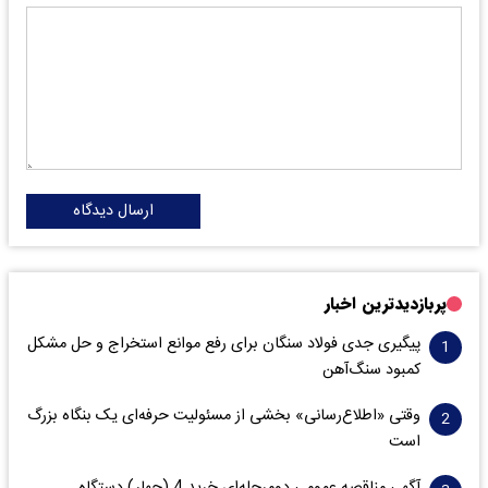
ارسال دیدگاه
پربازدیدترین اخبار
پیگیری جدی فولاد سنگان برای رفع موانع استخراج و حل مشکل
کمبود سنگ‌آهن
وقتی «اطلاع‌رسانی» بخشی از مسئولیت حرفه‌ای یک بنگاه بزرگ
است