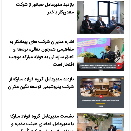
بازدید مدیرعامل صبانور از شرکت
معدن‌کار باختر
اشاره مدیران شرکت های پیمانکار به
مفاهیمی همچون تعالی، توسعه و
تعلق سازمانی به فولاد مبارکه موجب
افتخار است
بازدید مدیرعامل گروه فولاد مبارکه از
شرکت پتروشیمی توسعه نگین مکران
نشست مدیرعامل گروه فولاد مبارکه
با مدیرعامل، اعضای هیئت مدیره و