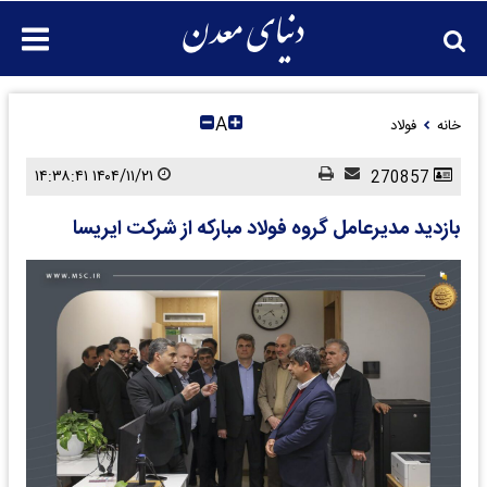
A
خانه
فولاد
۱۴۰۴/۱۱/۲۱ ۱۴:۳۸:۴۱
270857
بازدید مدیرعامل گروه فولاد مبارکه از شرکت ایریسا