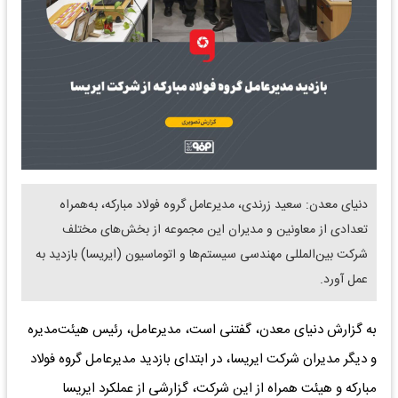
دنیای معدن: سعید زرندی، مدیرعامل گروه فولاد مبارکه، به‌همراه
تعدادی از معاونین و مدیران این مجموعه از بخش‌های مختلف
شرکت بین‌المللی مهندسی سیستم‌ها و اتوماسیون (ایریسا) بازدید به
عمل آورد.
به گزارش دنیای معدن، گفتنی است، مدیرعامل، رئیس هیئت‌مدیره
و دیگر مدیران شرکت ایریسا، در ابتدای بازدید مدیرعامل گروه فولاد
مبارکه و هیئت همراه از این شرکت، گزارشی از عملکرد ایریسا