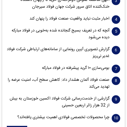
آگهی مناقصه عمومی دومرحله‌ای خرید 4 (چهار) دستگاه
خنک‌کننده اتاق سرور شرکت جهان فولاد سیرجان
اخبار مثبت نباید واقعیت صنعت فولاد را پنهان کند
آنچه که در تعریف بسیج گنجانده شده به‌خوبی در فولاد مبارکه
دیده می‌شود
گزارش تصویری آیین رونمایی از سامانه‌های ارتباطی شرکت فولاد
غدیر نی‌ریز
بومی‌سازی ۱۰ گرید پیشرفته در فولاد مبارکه
صنعت فولاد آلمان هشدار داد: کاهش سطح آب، امنیت عرضه را
تهدید می‌کند
گزارشی از خدمت‌رسانی شرکت فولاد اکسین خوزستان به بیش
از 32 هزار زائر اربعین حسینی
چرا محصولات تخصصی فولادی اهمیت بیشتری یافته‌اند؟