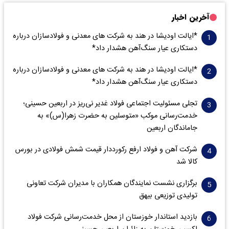
آخرین اخبار
*ایالت اودیشا در هند به شرکت های معدنی و فولادسازان درباره
دستکاری عیار سنگ‌آهن هشدار داد*
*ایالت اودیشا در هند به شرکت های معدنی و فولادسازان درباره
دستکاری عیار سنگ‌آهن هشدار داد*
تجلی مسئولیت اجتماعی فولاد غدیر نی‌ریز در اربعین حسینی؛
خدمت‌رسانی موکب «متوسلین به حضرت زهرا(س)» به
جاماندگان اربعین
شرکت آهن و فولاد ارفع رکورددار قیمت شمش فولادی در بورس
کالا شد
برگزاری نشست نمایندگان همکاران با مدیران شرکت تعاونی
تولیدی توزیعی بیهق
بازدید استاندار خوزستان از محل خدمت‌رسانی شرکت فولاد