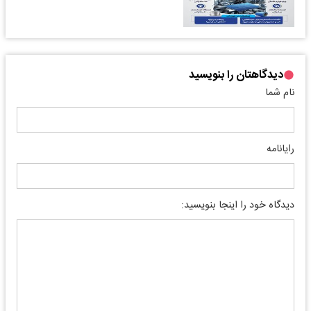
دیدگاهتان را بنویسید
نام شما
رایانامه
دیدگاه خود را اینجا بنویسید: