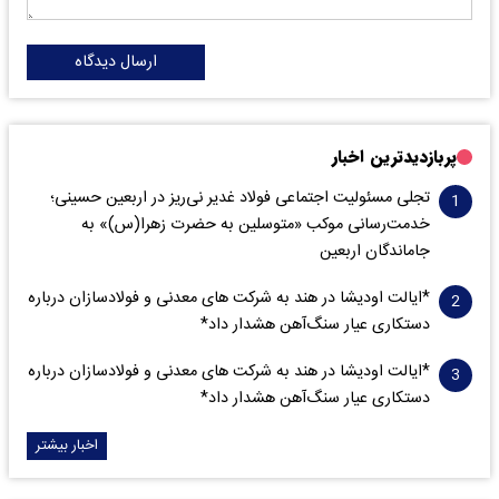
ارسال دیدگاه
پربازدیدترین اخبار
تجلی مسئولیت اجتماعی فولاد غدیر نی‌ریز در اربعین حسینی؛
خدمت‌رسانی موکب «متوسلین به حضرت زهرا(س)» به
جاماندگان اربعین
*ایالت اودیشا در هند به شرکت های معدنی و فولادسازان درباره
دستکاری عیار سنگ‌آهن هشدار داد*
*ایالت اودیشا در هند به شرکت های معدنی و فولادسازان درباره
دستکاری عیار سنگ‌آهن هشدار داد*
اخبار بیشتر