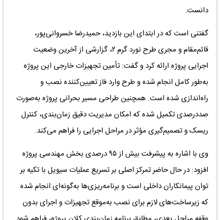
دانست.
گفتنی است که در ابتدای این بازدید، حمیدرضا خسروانی‌پور،
قائم‌مقام و مجری طرح نورد گرم ۲، گزارشی از آخرین وضعیت
اجرایی پروژه ارائه کرد و گفت: تأمین تجهیزات خارجی این پروژه
به‌طور کامل انجام شده و طرح وارد فاز تعیین‌کننده نصب و
راه‌اندازی شده است. همچنین طراحی مسیر بحرانی پروژه به‌صورت
صددرصدی تکمیل شده که امکان مدیریت دقیق زمان‌بندی، کنترل
ریسک و تصمیم‌گیری مؤثر در مراحل اجرایی را فراهم می‌کند.
وی با اشاره به پیشرفت بیش از ۹۵ درصدی بخش مهندسی پروژه
افزود: در حال حاضر تمرکز اصلی بر تسریع عملیات سیویل با تکیه بر
توان پیمانکاران داخلی است و برنامه‌ریزی‌ها به‌گونه‌ای انجام شده
که زیرساخت‌های لازم برای نصب به‌موقع تجهیزات و اجرای بدون
وقفه مراحل بعدی، مطابق برنامه زمان‌بندی کلان پروژه، فراهم شود.