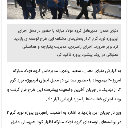
دنیای معدن: مدیرعامل گروه فولاد مبارکه با حضور در محل اجرای
ابرپروژه نورد گرم ۲، از بخش‌های مختلف این طرح توسعه‌ای بازدید
کرد و بر ضرورت اجرای راهبردی، مدیریت یکپارچه و هماهنگی
عملیاتی در روند پیشبرد پروژه تأکید کرد.
به گزارش دنیای معدن، سعید زرندی، مدیرعامل گروه فولاد مبارکه
امروز ۲۰ بهمن‌ماه با حضور میدانی در محل اجرای ابرپروژه نورد گرم
۲، از نزدیک در جریان آخرین وضعیت پیشرفت این طرح قرار گرفت و
روند اجرای فعالیت‌ها را مورد ارزیابی قرار داد.
وی در جریان این بازدید با اشاره به اهمیت راهبردی پروژه نورد گرم ۲
در برنامه‌های توسعه‌ای گروه فولاد مبارکه اظهار کرد: هم‌زمانی دقیق