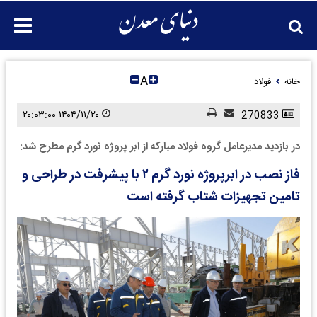
A
خانه
فولاد
۱۴۰۴/۱۱/۲۰ ۲۰:۰۳:۰۰
270833
در بازدید مدیرعامل گروه فولاد مبارکه از ابر پروژه نورد گرم مطرح شد:
فاز نصب در ابرپروژه نورد گرم ۲ با پیشرفت در طراحی و
تامین تجهیزات شتاب گرفته است