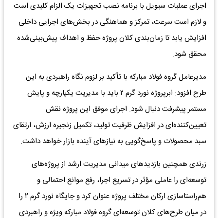
اجرای عملیات سیویل با برنامه نصب تجهیزات یک الزام کلیدی است
و لازم است سرعت، تمرکز و هماهنگی در بخش‌های اجرایی داخلی
افزایش یابد تا زمان‌بندی کلان پروژه حفظ و اهداف پیش‌بینی‌شده
محقق شود.
مدیرعامل گروه فولاد مبارکه با تأکید بر لزوم نگاه راهبردی به این
طرح افزود: ابرپروژه نورد گرم ۲ باید با مدیریت یکپارچه و پایش
مستمر پیشرفت دنبال شود. اجرای موفق این پروژه نقش
تعیین‌کننده‌ای در افزایش ظرفیت تولید، تکمیل زنجیره ارزش، ارتقای
سبد محصولات و پاسخ‌گویی به نیازهای آینده بازار خواهد داشت.
زرندی همچنین بازدیدهای میدانی مدیریت ارشد از پروژه‌های
توسعه‌ای را عاملی مؤثر در تسریع اجرا، رفع موانع احتمالی و
هم‌راستاسازی ارکان مختلف پروژه عنوان کرد و جایگاه نورد گرم ۲ را
در میان طرح‌های کلان توسعه‌ای گروه فولاد مبارکه ویژه و راهبردی