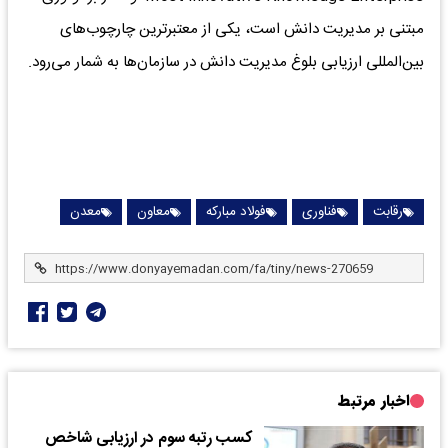
مبتنی بر مدیریت دانش است، یکی از معتبرترین چارچوب‌های
بین‌المللی ارزیابی بلوغ مدیریت دانش در سازمان‌ها به شمار می‌رود.
رقابت
فناوری
فولاد مبارکه
معاون
معدن
اخبار مرتبط
کسب رتبه سوم در ارزیابى شاخص