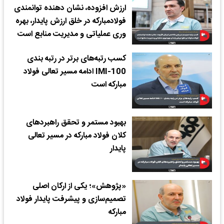
ارزش افزوده، نشان دهنده توانمندى
فولاد‌مبارکه در خلق ارزش پایدار، بهره
ورى عملیاتى و مدیریت منابع است
کسب رتبه‌های برتر در رتبه بندی
IMI-100 ادامه مسیر تعالی فولاد
مبارکه است
بهبود مستمر و تحقق راهبردهای
کلان فولاد مبارکه در مسیر تعالی
پایدار
«پژوهش»؛ یکی از ارکان اصلی
تصمیم‌سازی و پیشرفت پایدار فولاد
مبارکه