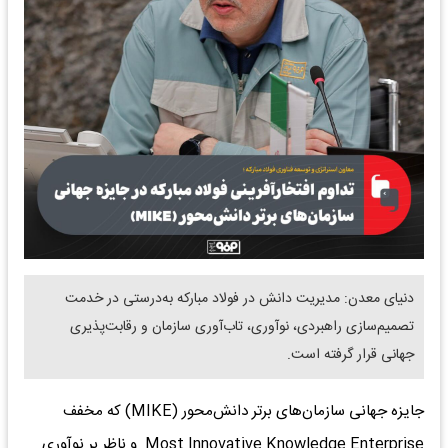
دنیای معدن: مدیریت دانش در فولاد مبارکه به‌درستی در خدمت
تصمیم‌سازی راهبردی، نوآوری، تاب‌آوری سازمان و رقابت‌پذیری
جهانی قرار گرفته است.
جایزه جهانی سازمان‌های برتر دانش‌محور (MIKE) که مخفف
Most Innovative Knowledge Enterprise و ناظر بر نوآوری