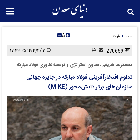
A
خانه
فولاد
۱۴۰۴/۱۱/۱۳ ۱۷:۴۳:۲۵
270659
محمدرضا شریفی، معاون استراتژی و توسعه فناوری فولاد مبارکه:
تداوم افتخارآفرینی فولاد مبارکه در جایزه جهانی
سازمان‌های برتر دانش‌محور (MIKE)