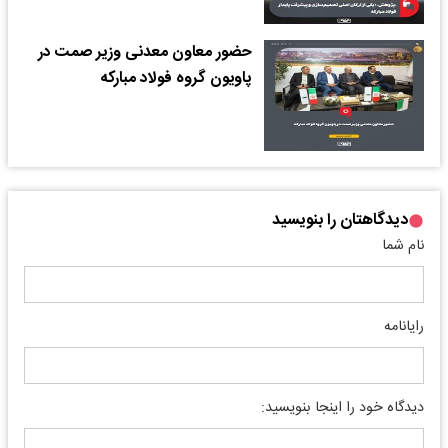
حضور معاون معدنی وزیر صمت در
پاویون گروه فولاد مبارکه
دیدگاهتان را بنویسید
نام شما
رایانامه
دیدگاه خود را اینجا بنویسید: