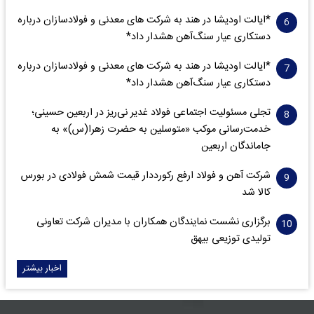
*ایالت اودیشا در هند به شرکت های معدنی و فولادسازان درباره
دستکاری عیار سنگ‌آهن هشدار داد*
*ایالت اودیشا در هند به شرکت های معدنی و فولادسازان درباره
دستکاری عیار سنگ‌آهن هشدار داد*
تجلی مسئولیت اجتماعی فولاد غدیر نی‌ریز در اربعین حسینی؛
خدمت‌رسانی موکب «متوسلین به حضرت زهرا(س)» به
جاماندگان اربعین
شرکت آهن و فولاد ارفع رکورددار قیمت شمش فولادی در بورس
کالا شد
برگزاری نشست نمایندگان همکاران با مدیران شرکت تعاونی
تولیدی توزیعی بیهق
اخبار بیشتر