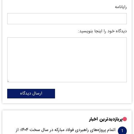
رایانامه
دیدگاه خود را اینجا بنویسید:
ارسال دیدگاه
پربازدیدترین اخبار
اتمام پروژه‌های راهبردی فولاد مبارکه در سال سخت ۱۴۰۴؛ از