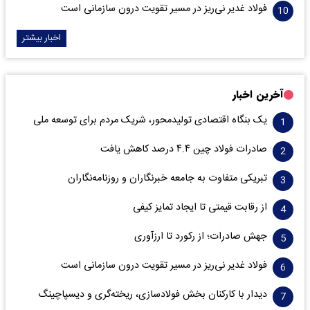
فولاد غدیر نی‌ریز در مسیر تقویت درون سازمانی است
اخبار بیشتر
آخرین اخبار
یک بنگاه اقتصادی تولیدمحور، شریک مردم برای توسعه ملی
صادرات فولاد چین ۴.۴ درصد کاهش یافت
تبریکی متفاوت به جامعه خبرنگاران و روزنامه‌نگاران
از رقابت قیمتی تا ایجاد تمایز کیفی
جهش صادرات؛ از رکورد تا ارزآوری
فولاد غدیر نی‌ریز در مسیر تقویت درون سازمانی است
دیدار با کارکنان بخش فولادسازی، ریخته‌گری و دیسپاچینگ