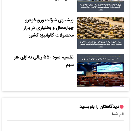
پیشتازی شرکت ورق‌خودرو
چهارمحال و بختیاری در بازار
محصولات گالوانیزه کشور
تقسیم سود ۵۵۰ ریالی به ازای هر
سهم
دیدگاهتان را بنویسید
نام شما