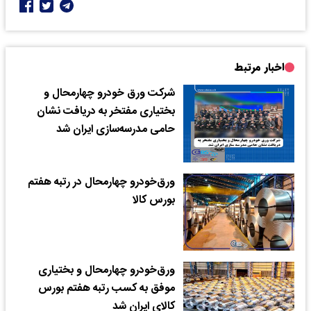
اخبار مرتبط
شرکت ورق خودرو چهارمحال و
بختیاری مفتخر به دریافت نشان
حامی مدرسه‌سازی ایران شد
ورق‌خودرو چهارمحال در رتبه هفتم
بورس کالا
ورق‌خودرو چهارمحال و بختیاری
موفق به کسب رتبه هفتم بورس
کالای ایران شد