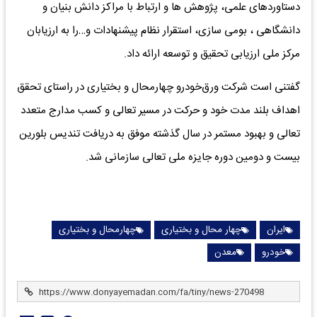
دستاوردهای علمی، پژوهش ها و ارتباط با مراکز دانش بنیان و
دانشگاهی ، بومی سازی، استقرار نظام پیشنهادات و…را به ارزیابان
مرکز ملی ارزیابی تحقیق و توسعه ارائه داد.
گفتنی است شرکت ورق‌خودرو چهارمحال و بختیاری در راستای تحقق
اهداف بلند مدت خود و حرکت در مسیر تعالی و کسب مدارج متعدد
تعالی و بهبود مستمر در سال گذشته موفق به دریافت تندیس بلورین
بیست و دومین دوره جایزه ملی تعالی سازمانی شد.
ایران
چهار محال و بختیاری
چهارمحال و بختیاری
خودرو
معدن