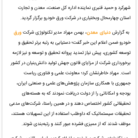
شهرکرد و حمید قنبری نماینده اداره کل صنعت، معدن و تجارت
استان چهارمحال وبختیاری در شرکت ورق خودرو برگزار گردید.
به گزارش
دنیای معدن
، بهمن مهراد مدیر تکنولوژی شرکت
ورق
خودرو ضمن اعلام این خبر گفت؛ دستیابی به رتبه برتر تحقیق و
توسعه کشوری، پیش نیاز تمدید پروانه تحقیق و توسعه و نیز لازمه
برخورداری شرکت از مزایای قانون جهش تولید دانش‌بنیان در کشور
است. مهراد خاطرنشان کرد؛ معاونت علمی و فناوری ریاست
جمهوری با همکاری سازمان پژوهش‌های علمی و صنعتی ایران،
بودجه و امکاناتی را از دولت دریافت نمودند که به هسته‌های
تحقیقاتی کشور اختصاص دهند و در همین راستا، شرکت‌های مدعی
تحقیقات سیستماتیک که داوطلب استفاده از این تسهیلات هستند،
موظف شدند که از ممیزی فشرده عبور کنند و رتبه‌بندی شوند.