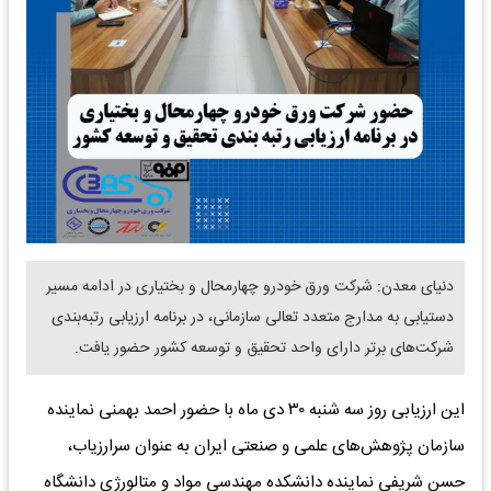
دنیای معدن: شرکت ورق خودرو چهارمحال و بختیاری در ادامه مسیر
دستیابی به مدارج متعدد تعالی سازمانی، در برنامه ارزیابی رتبه‌بندی
شرکت‌های برتر دارای واحد تحقیق و توسعه کشور حضور یافت.
این ارزیابی روز سه شنبه ۳۰ دی ماه با حضور احمد بهمنی نماینده
سازمان پژوهش‌های علمی و صنعتی ایران به عنوان سرارزیاب،
حسن شریفی نماینده دانشکده مهندسی مواد و متالورژی دانشگاه