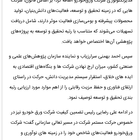
مدیرتکنولوژی شرکت ورق‌خودرو اضافه کرد؛ بر اساس قانون، شرکت‌
هایی که در زمینه تحقیق و توسعه، فعالیت‌های دانش‌بنیان، تولید
محصولات پیشرفته و بومی‌سازی فعالیت موثر دارند، شامل دریافت
تسهیلات می‌شوند که متناسب با رتبه تحقیق و توسعه به پروژه‌های
پژوهشی آن‌ها اختصاص خواهد یافت.
سپس احمد بهمنی سرارزیاب و نماینده سازمان پژوهش‌های علمی و
صنعتی کشور، میزان ارج نهادن شرکت ها و بنگاه‌های اقتصادی به
ایده های خلاق، استقرار سیستم مدیریت دانش، حرکت در راستای
ارتقای فناوری و حفظ مزیت رقابتی را از اهم موارد مورد ارزیابی رتبه
بندی تحقیق و توسعه توصیف نمود.
در ادامه علی رضایی رئیس تضمین کیفیت شرکت ورق خودرو نیز در
خصوص حرکت مستمر شرکت در مسیر تعالی سازمانی گفت؛ شرکت
ورق‌خودرو فعالیت‌های شاخص خود را در زمینه های نوآوری و