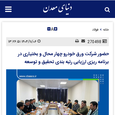
A
خانه
فولاد
۱۴۰۴/۱۱/۰۶ ۱۳:۲۶:۵۱
270498
حضور شرکت ورق خودرو چهار محال و بختیاری در
برنامه ریزی ارزیابی رتبه بندی تحقیق و توسعه