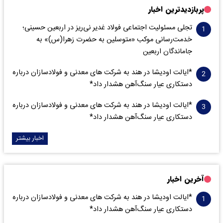
پربازدیدترین اخبار
تجلی مسئولیت اجتماعی فولاد غدیر نی‌ریز در اربعین حسینی؛
خدمت‌رسانی موکب «متوسلین به حضرت زهرا(س)» به
جاماندگان اربعین
*ایالت اودیشا در هند به شرکت های معدنی و فولادسازان درباره
دستکاری عیار سنگ‌آهن هشدار داد*
*ایالت اودیشا در هند به شرکت های معدنی و فولادسازان درباره
دستکاری عیار سنگ‌آهن هشدار داد*
اخبار بیشتر
آخرین اخبار
*ایالت اودیشا در هند به شرکت های معدنی و فولادسازان درباره
دستکاری عیار سنگ‌آهن هشدار داد*