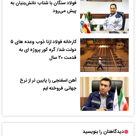
فولاد سنگان با شتاب دانش‌بنیان به
پیش می‌رود
کارخانه فولاد ازنا ذوب وعده های ۵
دولت شد/ گره کور پروژه ای به
قدمت ۲۰ سال
آهن اسفنجی را پایین تر از نرخ
جهانی فروخته ایم
دیدگاهتان را بنویسید