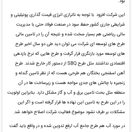
بود.
این شرکت افزود با توجه به ناترازی انرژی قیمت گذاری پونیلیتی و
شرایطی جاری کشور حفظ سود در صنعت فولاد حتی با مدیریت
مالی ریاضتی هم بسیار سخت شده و نتیجه آن را در تامین مالی
طرح های توسعه ای شرکت می توان دید طی دو سال اخیر طرح
های توسعه مورد بازنگری قرار گرفت و طرح هایی که نرخ بازدهی
اقتصادی نداشتند مثل طرح SBQ از دستور کار خارج شدند. طرح
آهن اسفنجی بختگان هم طرحی هست که از نظر تامین گندله و
زنجیره با چالش های جدی مواجه هست و زیرساخت ها در آن
منطقه مثل بحث تامین برق و آب و گاز مشکل دارد. بنابراین اولویت
را در این طرح به تامین این نهاده ها قرار گرفته است و اگر این
مشکلات بر طرف نشود موضوع فعالیت شرکت اصلاح خواهد شد.
در مورد آب هم طرح جامع آب ارفع تدوین شده و در واقع باید گفت