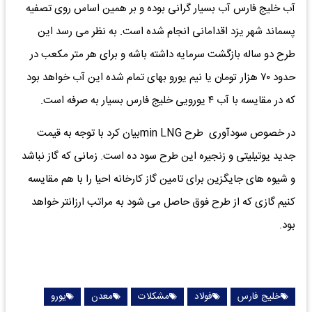
آب خلیج فارس آب بسیار گرانی بوده و بر همین اساس روی تصفیه
پسماند شهر یزد اقدامانی انجام شده است. به نظر می رسد این
طرح دو ساله بازگشت سرمایه داشته باشه و برای هر متر مکعب در
حدود ۷۰ هزار تومان یا نیم یورو بهای تمام شده این آب خواهد بود
که در مقایسه با آب ۴ یورویی خلیج فارس بسیار به صرفه است.
در خصوص سودآوری طرح min LNGبیان کرد با توجه به قیمت
جدید یوتیلیتی و زنجیره این طرح سود ده است. زمانی که گاز نباشد
و شیوه های جایگزین برای تامین گاز کارخانه احیا را با هم مقایسه
کنیم گازی که از طرح فوق حاصل می شود به مراتب ارزانتر خواهد
بود.
خلیج فارس
فولاد
مشکلات
معدن
یورو