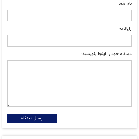
نام شما
رایانامه
دیدگاه خود را اینجا بنویسید:
ارسال دیدگاه