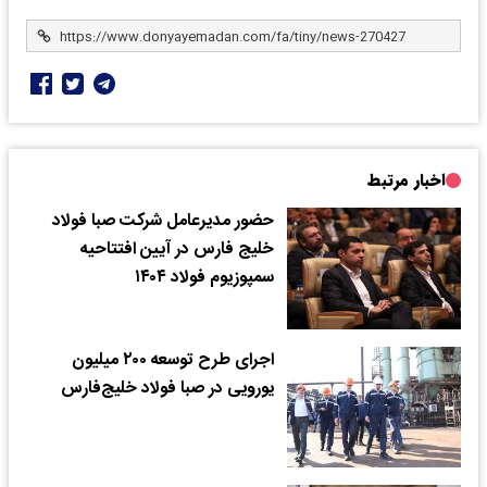
اخبار مرتبط
حضور مدیرعامل شرکت صبا فولاد
خلیج فارس در آیین افتتاحیه
سمپوزیوم فولاد ۱۴۰۴
اجرای طرح توسعه‌ ۲۰۰ میلیون
یورویی‌ در صبا فولاد خلیج‌فارس