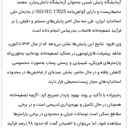
آزمایشگاه پایش شیمی به‌عنوان آزمایشگاه دانش‌بنیان، معتمد
محیط‌زیست و دارای گواهی‌نامه ISO/IEC 17025 از سازمان ملی
استاندارد ایران، طی سه سال اخیر پایش‌های مستمر و دقیقی را بر
فرآیند تصفیه‌خانه فاضلاب بندرعباس انجام داده است.
وی افزود: نتایج این پایش‌ها نشان می‌دهد که از سال ۱۴۰۳ تاکنون،
شاهد پیشرفت قابل‌توجهی در عملکرد تصفیه‌خانه بوده‌ایم؛ به‌طوری‌که
پارامترهای فیزیکی، شیمیایی و زیستی پساب به‌صورت محسوسی
کاهش یافته و در حال حاضر، بخش عمده‌ای از شاخص‌ها در محدوده
استانداردهای مجاز زیست‌محیطی قرار دارند.
رحیم‌زاده با تأکید بر روند بهبود پایدار تصریح کرد: اگرچه تصفیه‌خانه
همچنان در حال تکمیل و بهره‌برداری تدریجی است و در برخی
مقاطع ممکن است نوسانات جزئی و محدودی در برخی پارامترها
مشاهده شود، اما می‌توان با اطمینان گفت که حدود ۹۸ درصد فرآیند