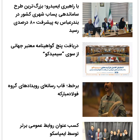
با راهبری ایمیدرو؛ بزرگ‌ترین طرح
ساماندهی پساب شهری کشور در
بندرعباس به پیشرفت ۸۰ درصدی
رسید
دریافت پنج گواهینامه معتبر جهانی
از سوی “سیمیدکو”
برخط؛ قاب رسانه‌ای رویدادهای گروه
فولادمبارکه
کسب عنوان روابط عمومی برتر
توسط ایمپاسکو