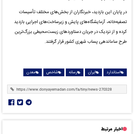
در پایان این بازدید، خبرنگاران از بخش‌های مختلف تأسیسات
تصفیه‌خانه، آزمایشگاه‌های پایش و زیرساخت‌های اجرایی بازدید
کرده و از نزدیک در جریان دستاوردهای زیست‌محیطی بزرگ‌ترین
طرح ساماندهی پساب شهری کشور قرار گرفتند.
استاندارد
ایران
رسانه
شاخص
معدن
اخبار مرتبط