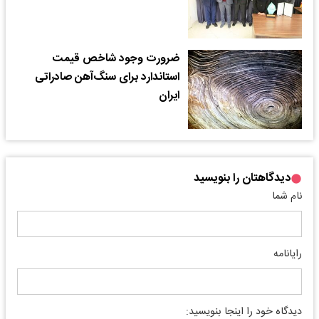
ضرورت وجود شاخص قیمت
استاندارد برای سنگ‌آهن صادراتی
ایران
دیدگاهتان را بنویسید
نام شما
رایانامه
دیدگاه خود را اینجا بنویسید: