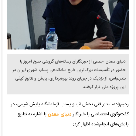
دنیای معدن: جمعی از خبرنگاران رسانه‌های گروهی صبح امروز با
حضور در تأسیسات بزرگ‌ترین طرح ساماندهی پساب شهری ایران در
بندرعباس، از نزدیک در جریان روند بهره‌برداری، پایش و نتایج کیفی
این پروژه ملی قرار گرفتند.
رحیم‌زاده، مدیر فنی بخش آب و پساب آزمایشگاه پایش شیمی، در
گفت‌وگوی اختصاصی با خبرنگار
دنیای معدن
با اشاره به نتایج
پایش‌های انجام‌شده اظهار کرد: