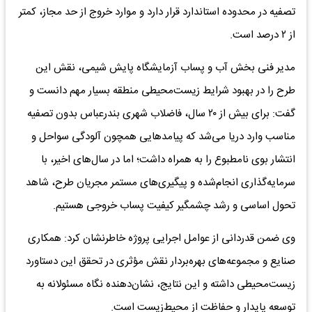
تصفیه در محدوده استاندارد قرار دارد و موارد خروج از حد مجاز، کمتر
از ۲ درصد است.
مدیر فنی بخش آب و پساب آزمایشگاه پایش شیمی، نقش این
طرح را در بهبود شرایط زیست‌محیطی منطقه بسیار مهم دانست و
گفت: برای بیش از ۲۰ سال، فاضلاب شهری بندرعباس بدون تصفیه
مناسب وارد دریا می‌شد که پیامدهایی همچون آلودگی سواحل و
انتشار بوی نامطبوع را به همراه داشت؛ اما در سال‌های اخیر، با
سرمایه‌گذاری انجام‌شده و پیگیری‌های مستمر مجریان طرح، شاهد
تحول اساسی و رشد چشمگیر کیفیت پساب خروجی هستیم.
وی ضمن قدردانی از عوامل اجرایی پروژه خاطرنشان کرد: همکاری
صنایع و مجموعه‌های بهره‌بردار نقش مؤثری در تحقق این دستاورد
زیست‌محیطی داشته و این نتایج، نشان‌دهنده نگاه مسئولانه به
توسعه پایدار و حفاظت از محیط‌زیست است.