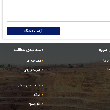
ارسال دیدگاه
 سریع
دسته بندی مطالب
ا ما
مصاحبه ها
ا
سرب و روی
سنگ های قیمتی
فولاد
آلومینیوم