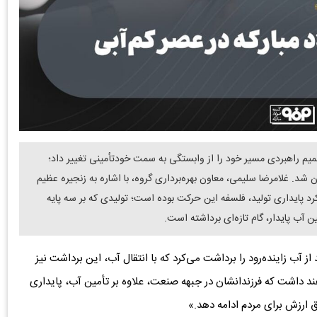
تصمیم راهبردی مسیر خود را از وابستگی به سمت خودتأمینی تغییر داد؛
یان شد. غلامرضا سلیمی، معاون بهره‌برداری گروه، با اشاره به زنجیره عظیم
 کرد پایداری تولید، فلسفه این حرکت بوده است؛ تولیدی که بر سه پایه
 آب پایدار، گام تازه‌ای برداشته است.
 از آب زاینده‌رود را برداشت می‌کرد که با انتقال آب، این برداشت نیز
ند داشت که فرزندانشان در جبهه صنعت، علاوه بر تأمین آب، پایداری
ق ارزش برای مردم ادامه دهد.»