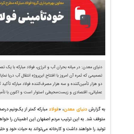
دنیای معدن: در میانه‌ بحران آب و انرژی، فولاد مبارکه با یک 
تصمیمی که ثمره آن امروز با افتتاح ابرپروژه انتقال آب دریا نما
دو هزار تأمین‌کننده و سه هزار مصرف‌کننده فولاد مبارکه تأکید
عملیاتی، اقتصادی و زیست‌محیطی استوار است و اکنون با تأمین
به گزارش
دنیای معدن
، «
فولاد
مبارکه کمتر از یک‌ونیم درصد
متوقف شد. به این ترتیب مردم اصفهان این اطمینان را خواه
تولید را خواهند داشت و کارخانه می‌تواند به حیات خود و خل