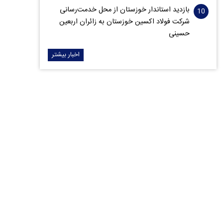
بازدید استاندار خوزستان از محل خدمت‌رسانی
شرکت فولاد اکسین خوزستان به زائران اربعین
حسینی
اخبار بیشتر