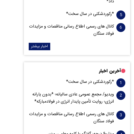
داد*
*رکوردشکنی در سال سخت*
کانال های رسمی اطلاع رسانی مناقصات و مزایدات
فولاد سنگان
اخبار بیشتر
آخرین اخبار
*رکوردشکنی در سال سخت*
ویدیو/ مجمع عمومی عادی سالیانه؛ *بدون یارانه
انرژی؛ روایت تأمین پایدار انرژی در فولادمبارکه*
کانال های رسمی اطلاع رسانی مناقصات و مزایدات
فولاد سنگان