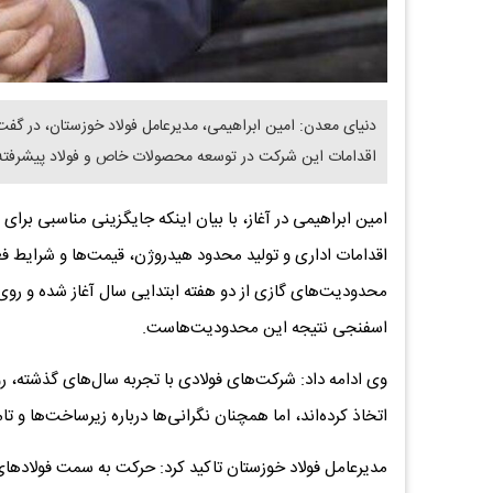
دنیای معدن: امین ابراهیمی، مدیرعامل فولاد خوزستان، در گف
اقدامات این شرکت در توسعه محصولات خاص و فولاد پیشرفته 
امین ابراهیمی در آغاز، با بیان اینکه جایگزینی مناسبی برا
اقدامات اداری و تولید محدود هیدروژن، قیمت‌ها و شرایط ف
محدودیت‌های گازی از دو هفته ابتدایی سال آغاز شده و رو
اسفنجی نتیجه این محدودیت‌هاست.
اتخاذ کرده‌اند، اما همچنان نگرانی‌ها درباره زیرساخت‌ها و ت
مدیرعامل فولاد خوزستان تاکید کرد: حرکت به سمت فولادهای