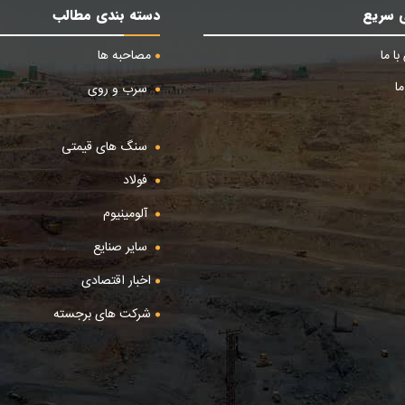
 سریع
دسته بندی مطالب
ا ما
مصاحبه ها
ا
سرب و روی
سنگ های قیمتی
فولاد
آلومینیوم
سایر صنایع
اخبار اقتصادی
شرکت های برجسته