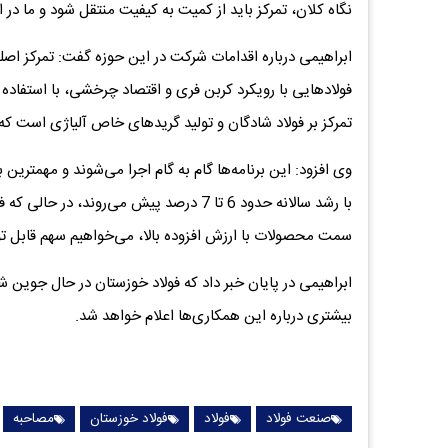
نگاه کلان، تمرکز باید از کمیت به کیفیت منتقل شود و ما در ا
ابراهیمی درباره اقدامات شرکت در این حوزه گفت: تمرکز اص
فولادهایی با رویکرد کربن فری و اقتصاد چرخشی، با استفاده
تمرکز بر فولاد شادگان و تولید گریدهای خاص آلیاژی است که 
وی افزود: این برنامه‌ها گام به گام اجرا می‌شوند و مهمتر
سمت محصولات با ارزش افزوده بالا، می‌خواهیم سهم قابل توج
ابراهیمی در پایان خبر داد که فولاد خوزستان در حال جوین
بیشتری درباره این همکاری‌ها اعلام خواهد شد.
صنعت فولاد
فولاد
فولاد خوزستان
مصاحبه