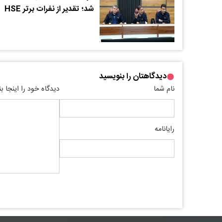
شد؛ تقدیر از نفرات برتر HSE
دیدگاهتان را بنویسید
نام شما
دیدگاه خود را اینجا ب
رایانامه