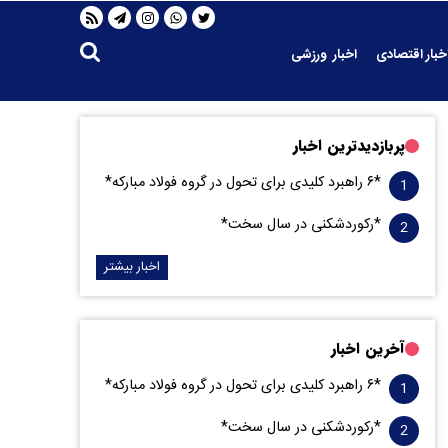
خبار اقتصادی
اخبار ورزشی
پربازدیدترین اخبار
*۶ راهبرد کلیدی برای تحول در گروه فولاد مبارکه*
*رکوردشکنی در سال سخت*
اخبار بیشتر
آخرین اخبار
*۶ راهبرد کلیدی برای تحول در گروه فولاد مبارکه*
*رکوردشکنی در سال سخت*