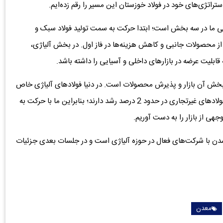
ستراتژی‌های خود در فولاد خوزستان این مسیر را رقم زده‌ایم.
لی ما در سه بخش است؛ ابتدا حرکت به سمت تولید فولاد سبک و
 از محصولات جانبی و کاهش هزینه‌ها در فاز اول. در بخش آلیاژی،
قابلیت عرضه در بازارهای داخلی و آسیایی را داشته باشد.
ین بخش آن بازار و پذیرش محصولات است. در دنیا فولادهای آلیاژی خاص
با رشد سالانه حدود 6 تا 7 درصد پیش می‌روند، در حالی که فولادهای غیرتجاری در حدود 2 درصد رشد دارند؛ بنابراین ما با حرکت به
هی از بازار را به دست آوریم.
 شدن با شرکت‌های فعال در حوزه آلیاژی است و در جلسات بعدی جزئیات
معدن