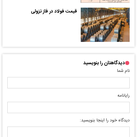
قیمت فولاد در فاز نزولی
دیدگاهتان را بنویسید
نام شما
رایانامه
دیدگاه خود را اینجا بنویسید: