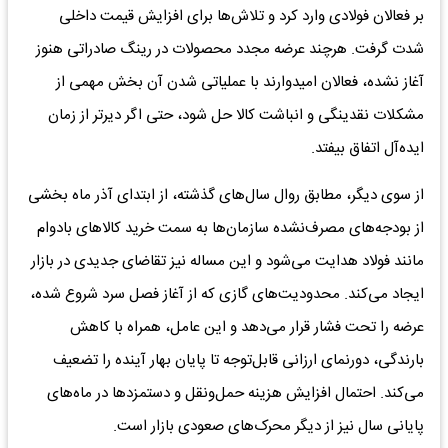
بر فعالان فولادی وارد کرد و تلاش‌ها برای افزایش قیمت داخلی
شدت گرفت. هرچند عرضه مجدد محصولات در رینگ صادراتی هنوز
آغاز نشده، فعالان امیدوارند با عملیاتی شدن آن بخش مهمی از
مشکلات نقدینگی و انباشت کالا حل شود، حتی اگر دیرتر از زمان
ایده‌آل اتفاق بیفتد.
از سوی دیگر، مطابق روال سال‌های گذشته، از ابتدای آذر ماه بخشی
از بودجه‌های مصرف‌نشده سازمان‌ها به سمت خرید کالاهای بادوام
مانند فولاد هدایت می‌شود و این مساله نیز تقاضای جدیدی در بازار
ایجاد می‌کند. محدودیت‌های گازی که از آغاز فصل سرد شروع شده،
عرضه را تحت فشار قرار می‌دهد و این عامل، همراه با کاهش
بارندگی، دورنمای ارزانی قابل‌توجه تا پایان بهار آینده را تضعیف
می‌کند. احتمال افزایش هزینه حمل‌ونقل و دستمزدها در ماه‌های
پایانی سال نیز از دیگر محرک‌های صعودی بازار است.