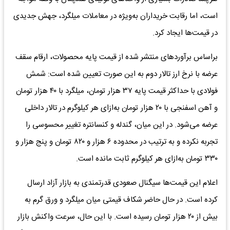
است، اما رقابت خریداران به‌ویژه در معاملات میلگرد، جهش جدیدی
در قیمت‌ها ایجاد کرد.
براساس برآوردهای منتشر شده از قیمت پایه محصولات، ارقام سقف
عرضه با نرخ ارز تالار دوم به این صورت تعیین شده است: شمش
فولادی با حداکثر قیمت پایه ۳۷ هزار تومان، میلگرد با ۴۰ هزار تومان
و آهن اسفنجی با ۲۰ هزار تومان به‌ازای هر کیلوگرم در تالار داخلی
عرضه می‌شود. در این میان، گندله و کنسانتره تغییر محسوسی را
تجربه نکرده و به ترتیب در محدوده ۶ هزار و ۸۲۰ تومان و پنج هزار و
۳۳۰ تومان به‌ازای هر کیلوگرم ثابت مانده است.
اعلام این قیمت‌ها سیگنال صعودی قدرتمندی به بازار آزاد ارسال
کرده است. در حال حاضر شکاف قیمتی میان میلگرد و ورق گرم به
بیش از ۲۰ هزار تومان رسیده است. با این حال، سرعت واکنش بازار