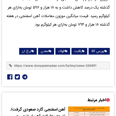
گذشته یک درصد کاهش داشت و به ۱۸ هزار و ۵۹۶ تومان به‌ازای هر
کیلوگرم رسید. قیمت میانگین موزون معاملات آهن اسفنجی در هفته
گذشته ۱۸ هزار و ۷۹۴ تومان به‌ازای هر کیلوگرم بود.
بورس کالا
رقابت
فولاد
معدن
نرخ ارز
اخبار مرتبط
آهن اسفنجی گارد صعودی گرفت/