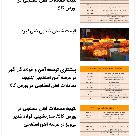
نتیجه معاملات آهن اسفنجی در
بورس کالا
قیمت شمش شتابی نمی‌گیرد
پیشتازی توسعه آهن و فولاد گل گهر
در عرضه آهن اسفنجی /نتیجه
معاملات آهن اسفنجی در بورس کالا
نتیجه معاملات آهن اسفنجی در
بورس کالا/ صدرنشینی فولاد غدیر
نی‌ریز در عرضه آهن اسفنجی