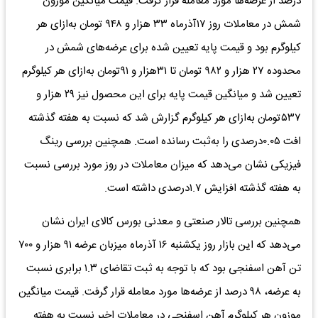
درصد از عرضه‌ها مورد معامله قرار گرفت. قیمت میانگین موزون
شمش در معاملات روز ۱۷آذر‌ماه ۳۳ هزار و ۹۴۸ تومان به‌ازای هر
کیلوگرم بود و قیمت پایه تعیین شده برای عرضه‌های شمش در
محدوده ۲۷ هزار و ۹۸۲ تومان تا ۳۱هزار و ۹۱تومان به‌ازای هر کیلوگرم
تعیین شد و میانگین قیمت پایه برای این محصول نیز ۲۹ هزار و
۵۳۷تومان به‌ازای هر کیلوگرم گزارش شد که نسبت به هفته گذشته
افت ۰.۰۵درصدی را به‌ثبت رسانده است. همچنین بررسی رینگ
فیزیکی نشان می‌دهد که میزان معاملات در روز مورد بررسی نسبت
به هفته گذشته افزایش ۱.۷درصدی داشته‌ است.
همچنین بررسی تالار صنعتی و معدنی بورس کالای ایران نشان
می‌دهد که این بازار روز یکشنبه ۱۶ آذر‌ماه میزبان عرضه ۹۱ هزار و ۷۰۰
تن آهن اسفنجی بود که با توجه به ثبت تقاضای ۱.۳ برابری نسبت
به عرضه، ۹۸ درصد از عرضه‌ها مورد معامله قرار گرفت. قیمت میانگین
موزون هر کیلوگرم آهن اسفنجی در معاملات اخیر نسبت به هفته