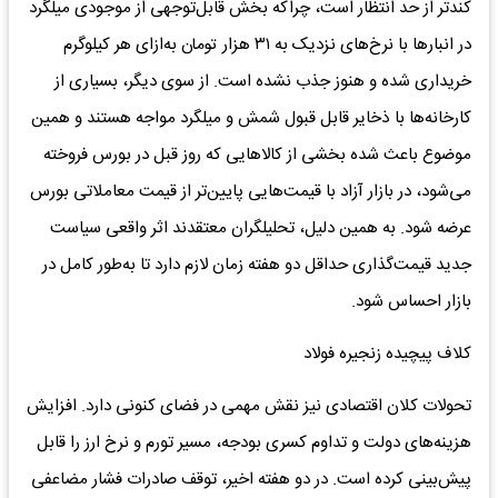
کندتر از حد انتظار است، چراکه بخش قابل‌توجهی از موجودی میلگرد
در انبارها با نرخ‌های نزدیک به ۳۱ هزار تومان به‌ازای هر کیلوگرم
خریداری شده و هنوز جذب نشده است. از سوی دیگر، بسیاری از
کارخانه‌ها با ذخایر قابل قبول شمش و میلگرد مواجه‌ هستند و همین
موضوع باعث شده بخشی از کالاهایی که روز قبل در بورس فروخته
می‌شود، در بازار آزاد با قیمت‌هایی پایین‌تر از قیمت معاملاتی بورس
عرضه شود. به همین دلیل، تحلیلگران معتقدند اثر واقعی سیاست
جدید قیمت‌گذاری حداقل دو هفته زمان لازم دارد تا به‌طور کامل در
بازار احساس شود.
کلاف پیچیده زنجیره فولاد
تحولات کلان اقتصادی نیز نقش مهمی در فضای کنونی دارد. افزایش
هزینه‌های دولت و تداوم کسری بودجه، مسیر تورم و نرخ ارز را قابل
پیش‌بینی کرده است. در دو هفته اخیر، توقف صادرات فشار مضاعفی