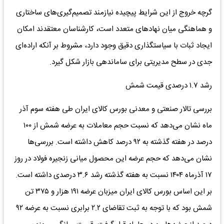
گرچه خروج از این شرایط پیچیده نیازمند تصمیم‌گیری‌های ساختاری
و هماهنگی میان نهادهای متعدد است، کارشناسان معتقدند امکان
ایجاد ثبات با سیاستگذاری دقیق وجود دارد، مشروط بر آنکه اراده‌ای
جدی در سطح مدیریتی برای ساماندهی بازار شکل گیرد.
رشد ۱.۷ درصدی قیمت شمش
بررسی تالار صنعتی و معدنی بورس کالای ایران طی هفته سوم آذر
ماه نشان می‌دهد که نسبت حجم معاملات به عرضه شمش از ۱۰۰
درصد در هفته گذشته به ۹۲ درصد کاهش داشته است. بررسی‌ها
نشان می‌دهد که حجم عرضه این محصول میانی زنجیره فولاد در روز
۱۷ آذر‌ماه ۱۴۰۴ نسبت به هفته گذشته رشد ۳.۶ درصدی داشته است.
بر این اساس بورس کالای ایران میزبان عرضه ۱۹۱ هزار و ۳۷۵ تن
شمش بود که با توجه به ثبت تقاضای ۲.۲ برابری نسبت به عرضه ۹۲