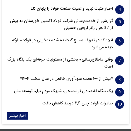
اخبار مثبت نباید واقعیت صنعت فولاد را پنهان کند
گزارشی از خدمت‌رسانی شرکت فولاد اکسین خوزستان به بیش
از 32 هزار زائر اربعین حسینی
آنچه که در تعریف بسیج گنجانده شده به‌خوبی در فولاد مبارکه
دیده می‌شود
وقتی «اطلاع‌رسانی» بخشی از مسئولیت حرفه‌ای یک بنگاه بزرگ
است
*بیش از ۱۰۰ همت سودآوری خالص در سال سخت ۱۴۰۴*
یک بنگاه اقتصادی تولیدمحور، شریک مردم برای توسعه ملی
صادرات فولاد چین ۴.۴ درصد کاهش یافت
اخبار بیشتر