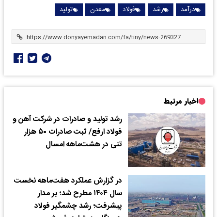
درآمد
رشد
فولاد
معدن
تولید
اخبار مرتبط
رشد تولید و صادرات در شرکت آهن و
فولاد ارفع/ ثبت صادرات ۵۰ هزار
تنی در هشت‌ماهه امسال
در گزارش عملکرد هفت‌ماهه نخست
سال ۱۴۰۴ مطرح شد؛ بر مدار
پیشرفت؛ رشد چشمگیر فولاد