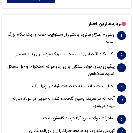
پربازدیدترین اخبار
وقتی «اطلاع‌رسانی» بخشی از مسئولیت حرفه‌ای یک بنگاه بزرگ
است
یک بنگاه اقتصادی تولیدمحور، شریک مردم برای توسعه ملی
پیگیری جدی فولاد سنگان برای رفع موانع استخراج و حل مشکل
کمبود سنگ‌آهن
اخبار مثبت نباید واقعیت صنعت فولاد را پنهان کند
آنچه که در تعریف بسیج گنجانده شده به‌خوبی در فولاد مبارکه
دیده می‌شود
صادرات فولاد چین ۴.۴ درصد کاهش یافت
تبریکی متفاوت به جامعه خبرنگاران و روزنامه‌نگاران