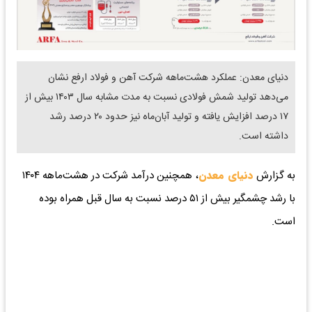
دنیای معدن: عملکرد هشت‌ماهه شرکت آهن و فولاد ارفع نشان
می‌دهد تولید شمش فولادی نسبت به مدت مشابه سال ۱۴۰۳ بیش از
۱۷ درصد افزایش یافته و تولید آبان‌ماه نیز حدود ۲۰ درصد رشد
داشته است.
به گزارش
دنیای معدن
، همچنین درآمد شرکت در هشت‌ماهه ۱۴۰۴
با رشد چشمگیر بیش از ۵۱ درصد نسبت به سال قبل همراه بوده
است.