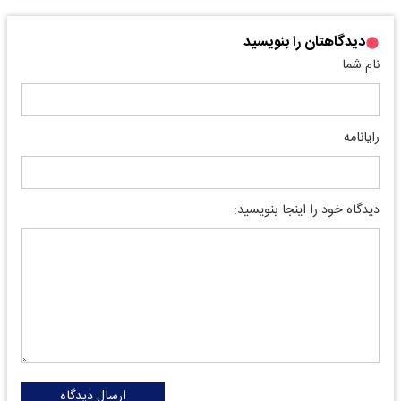
دیدگاهتان را بنویسید
نام شما
رایانامه
دیدگاه خود را اینجا بنویسید:
ارسال دیدگاه