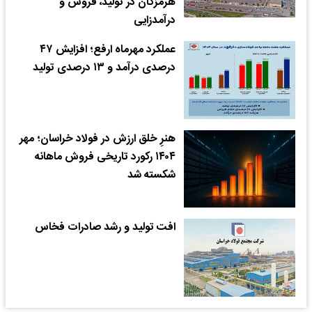
هرمزگان در تولید، فروش و
درآمدزایی
عملکرد مهرماه ارفع؛ افزایش ۴۷
درصدی درآمد و ۱۳ درصدی تولید
هنرِ خلق ارزش در فولاد خراسان؛ مهر
۱۴۰۴ رکورد تاریخی فروش ماهانه
شکسته شد
افت تولید و رشد صادرات فخاس