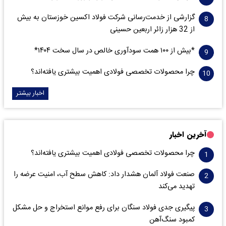
گزارشی از خدمت‌رسانی شرکت فولاد اکسین خوزستان به بیش
از 32 هزار زائر اربعین حسینی
*بیش از ۱۰۰ همت سودآوری خالص در سال سخت ۱۴۰۴*
چرا محصولات تخصصی فولادی اهمیت بیشتری یافته‌اند؟
اخبار بیشتر
آخرین اخبار
چرا محصولات تخصصی فولادی اهمیت بیشتری یافته‌اند؟
صنعت فولاد آلمان هشدار داد: کاهش سطح آب، امنیت عرضه را
تهدید می‌کند
پیگیری جدی فولاد سنگان برای رفع موانع استخراج و حل مشکل
کمبود سنگ‌آهن