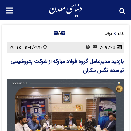
A
خانه
فولاد
۱۴۰۴/۰۹/۱۰ ۰۷:۴۱:۵۹
269220
بازدید مدیرعامل گروه فولاد مبارکه از شرکت پتروشیمی
توسعه نگین مکران