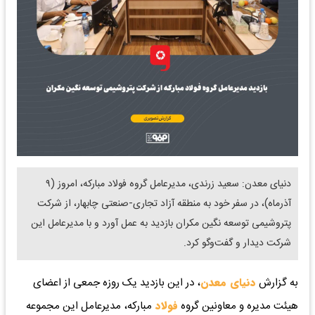
دنیای معدن: سعید زرندی، مدیرعامل گروه فولاد مبارکه، امروز (۹
آذرماه)، در سفر خود به منطقه آزاد تجاری-صنعتی چابهار، از شرکت
پتروشیمی توسعه نگین مکران بازدید به عمل آورد و با مدیرعامل این
شرکت دیدار و گفت‌وگو کرد.
به گزارش
دنیای معدن
، در این بازدید یک روزه جمعی از اعضای
هیئت مدیره و معاونین گروه
فولاد
مبارکه، مدیرعامل این مجموعه