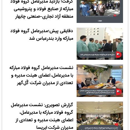
گرفت؛ بازدید مدیرعامل گروه فولاد
مبارکه از صنایع فولاد و پتروشیمی
منطقه آزاد تجاری-صنعتی چابهار
دقایقی پیش؛مدیرعامل گروه فولاد
مبارکه وارد بندرعباس شد
نشست مدیرعامل گروه فولاد مبارکه
با مدیرعامل، اعضای هیئت مدیره و
تعدادی از مدیران شرکت گُل‌گهر
گزارش تصویری: نشست مدیرعامل
گروه فولاد مبارکه با مدیرعامل،
اعضای هیئت مدیره و تعدادی از
مدیران شرکت ایریسا