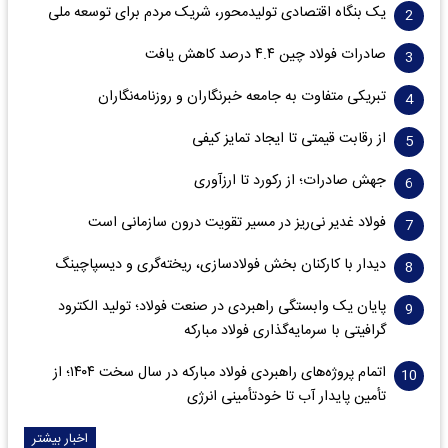
یک بنگاه اقتصادی تولیدمحور، شریک مردم برای توسعه ملی
صادرات فولاد چین ۴.۴ درصد کاهش یافت
تبریکی متفاوت به جامعه خبرنگاران و روزنامه‌نگاران
از رقابت قیمتی تا ایجاد تمایز کیفی
جهش صادرات؛ از رکورد تا ارزآوری
فولاد غدیر نی‌ریز در مسیر تقویت درون سازمانی است
دیدار با کارکنان بخش فولادسازی، ریخته‌گری و دیسپاچینگ
پایان یک وابستگی راهبردی در صنعت فولاد؛ تولید الکترود
گرافیتی با سرمایه‌گذاری فولاد مبارکه
اتمام پروژه‌های راهبردی فولاد مبارکه در سال سخت ۱۴۰۴؛ از
تأمین پایدار آب تا خودتأمینی انرژی
اخبار بیشتر