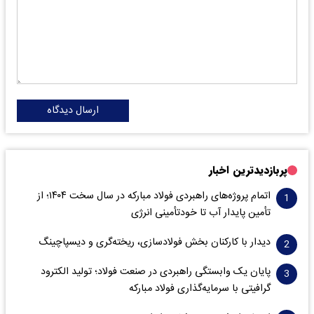
ارسال دیدگاه
پربازدیدترین اخبار
اتمام پروژه‌های راهبردی فولاد مبارکه در سال سخت ۱۴۰۴؛ از
تأمین پایدار آب تا خودتأمینی انرژی
دیدار با کارکنان بخش فولادسازی، ریخته‌گری و دیسپاچینگ
پایان یک وابستگی راهبردی در صنعت فولاد؛ تولید الکترود
گرافیتی با سرمایه‌گذاری فولاد مبارکه