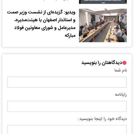
ویدیو: گزیده‌ای از نشست وزیر صمت
و استاندار اصفهان با هیئت‌مدیره،
مدیرعامل و شورای معاونین فولاد
مبارکه
دیدگاهتان را بنویسید
نام شما
رایانامه
دیدگاه خود را اینجا بنویسید: