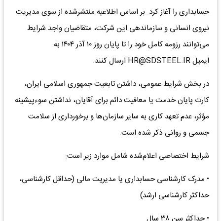
حسابداری را آغاز کرد. بر اساس اطلاعیه منتشرشده از سوی مدیریت
نیروی انسانی و سازماندهی این شرکت، متقاضیان واجد شرایط
می‌توانند رزومه کامل خود را تا پایان روز ۱۰ آذر ۱۴۰۴ به
ایمیل HR@SDSTEEL.IR ارسال کنند.
در بخش شرایط عمومی، داشتن تابعیت جمهوری اسلامی ایران،
کارت پایان خدمت یا معافیت دائم برای آقایان، نداشتن سوءپیشینه
مؤثر، عدم تعهد کاری به سایر سازمان‌ها و برخورداری از سلامت
جسمی و روانی ذکر شده است.
شرایط اختصاصی اعلام‌شده شامل موارد زیر است:
• مدرک کارشناسی حسابداری یا مدیریت مالی (حداقل کارشناسی،
حداکثر کارشناسی ارشد)
• حداکثر سن ۳۸ سال