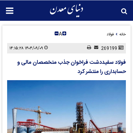
A
خانه
فولاد
۱۴۰۴/۰۹/۰۹ ۱۴:۱۵:۲۸
269199
فولاد سفیددشت فراخوان جذب متخصصان مالی و
حسابداری را منتشر کرد