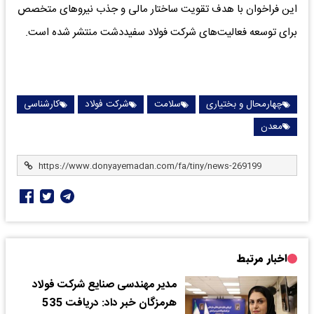
این فراخوان با هدف تقویت ساختار مالی و جذب نیروهای متخصص
برای توسعه فعالیت‌های شرکت فولاد سفیددشت منتشر شده است.
چهارمحال و بختیاری
سلامت
شرکت فولاد
کارشناسی
معدن
اخبار مرتبط
مدیر مهندسی صنایع شرکت فولاد
هرمزگان خبر داد: دریافت 535