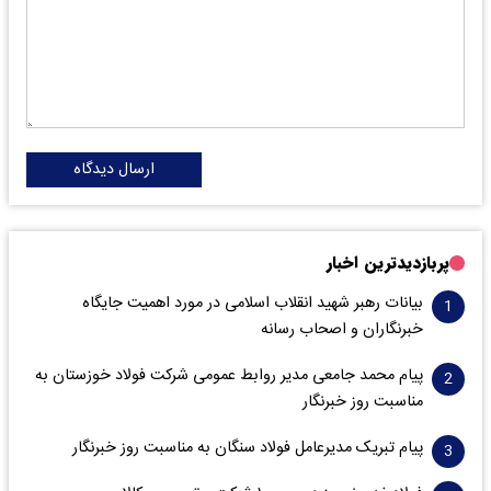
ارسال دیدگاه
پربازدیدترین اخبار
بیانات رهبر شهید انقلاب اسلامی در مورد اهمیت جایگاه
خبرنگاران و اصحاب رسانه
پیام محمد جامعی مدیر روابط عمومی شرکت فولاد خوزستان به
مناسبت روز خبرنگار
پیام تبریک مدیرعامل فولاد سنگان به مناسبت روز خبرنگار