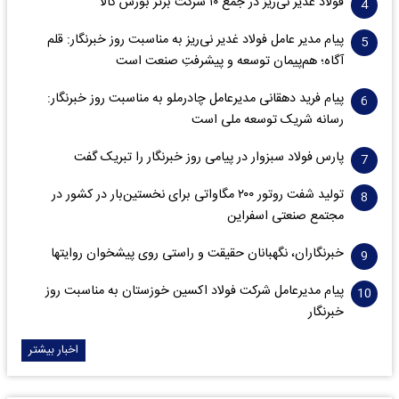
فولاد غدیر نی‌ریز در جمع ۱۰ شرکت برتر بورس کالا
پیام مدیر عامل فولاد غدیر نی‌ریز به مناسبت روز خبرنگار: قلم
آگاه؛ هم‌پیمان توسعه و پیشرفتِ صنعت است
پیام فرید دهقانی مدیرعامل چادرملو به مناسبت روز خبرنگار:
رسانه شریک توسعه ملی است
پارس فولاد سبزوار در پیامی روز خبرنگار را تبریک گفت
تولید شفت روتور ۲۰۰ مگاواتی برای نخستین‌بار در کشور در
مجتمع صنعتی اسفراین
خبرنگاران، نگهبانان حقیقت و راستی روی پیشخوان روایت­ها
پیام مدیرعامل شرکت فولاد اکسین خوزستان به مناسبت روز
خبرنگار
اخبار بیشتر