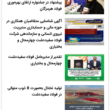
پیشنهاد در جشنواره ارتقای بهره‌وری
فولاد هرمزگان
آگهی شناسایی متقاضیان همکاری در
حوزه مالی و حسابداری مدیریت
نیروی انسانی و سازماندهی شرکت
فولاد سفیددشت چهارمحال و
بختیاری
تقدیر از مدیرعامل فولاد سفیددشت
چهارمحال و بختیاری
تولید تختال به‌صورت 8 ذوب متوالی
در فولاد سفیددشت