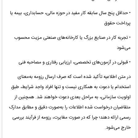
• حداقل پنج سال سابقه کار مفید در حوزه مالی، حسابداری، بیمه یا
پرداخت حقوق
• تجربه کار در صنایع بزرگ یا کارخانه‌های صنعتی مزیت محسوب
می‌شود
• قبولی در آزمون‌های تخصصی، ارزیابی رفتاری و مصاحبه فنی
در متن اطلاعیه تأکید شده است که صرف ارسال رزومه به‌معنای
استخدام یا دعوت به همکاری نیست و تنها افراد واجد شرایط، طبق
اولویت سازمانی، به مراحل بعدی دعوت خواهند شد. همچنین از
متقاضیان درخواست شده اطلاعات را به‌صورت دقیق و مطابق مدارک
رسمی ارائه دهند؛ چرا که در صورت مغایرت، رزومه از فرآیند بررسی
خارج می‌شود.