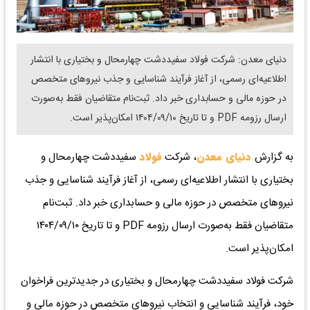
دنیای معدن: شرکت فولاد سفیددشت چهارمحال و بختیاری با انتشار
اطلاعیه‌ای رسمی، از آغاز فرآیند شناسایی و جذب نیروهای متخصص
در حوزه مالی و حسابداری خبر داد. ثبت‌نام متقاضیان فقط به‌صورت
ارسال رزومه PDF و تا تاریخ ۱۴۰۴/۰۹/۱۰ امکان‌پذیر است.
به گزارش
دنیای معدن
، شرکت
فولاد
سفیددشت چهارمحال و
بختیاری با انتشار اطلاعیه‌ای رسمی، از آغاز فرآیند شناسایی و جذب
نیروهای متخصص در حوزه مالی و حسابداری خبر داد. ثبت‌نام
متقاضیان فقط به‌صورت ارسال رزومه PDF و تا تاریخ ۱۴۰۴/۰۹/۱۰
امکان‌پذیر است.
شرکت فولاد سفیددشت چهارمحال و بختیاری در جدیدترین فراخوان
خود، فرآیند شناسایی و انتخاب نیروهای متخصص در حوزه مالی و