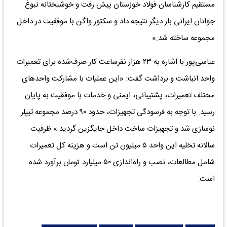
مستقیم کارشناسان فولاد خوزستان پیش رفت و خوشبختانه نبوغ
جوانان ایرانی بار دیگر نتیجه داد و سکتور واگن با موفقیت در داخل
مجموعه ساخته شد.»
عباسی‌پور با اشاره به ۲۳ هزار نفرساعت کار صرف‌شده برای تعمیرات
واحد انباشت و برداشت گفت: «این عملیات با مشارکت واحدهای
مختلف تعمیرات، پشتیبانی، ایمنی و خدمات با موفقیت به پایان
رسید. با توجه به فرسودگی تجهیزات، حدود ۹۰ درصد مجموعه تیپلر
نوسازی شد و تجهیزات ساخت داخل جایگزین گردید.» ظرفیت
سالانه تخلیه این واحد ۵ میلیون تن است و هزینه کل تعمیرات
شامل مطالعات، نصب و راه‌اندازی ۵۰ میلیارد تومان برآورد شده
است.