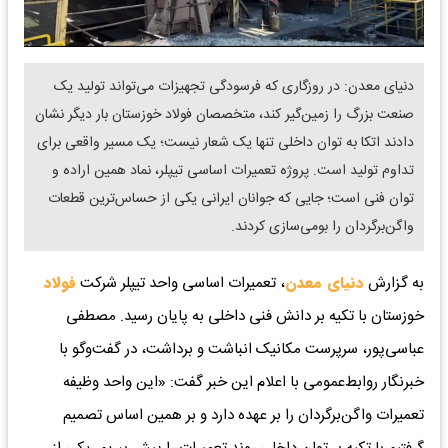
دنیای معدن: در روزگاری که فرسودگی تجهیزات می‌تواند تولید یک
صنعت بزرگ را زمین‌گیر کند، متخصصان فولاد خوزستان بار دیگر نشان
دادند اتکا به توان داخلی تنها یک شعار نیست؛ یک مسیر واقعی برای
تداوم تولید است. پروژه تعمیرات اساسی تیپلر، نماد همین اراده و
توان فنی است؛ جایی که جوانان ایرانی یکی از حساس‌ترین قطعات
واگن‌برگردان را بومی‌سازی کردند.
به گزارش
دنیای معدن
، تعمیرات اساسی واحد تیپلر شرکت
فولاد
خوزستان با تکیه بر دانش فنی داخلی به پایان رسید. مصطفی
عباسی‌پور، سرپرست مکانیک انباشت و برداشت، در گفت‌وگو با
خبرنگار روابط‌عمومی با اعلام این خبر گفت: «این واحد وظیفه
تعمیرات واگن‌برگردان را بر عهده دارد و بر همین اساس تصمیم