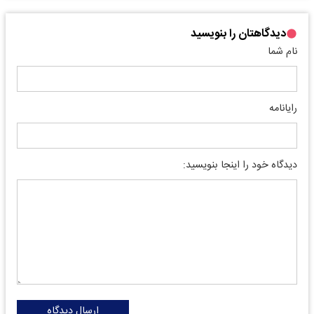
دیدگاهتان را بنویسید
نام شما
رایانامه
دیدگاه خود را اینجا بنویسید:
ارسال دیدگاه