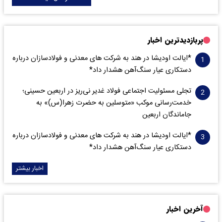
پربازدیدترین اخبار
*ایالت اودیشا در هند به شرکت های معدنی و فولادسازان درباره
دستکاری عیار سنگ‌آهن هشدار داد*
تجلی مسئولیت اجتماعی فولاد غدیر نی‌ریز در اربعین حسینی؛
خدمت‌رسانی موکب «متوسلین به حضرت زهرا(س)» به
جاماندگان اربعین
*ایالت اودیشا در هند به شرکت های معدنی و فولادسازان درباره
دستکاری عیار سنگ‌آهن هشدار داد*
اخبار بیشتر
آخرین اخبار