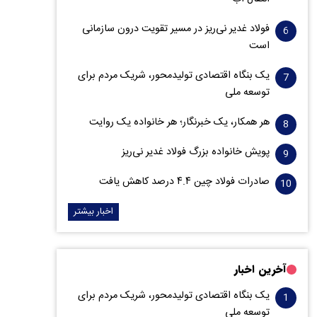
فولاد غدیر نی‌ریز در مسیر تقویت درون سازمانی
است
یک بنگاه اقتصادی تولیدمحور، شریک مردم برای
توسعه ملی
هر همکار، یک خبرنگار؛ هر خانواده یک روایت
پویش خانواده بزرگ فولاد غدیر نی‌ریز
صادرات فولاد چین ۴.۴ درصد کاهش یافت
اخبار بیشتر
آخرین اخبار
یک بنگاه اقتصادی تولیدمحور، شریک مردم برای
توسعه ملی