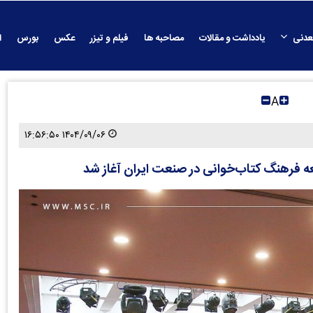
عدنی
یادداشت و مقالات
مصاحبه ها
فیلم و تیزر
عکس
بورس
ا
A
۱۴۰۴/۰۹/۰۶ ۱۶:۵۶:۵۰
سعه فرهنگ کتاب‌خوانی در صنعت ایران آغاز شد