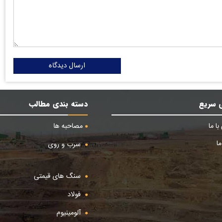
ارسال دیدگاه
 سریع
دسته بندی مطالب
ا ما
مصاحبه ها
ا
سرب و روی
سنگ های قیمتی
فولاد
آلومینیوم