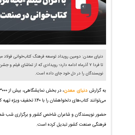
تا فردا ۷ آذرماه ادامه دارد؛ رویدادی که از تماشای فیلم و
نویسندگان را در دل خود جای داده است.
به گزارش
دنیای معدن
می‌توانند کتاب‌های دلخواهشان را با ۴۰٪ تخفیف ویژه تهیه کنند.
حضور نویسندگان و شاعران شاخص کشور و برگزاری شب شعر، خا
فرهنگی صنعت کشور تبدیل کرده است.