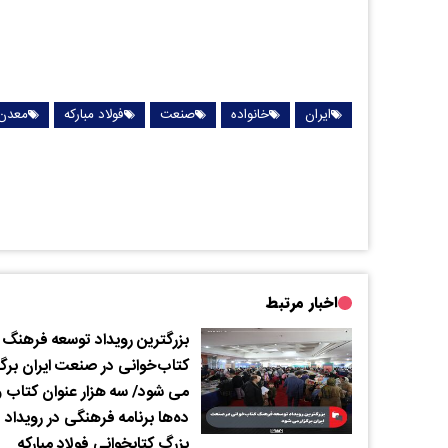
ایران
خانواده
صنعت
فولاد مبارکه
معدن
اخبار مرتبط
بزرگترین رویداد توسعه فرهنگ
کتاب‌خوانی در صنعت ایران برگز
می شود/ سه هزار عنوان کتاب و
ده‌ها برنامه فرهنگی در رویداد
بزرگ کتابخوانی فولاد مبارکه