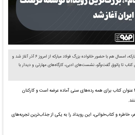
دنیای معدن: دومین رویداد توسعه فرهنگ کتاب‌خوانی فولاد مبارکه، امسال هم با حضور خانواده بزرگ فولاد مبارکه از امروز ۶ آذر آغاز شد و
 جشن کتاب تا پاتوق گفت‌وگو، نشست‌های ادبی، کارگاه‌های مهارتی و دیدار با
، در بخش نمایشگاهی، بیش از ۳۰۰۰ عنوان کتاب برای همه رده‌های سنی آماده عرضه است و کارکنان
طره و کتاب‌خوانی، این رویداد را به یکی از جذاب‌ترین تجربه‌های