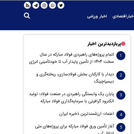
خبار اقتصادی
اخبار ورزشی
پربازدیدترین اخبار
اتمام پروژه‌های راهبردی فولاد مبارکه در سال
سخت ۱۴۰۴؛ از تأمین پایدار آب تا خودتأمینی انرژی
دیدار با کارکنان بخش فولادسازی، ریخته‌گری و
دیسپاچینگ
پایان یک وابستگی راهبردی در صنعت فولاد؛ تولید
الکترود گرافیتی با سرمایه‌گذاری فولاد مبارکه
اعتماد؛ ارزشمندترین ذخیره ایران
آغاز تأمین ورق فولاد مبارکه برای پروژه‌های ملی
انتقال آب