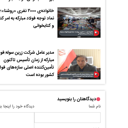
خانواده‌ی ۲۰۰۰ نفری «روشنا»؛
نماد توجه فولاد مبارکه به امر ک
و کتابخوانی
مدیر عامل شرکت زرین سوله:فول
مبارکه از زمان تأسیس تاکنون
تأمین‌کننده اصلی سازه‌های فول
کشور بوده است
دیدگاهتان را بنویسید
نام شما
دیدگاه خود را اینجا ب