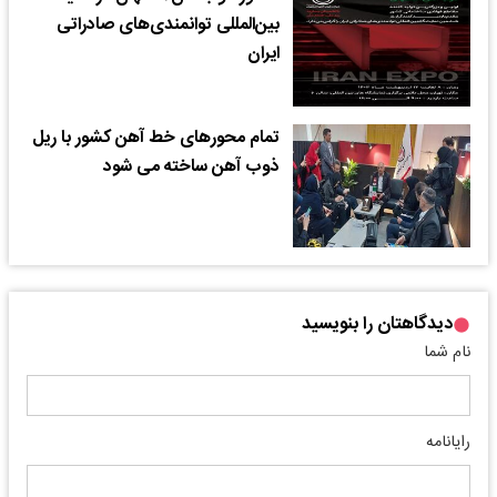
بین‌المللی توانمندی‌های صادراتی
ایران
تمام محورهای خط آهن کشور با ریل
ذوب آهن ساخته می شود
دیدگاهتان را بنویسید
نام شما
رایانامه