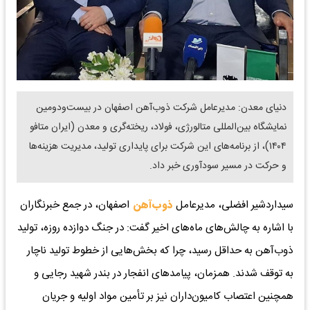
دنیای معدن: مدیرعامل شرکت ذوب‌آهن اصفهان در بیست‌و‌دومین
نمایشگاه بین‌المللی متالورژی، فولاد، ریخته‌گری و معدن (ایران متافو
۱۴۰۴)، از برنامه‌های این شرکت برای پایداری تولید، مدیریت هزینه‌ها
و حرکت در مسیر سودآوری خبر داد.
سیداردشیر افضلی، مدیرعامل
ذوب‌آهن
اصفهان، در جمع خبرنگاران
با اشاره به چالش‌های ماه‌های اخیر گفت: در جنگ دوازده روزه، تولید
ذوب‌آهن به حداقل رسید، چرا که بخش‌هایی از خطوط تولید ناچار
به توقف شدند. همزمان، پیامدهای انفجار در بندر شهید رجایی و
همچنین اعتصاب کامیون‌داران نیز بر تأمین مواد اولیه و جریان