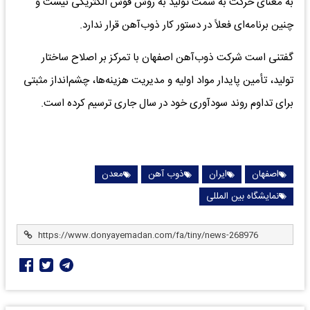
به معنای حرکت به سمت تولید به روش قوس الکتریکی نیست و
چنین برنامه‌ای فعلاً در دستور کار ذوب‌آهن قرار ندارد.
گفتنی است شرکت ذوب‌آهن اصفهان با تمرکز بر اصلاح ساختار
تولید، تأمین پایدار مواد اولیه و مدیریت هزینه‌ها، چشم‌انداز مثبتی
برای تداوم روند سودآوری خود در سال جاری ترسیم کرده است.
اصفهان
ایران
ذوب آهن
معدن
نمایشگاه بین المللی