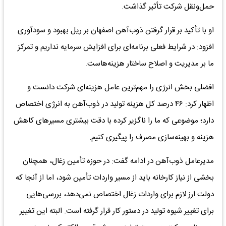
حمل‌ونقل شرکت تأثیر گذاشت.
او با تأکید بر قرار گرفتن ذوب‌آهن اصفهان بر ریل بهبود و سودآوری
افزود: در شرایط فعلی برنامه‌ای برای افزایش سرمایه نداریم و تمرکز
ما بر مدیریت و اصلاح ساختار هزینه‌هاست.
افضلی بخش انرژی را مهم‌ترین عامل هزینه‌ای شرکت دانست و
اظهار کرد: ۴۶ درصد کل هزینه تولید در ذوب‌آهن به انرژی اختصاص
دارد؛ موضوعی که ما را ناگزیر کرده با دقت بیشتری مسیرهای کاهش
هزینه و بهینه‌سازی مصرف را پیگیری کنیم.
مدیرعامل ذوب‌آهن در ادامه گفت: در حوزه تأمین زغال، همچنان
بخشی از نیاز کارخانه باید از مسیر واردات تأمین شود، اما از آنجا که
دولت ارز لازم برای واردات زغال اختصاص نمی‌دهد، بررسی‌هایی
برای تغییر شیوه تولید در دستور کار قرار گرفته است. البته این تغییر