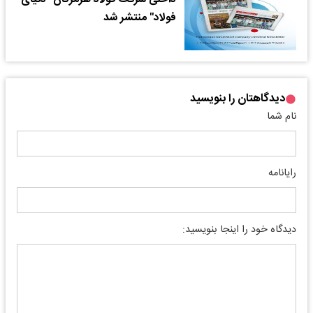
فولاد" منتشر شد
دیدگاهتان را بنویسید
نام شما
رایانامه
دیدگاه خود را اینجا بنویسید: