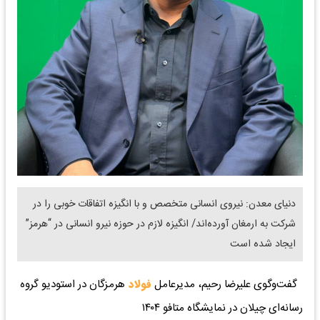
دنیای معدن: نیروی انسانی متخصص و با انگیزه اتفاقات خوبی را در
شرکت به ارمغان آورده‌اند/ انگیزه لازم در حوزه نیرو انسانی در “هرمز”
ایجاد شده است‌
گفت‌وگوی علیرضا رحیم، مدیرعامل
فولاد
هرمزگان در استودیو گروه
رسانه‌ای چیلان در نمایشگاه متافو ۱۴۰۴