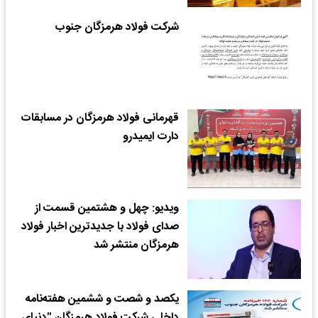
شرکت فولاد هرمزگان جنوب
قهرمانی فولاد هرمزگان در مسابقات
دارت ایمیدرو
ویدیو: چهل و هشتمین قسمت از
صدای فولاد با جدیدترین اخبار فولاد
هرمزگان منتشر شد
یکصد و شصت و ششمین هفته‌نامه
داخلی شرکت فولاد هرمزگان "دنیای