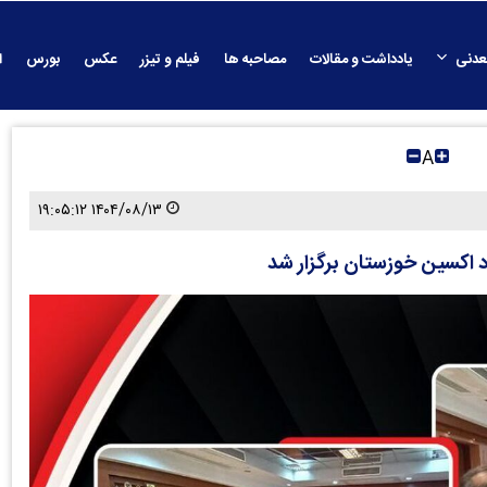
عدنی
یادداشت و مقالات
مصاحبه ها
فیلم و تیزر
عکس
بورس
ا
A
۱۴۰۴/۰۸/۱۳ ۱۹:۰۵:۱۲
 اکسین خوزستان برگزار شد