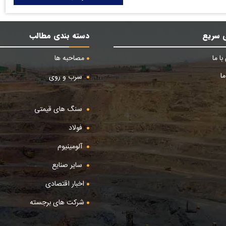
 سریع
دسته بندی مطالب
ا ما
مصاحبه ها
ا
سرب و روی
سنگ های قیمتی
فولاد
آلومینیوم
سایر صنایع
اخبار اقتصادی
شرکت های برجسته