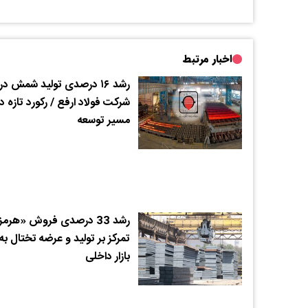
اخبار مرتبط
رشد ۱۶ درصدی تولید شمش در
شرکت فولاد ارفع / رکورد تازه د
مسیر توسعه
رشد 33 درصدی فروش «هرمز
تمرکز بر تولید و عرضه تختال به
بازار داخلی