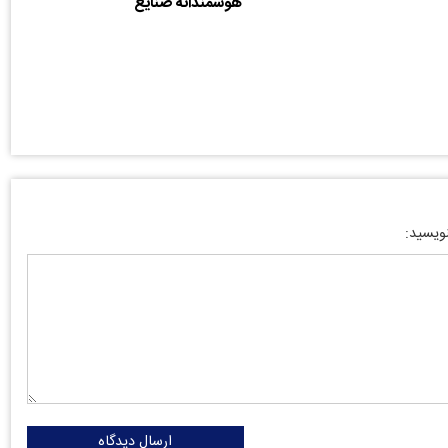
هوشمندانه صنایع
نویسید:
ارسال دیدگاه