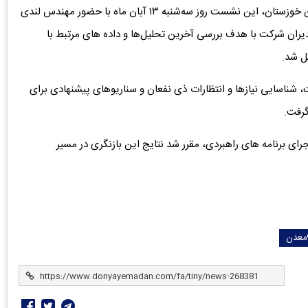
اکسین خوزستان، این نشست روز سه‌شنبه ۱۳ آبان‌ ماه با حضور مهندس لندی
یران شرکت با هدف بررسی آخرین تحلیل‌ها و داده‌ های مرتبط با
ل شد.
، شناسایی نیازها و انتظارات ذی‌ نفعان و سناریوهای پیشنهادی برای
گرفت.
رای برنامه‌ های راهبردی، مقرر شد نتایج این بازنگری در مسیر
معدن