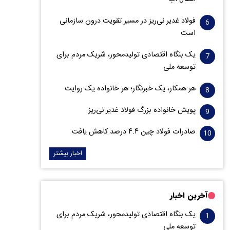
فولاد غدیر نی‌ریز در مسیر تقویت درون سازمانی
است
یک بنگاه اقتصادی تولیدمحور، شریک مردم برای
توسعه ملی
هر همکار، یک خبرنگار؛ هر خانواده یک روایت
پویش خانواده بزرگ فولاد غدیر نی‌ریز
صادرات فولاد چین ۴.۴ درصد کاهش یافت
اخبار بیشتر
آخرین اخبار
یک بنگاه اقتصادی تولیدمحور، شریک مردم برای
توسعه ملی