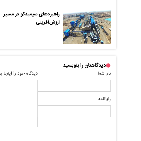
راهبردهای سیمیدکو در مسیر
ارزش‌آفرینی
دیدگاهتان را بنویسید
نام شما
دیدگاه خود را اینجا ب
رایانامه