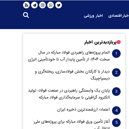
خبار اقتصادی
اخبار ورزشی
پربازدیدترین اخبار
اتمام پروژه‌های راهبردی فولاد مبارکه در سال
سخت ۱۴۰۴؛ از تأمین پایدار آب تا خودتأمینی انرژی
دیدار با کارکنان بخش فولادسازی، ریخته‌گری و
دیسپاچینگ
پایان یک وابستگی راهبردی در صنعت فولاد؛ تولید
الکترود گرافیتی با سرمایه‌گذاری فولاد مبارکه
اعتماد؛ ارزشمندترین ذخیره ایران
آغاز تأمین ورق فولاد مبارکه برای پروژه‌های ملی
انتقال آب